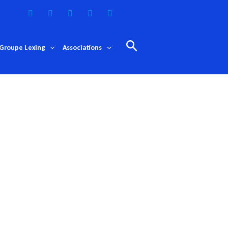
Rechercher
Groupe Lexing
Associations