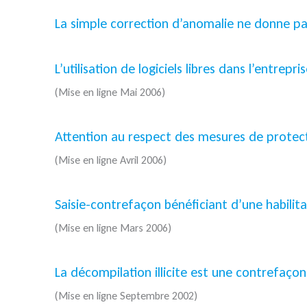
La simple correction d’anomalie ne donne pas 
L’utilisation de logiciels libres dans l’entrepri
(Mise en ligne Mai 2006)
Attention au respect des mesures de prote
(Mise en ligne Avril 2006)
Saisie-contrefaçon bénéficiant d’une habilit
(Mise en ligne Mars 2006)
La décompilation illicite est une contrefaçon 
(Mise en ligne Septembre 2002)