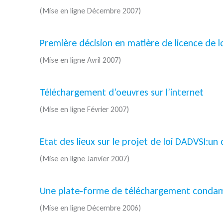
(Mise en ligne Décembre 2007)
Première décision en matière de licence de log
(Mise en ligne Avril 2007)
Téléchargement d’oeuvres sur l’internet
(Mise en ligne Février 2007)
Etat des lieux sur le projet de loi DADVSI:un
(Mise en ligne Janvier 2007)
Une plate-forme de téléchargement condamn
(Mise en ligne Décembre 2006)