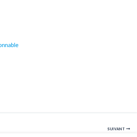
sonnable
SUIVANT