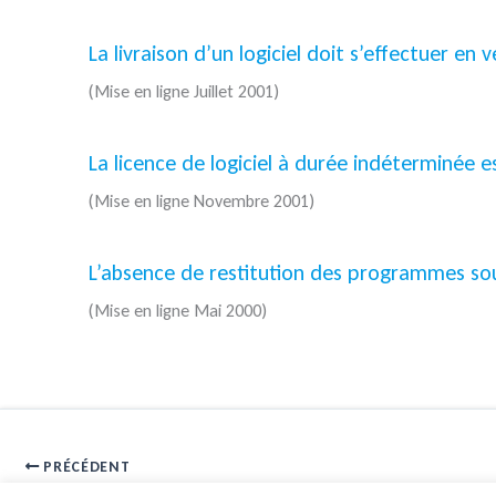
La livraison d’un logiciel doit s’effectuer en
(Mise en ligne Juillet 2001)
La licence de logiciel à durée indéterminée 
(Mise en ligne Novembre 2001)
L’absence de restitution des programmes sou
(Mise en ligne Mai 2000)
PRÉCÉDENT