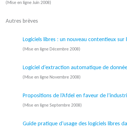
(Mise en ligne Juin 2008)
Autres brèves
Logiciels libres : un nouveau contentieux sur
(Mise en ligne Décembre 2008)
Logiciel d’extraction automatique de donnée
(Mise en ligne Novembre 2008)
Propositions de l’Afdel en faveur de l’industri
(Mise en ligne Septembre 2008)
Guide pratique d’usage des logiciels libres d