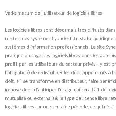
Vade-mecum de l’utilisateur de logiciels libres
Les logiciels libres sont désormais très diffusés d
mixtes, des systèmes hybrides). Le statut juridique 
systèmes d’information professionnels. Le site Syne
pratique d’usage des logiciels libres dans les admin
profit par les utilisateurs du secteur privé. Il y est 
l’obligation) de redistribuer les développements à haut
doit, s’il se transforme en distributeur, faire bénéfi
impose donc d’anticiper l’usage qui sera fait du logi
mutualisé ou externalisé, le type de licence libre 
logiciels libres sur une certaine période, ce qui n’e