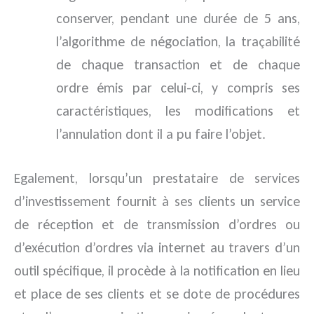
conserver, pendant une durée de 5 ans,
l’algorithme de négociation, la traçabilité
de chaque transaction et de chaque
ordre émis par celui-ci, y compris ses
caractéristiques, les modifications et
l’annulation dont il a pu faire l’objet.
Egalement, lorsqu’un prestataire de services
d’investissement fournit à ses clients un service
de réception et de transmission d’ordres ou
d’exécution d’ordres via internet au travers d’un
outil spécifique, il procède à la notification en lieu
et place de ses clients et se dote de procédures