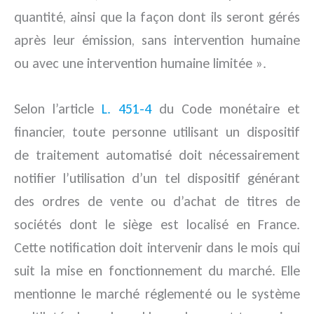
quantité, ainsi que la façon dont ils seront gérés
après leur émission, sans intervention humaine
ou avec une intervention humaine limitée ».
Selon l’article
L. 451-4
du Code monétaire et
financier, toute personne utilisant un dispositif
de traitement automatisé doit nécessairement
notifier l’utilisation d’un tel dispositif générant
des ordres de vente ou d’achat de titres de
sociétés dont le siège est localisé en France.
Cette notification doit intervenir dans le mois qui
suit la mise en fonctionnement du marché. Elle
mentionne le marché réglementé ou le système