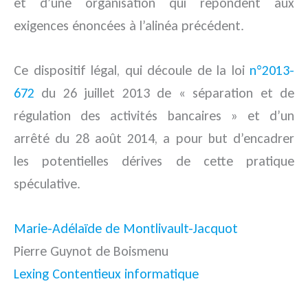
et d’une organisation qui répondent aux
exigences énoncées à l’alinéa précédent.
Ce dispositif légal, qui découle de la loi
n°2013-
672
du 26 juillet 2013 de « séparation et de
régulation des activités bancaires » et d’un
arrêté du 28 août 2014, a pour but d’encadrer
les potentielles dérives de cette pratique
spéculative.
Marie-Adélaïde de Montlivault-Jacquot
Pierre Guynot de Boismenu
Lexing Contentieux informatique