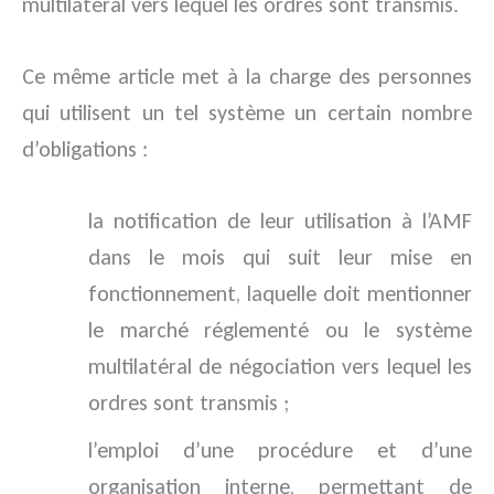
multilatéral vers lequel les ordres sont transmis.
Ce même article met à la charge des personnes
qui utilisent un tel système un certain nombre
d’obligations :
la notification de leur utilisation à l’AMF
dans le mois qui suit leur mise en
fonctionnement, laquelle doit mentionner
le marché réglementé ou le système
multilatéral de négociation vers lequel les
ordres sont transmis ;
l’emploi d’une procédure et d’une
organisation interne, permettant de