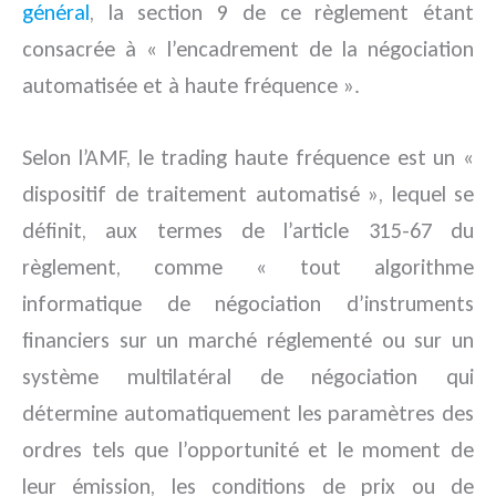
général
, la section 9 de ce règlement étant
consacrée à « l’encadrement de la négociation
automatisée et à haute fréquence ».
Selon l’AMF, le trading haute fréquence est un «
dispositif de traitement automatisé », lequel se
définit, aux termes de l’article 315-67 du
règlement, comme « tout algorithme
informatique de négociation d’instruments
financiers sur un marché réglementé ou sur un
système multilatéral de négociation qui
détermine automatiquement les paramètres des
ordres tels que l’opportunité et le moment de
leur émission, les conditions de prix ou de