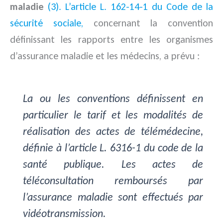
maladie
(3).
L’article L. 162-14-1 du Code de la
sécurité sociale,
concernant la convention
définissant les rapports entre les organismes
d’assurance maladie et les médecins, a prévu :
La ou les conventions définissent en
particulier le tarif et les modalités de
réalisation des actes de télémédecine,
définie à l’article L. 6316-1 du code de la
santé publique. Les actes de
téléconsultation remboursés par
l’assurance maladie sont effectués par
vidéotransmission.