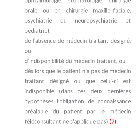
ophtalmologie, stomatologie, chirurgie
orale ou en chirurgie maxillo-faciale,
psychiatrie ou neuropsychiatrie et
pédiatrie),
de l’absence de médecin traitant désigné,
ou
d’indisponibilité du médecin traitant, ou
dès lors que le patient n’a pas de médecin
traitant désigné ou que celui-ci est
indisponible (dans ces deux dernières
hypothèses l’obligation de connaissance
préalable du patient par le médecin
téléconsultant ne s’applique pas)
(7).