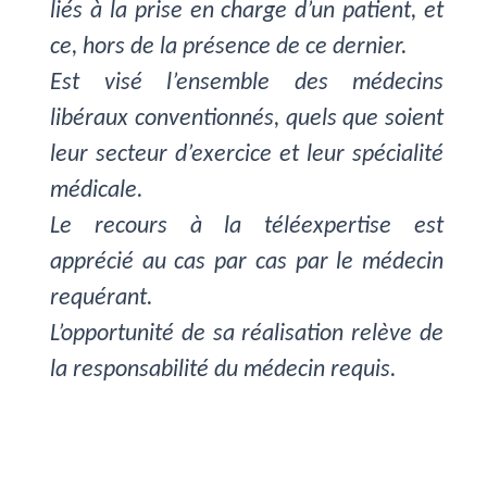
liés à la prise en charge d’un patient, et
ce, hors de la présence de ce dernier.
Est visé l’ensemble des médecins
libéraux conventionnés, quels que soient
leur secteur d’exercice et leur spécialité
médicale.
Le recours à la téléexpertise est
apprécié au cas par cas par le médecin
requérant.
L’opportunité de sa réalisation relève de
la responsabilité du médecin requis.