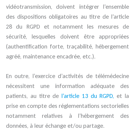
vidéotransmission, doivent intégrer l’ensemble
des dispositions obligatoires au titre de l’article
28 du RGPD et notamment les mesures de
sécurité, lesquelles doivent être appropriées
(authentification forte, traçabilité, hébergement
agréé, maintenance encadrée, etc.).
En outre, l’exercice d’activités de télémédecine
nécessitent une information adéquate des
patients, au titre de
l’article 13 du RGPD,
et la
prise en compte des réglementations sectorielles
notamment relatives à l’hébergement des
données, à leur échange et/ou partage.