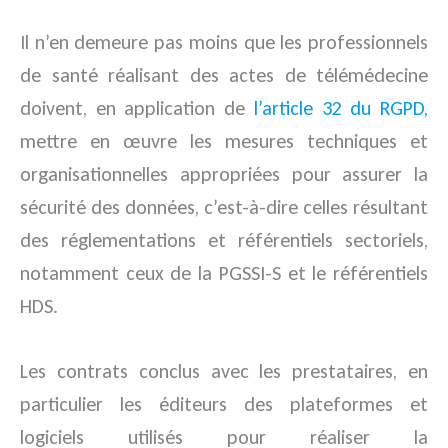
Il n’en demeure pas moins que les professionnels
de santé réalisant des actes de télémédecine
doivent, en application de
l’article 32 du RGPD,
mettre en œuvre les mesures techniques et
organisationnelles appropriées pour assurer la
sécurité des données, c’est-à-dire celles résultant
des réglementations et référentiels sectoriels,
notamment ceux de la PGSSI-S et le référentiels
HDS.
Les contrats conclus avec les prestataires, en
particulier les éditeurs des plateformes et
logiciels utilisés pour réaliser la