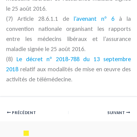
le 25 août 2016.
(7) Article 28.6.1.1 de
l’avenant n° 6
à la
convention nationale organisant les rapports
entre les médecins libéraux et l’assurance
maladie signée le 25 août 2016.
(8)
Le décret n° 2018-788 du 13 septembre
2018
relatif aux modalités de mise en œuvre des
activités de télémédecine.
PRÉCÉDENT
SUIVANT