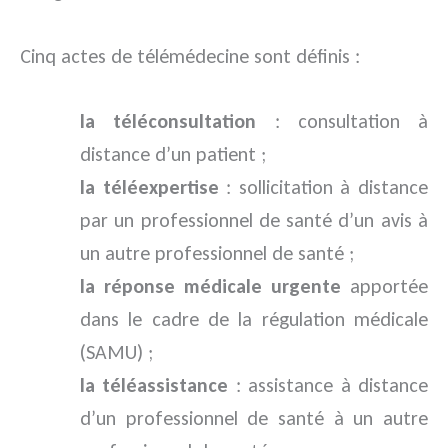
Cinq actes de télémédecine sont définis :
la téléconsultation
: consultation à
distance d’un patient ;
la téléexpertise
: sollicitation à distance
par un professionnel de santé d’un avis à
un autre professionnel de santé ;
la réponse médicale urgente
apportée
dans le cadre de la régulation médicale
(SAMU) ;
la téléassistance
: assistance à distance
d’un professionnel de santé à un autre