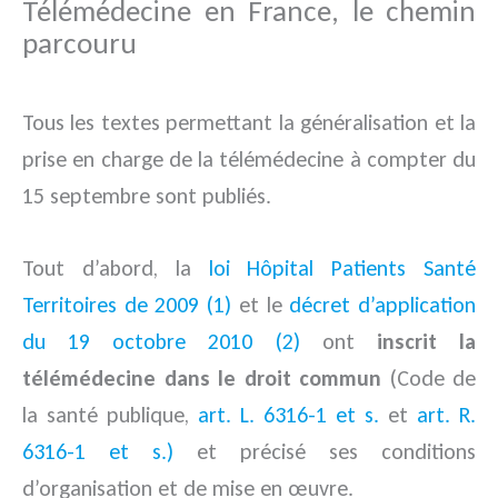
Télémédecine en France, le chemin
parcouru
Tous les textes permettant la généralisation et la
prise en charge de la télémédecine à compter du
15 septembre sont publiés.
Tout d’abord, la
loi Hôpital Patients Santé
Territoires de 2009 (1)
et le
décret d’application
du 19 octobre 2010 (2)
ont
inscrit la
télémédecine dans le droit commun
(Code de
la santé publique,
art. L. 6316-1 et s.
et
art. R.
6316-1 et s.)
et précisé ses conditions
d’organisation et de mise en œuvre.