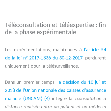
Téléconsultation et téléexpertise : fin
de la phase expérimentale
Les expérimentations, maintenues à
l’article 54
de la loi n° 2017-1836 du 30-12-2017,
perdurent
uniquement pour la télésurveillance.
Dans un premier temps,
la décision du 10 juillet
2018 de l’Union nationale des caisses d’assurance
maladie (UNCAM) (4)
intègre la «
consultation à
distance réalisée entre un patient et un médecin