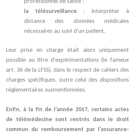
professionnel de santé ;
la télésurveillance
: interpréter à
distance des données médicales
nécessaires au suivi d’un patient.
Leur prise en charge était alors uniquement
possible au titre d’expérimentations (le fameux
art. 36 de la LFSS), dans le respect de cahiers des
charges spécifiques, outre celui des dispositions
réglementaires susmentionnées.
Enfin, à la fin de l’année 2017, certains actes
de télémédecine sont rentrés dans le droit
commun du remboursement par l’assurance-