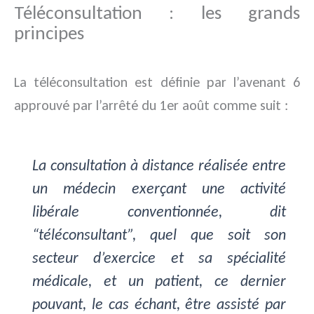
Téléconsultation : les grands
principes
La téléconsultation est définie par l’avenant 6
approuvé par l’arrêté du 1er août comme suit :
La consultation à distance réalisée entre
un médecin exerçant une activité
libérale conventionnée, dit
“téléconsultant”, quel que soit son
secteur d’exercice et sa spécialité
médicale, et un patient, ce dernier
pouvant, le cas échant, être assisté par