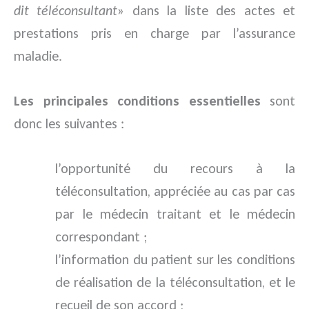
dit téléconsultant
» dans la liste des actes et
prestations pris en charge par l’assurance
maladie.
Les principales conditions essentielles
sont
donc les suivantes :
l’opportunité du recours à la
téléconsultation, appréciée au cas par cas
par le médecin traitant et le médecin
correspondant ;
l’information du patient sur les conditions
de réalisation de la téléconsultation, et le
recueil de son accord ;