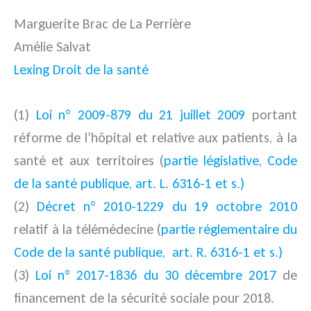
Marguerite Brac de La Perrière
Amélie Salvat
Lexing Droit de la santé
(1)
Loi n° 2009-879 du 21 juillet 2009
portant
réforme de l’hôpital et relative aux patients, à la
santé et aux territoires (
partie législative, Code
de la santé publique, art. L. 6316-1 et s.)
(2)
Décret n° 2010-1229 du 19 octobre 2010
relatif à la télémédecine (
partie réglementaire du
Code de la santé publique, art. R. 6316-1 et s.)
(3)
Loi n° 2017-1836 du 30 décembre 2017
de
financement de la sécurité sociale pour 2018.