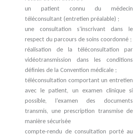
un patient connu du médecin
téléconsultant (entretien préalable) ;
une consultation s’inscrivant dans le
respect du parcours de soins coordonné ;
réalisation de la téléconsultation par
vidéotransmission dans les conditions
définies de la Convention médicale ;
téléconsultation comportant un entretien
avec le patient, un examen clinique si
possible, l’examen des documents
transmis, une prescription transmise de
manière sécurisée
compte-rendu de consultation porté au