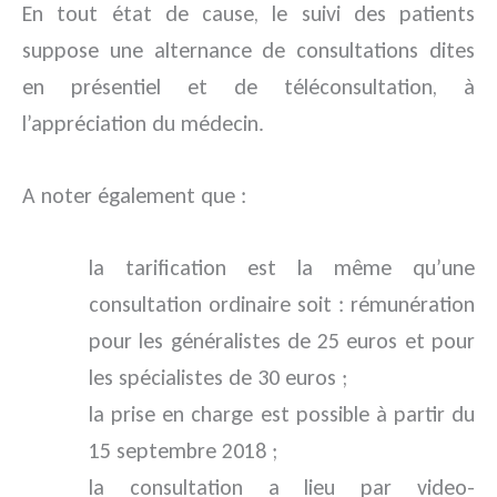
En tout état de cause, le suivi des patients
suppose une alternance de consultations dites
en présentiel et de téléconsultation, à
l’appréciation du médecin.
A noter également que :
la tarification est la même qu’une
consultation ordinaire soit : rémunération
pour les généralistes de 25 euros et pour
les spécialistes de 30 euros ;
la prise en charge est possible à partir du
15 septembre 2018 ;
la consultation a lieu par video-