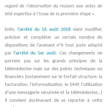
regard de l’observation du recours aux actes de
télé-expertise à l’issue de la première étape
».
Enfin,
l’arrêté du 16 août 2018
vient modifier,
préciser et compléter un certain nombre de
dispositions de l’avenant n°6 tout juste adopté
par
l’arrêté du 1er août.
Ces changements ne
portent pas sur les grands principes de la
télémédecine mais sur des points techniques ou
financiers (notamment sur le forfait structure, la
facturation, l’informatisation, le DMP, l’utilisation
d’une messagerie sécurisée et la télémédecine…)
Il convient dorénavant de se reporter à cette