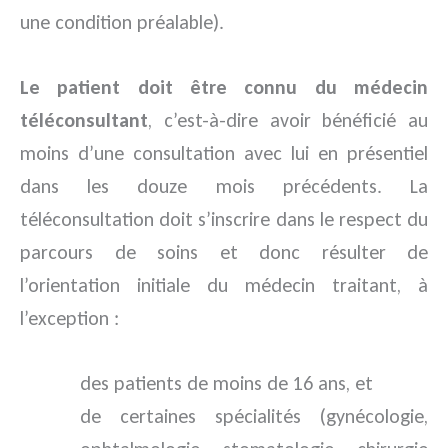
une condition préalable).
Le patient doit être connu du médecin
téléconsultant
, c’est-à-dire avoir bénéficié au
moins d’une consultation avec lui en présentiel
dans les douze mois précédents. La
téléconsultation doit s’inscrire dans le respect du
parcours de soins et donc résulter de
l’orientation initiale du médecin traitant, à
l’exception :
des patients de moins de 16 ans, et
de certaines spécialités (gynécologie,