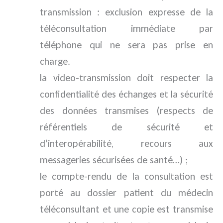
transmission : exclusion expresse de la
téléconsultation immédiate par
téléphone qui ne sera pas prise en
charge.
la video-transmission doit respecter la
confidentialité des échanges et la sécurité
des données transmises (respects de
référentiels de sécurité et
d’interopérabilité, recours aux
messageries sécurisées de santé…) ;
le compte-rendu de la consultation est
porté au dossier patient du médecin
téléconsultant et une copie est transmise