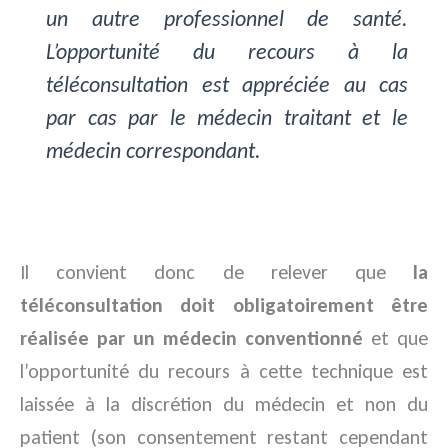
un autre professionnel de santé.
L’opportunité du recours à la
téléconsultation est appréciée au cas
par cas par le médecin traitant et le
médecin correspondant.
Il convient donc de relever que
la
téléconsultation doit obligatoirement être
réalisée par un médecin conventionné
et que
l’opportunité du recours à cette technique est
laissée à la discrétion du médecin et non du
patient (son consentement restant cependant