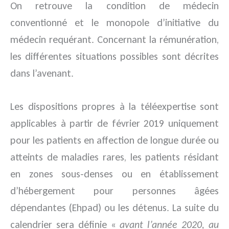
On retrouve la condition de médecin
conventionné et le monopole d’initiative du
médecin requérant. Concernant la rémunération,
les différentes situations possibles sont décrites
dans l’avenant.
Les dispositions propres à la téléexpertise sont
applicables à partir de février 2019 uniquement
pour les patients en affection de longue durée ou
atteints de maladies rares, les patients résidant
en zones sous-denses ou en établissement
d’hébergement pour personnes âgées
dépendantes (Ehpad) ou les détenus. La suite du
calendrier sera définie «
avant l’année 2020, au