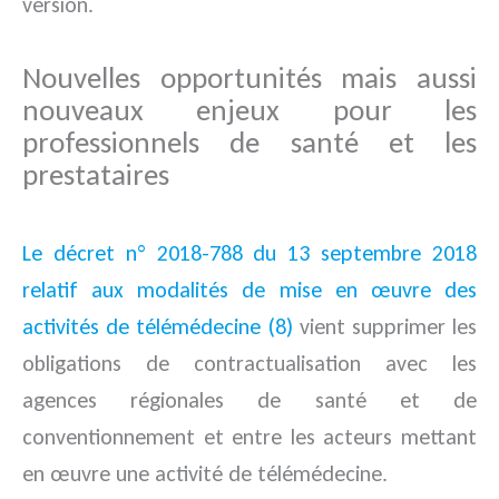
version.
Nouvelles opportunités mais aussi
nouveaux enjeux pour les
professionnels de santé et les
prestataires
Le décret n° 2018-788 du 13 septembre 2018
relatif aux modalités de mise en œuvre des
activités de télémédecine (8)
vient supprimer les
obligations de contractualisation avec les
agences régionales de santé et de
conventionnement et entre les acteurs mettant
en œuvre une activité de télémédecine.