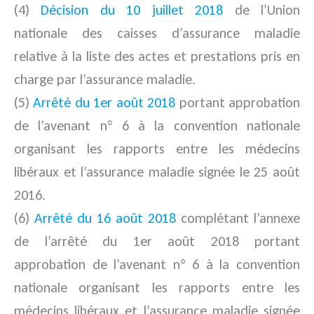
(4)
Décision du 10 juillet 2018
de l’Union
nationale des caisses d’assurance maladie
relative à la liste des actes et prestations pris en
charge par l’assurance maladie.
(5)
Arrêté du 1er août 2018
portant approbation
de l’avenant n° 6 à la convention nationale
organisant les rapports entre les médecins
libéraux et l’assurance maladie signée le 25 août
2016.
(6)
Arrêté du 16 août 2018
complétant l’annexe
de l’arrêté du 1er août 2018 portant
approbation de l’avenant n° 6 à la convention
nationale organisant les rapports entre les
médecins libéraux et l’assurance maladie signée