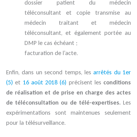
dossier patient du médecin
téléconsultant et copie transmise au
médecin traitant et médecin
téléconsultant, et également portée au
DMP le cas échéant ;
facturation de l’acte.
Enfin, dans un second temps, les
arrêtés du 1er
(5)
et
16 août 2018 (6)
précisent les
conditions
de réalisation et de prise en charge des actes
de téléconsultation ou de télé-expertises.
Les
expérimentations sont maintenues seulement
pour la télésurveillance.