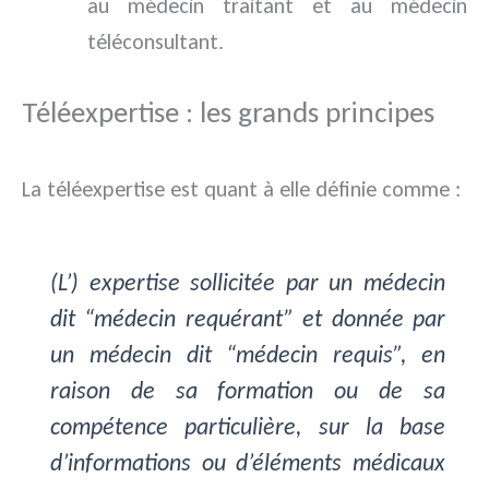
au médecin traitant et au médecin
téléconsultant.
Téléexpertise : les grands principes
La téléexpertise est quant à elle définie comme :
(L’) expertise sollicitée par un médecin
dit “médecin requérant” et donnée par
un médecin dit “médecin requis”, en
raison de sa formation ou de sa
compétence particulière, sur la base
d’informations ou d’éléments médicaux