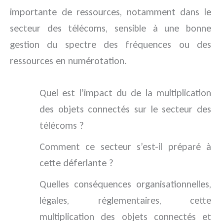
importante de ressources, notamment dans le
secteur des télécoms, sensible à une bonne
gestion du spectre des fréquences ou des
ressources en numérotation.
Quel est l’impact du de la multiplication
des objets connectés sur le secteur des
télécoms ?
Comment ce secteur s’est-il préparé à
cette déferlante ?
Quelles conséquences organisationnelles,
légales, réglementaires, cette
multiplication des objets connectés et