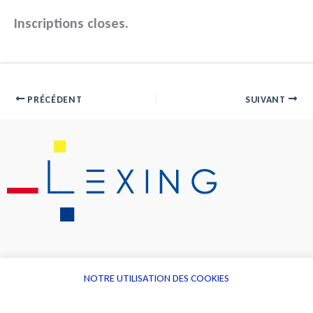
Inscriptions closes.
PRÉCÉDENT
SUIVANT
NOTRE UTILISATION DES COOKIES
Informations
Navigation