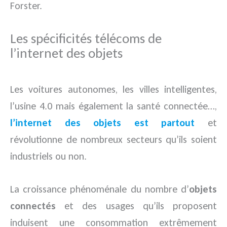
Forster.
Les spécificités télécoms de
l’internet des objets
Les voitures autonomes, les villes intelligentes,
l’usine 4.0 mais également la santé connectée…,
l’internet des objets est partout
et
révolutionne de nombreux secteurs qu’ils soient
industriels ou non.
La croissance phénoménale du nombre d’
objets
connectés
et des usages qu’ils proposent
induisent une consommation extrêmement