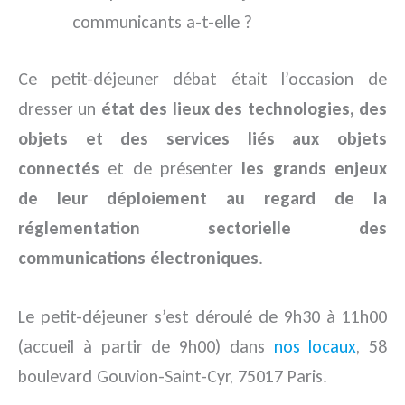
communicants a-t-elle ?
Ce petit-déjeuner débat était l’occasion de
dresser un
état des lieux des technologies, des
objets et des services liés aux objets
connectés
et de présenter
les grands enjeux
de leur déploiement au regard de la
réglementation sectorielle des
communications électroniques
.
Le petit-déjeuner s’est déroulé de 9h30 à 11h00
(accueil à partir de 9h00) dans
nos locaux
, 58
boulevard Gouvion-Saint-Cyr, 75017 Paris.