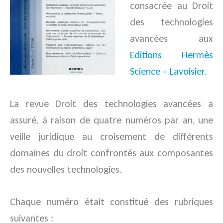
consacrée au Droit
des technologies
avancées aux
Editions Hermès
Science – Lavoisier
.
La revue Droit des technologies avancées a
assuré, à raison de quatre numéros par an, une
veille juridique au croisement de différents
domaines du droit confrontés aux composantes
des nouvelles technologies.
Chaque numéro était constitué des rubriques
suivantes :