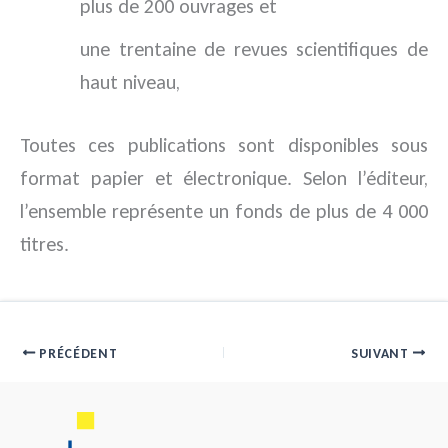
plus de 200 ouvrages et
une trentaine de revues scientifiques de
haut niveau,
Toutes ces publications sont disponibles sous
format papier et électronique. Selon l’éditeur,
l’ensemble représente un fonds de plus de 4 000
titres.
PRÉCÉDENT
SUIVANT