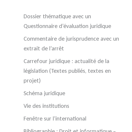
Dossier thématique avec un
Questionnaire d’évaluation juridique
Commentaire de jurisprudence avec un
extrait de l’arrêt
Carrefour juridique : actualité de la
législation (Textes publiés, textes en
projet)
Schéma juridique
Vie des institutions
Fenêtre sur l’international
Bibliographie : Droit et informatique –