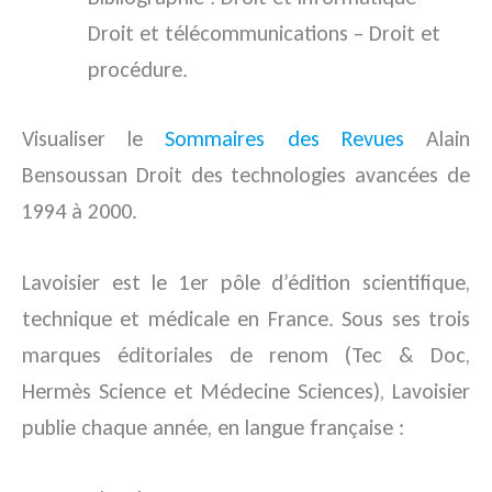
Droit et télécommunications – Droit et
procédure.
Visualiser le
Sommaires des Revues
Alain
Bensoussan Droit des technologies avancées de
1994 à 2000.
Lavoisier est le 1er pôle d’édition scientifique,
technique et médicale en France. Sous ses trois
marques éditoriales de renom (Tec & Doc,
Hermès Science et Médecine Sciences), Lavoisier
publie chaque année, en langue française :