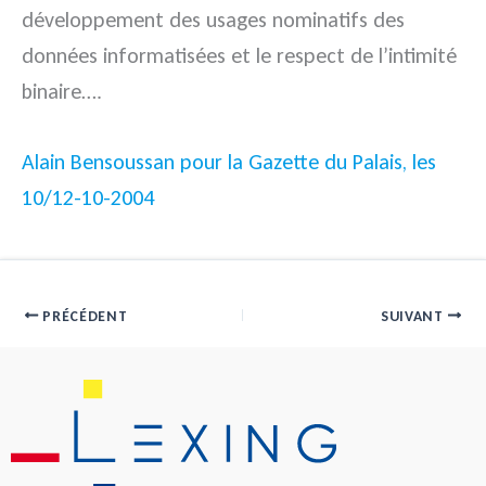
développement des usages nominatifs des
données informatisées et le respect de l’intimité
binaire….
Alain Bensoussan pour la Gazette du Palais, les
10/12-10-2004
PRÉCÉDENT
SUIVANT