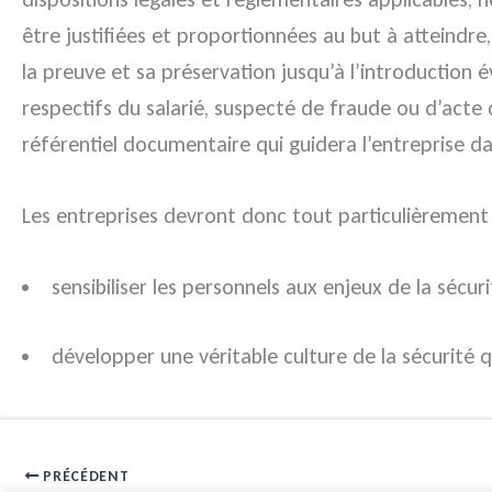
être justifiées et proportionnées au but à atteindre
la preuve et sa préservation jusqu’à l’introduction
respectifs du salarié, suspecté de fraude ou d’acte de
référentiel documentaire qui guidera l’entreprise d
Les entreprises devront donc tout particulièrement v
sensibiliser les personnels aux enjeux de la sécur
développer une véritable culture de la sécurité qu
PRÉCÉDENT