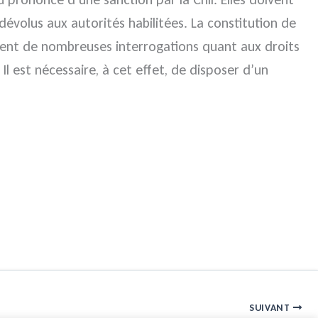
dévolus aux autorités habilitées. La constitution de
ement de nombreuses interrogations quant aux droits
Il est nécessaire, à cet effet, de disposer d’un
SUIVANT