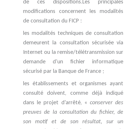
de ces dispositions.Les principales
modifications concernent les modalités
de consultation du FICP :
les modalités techniques de consultation
demeurent la consultation sécurisée via
Internet ou la remise/télétransmission sur
demande d’un fichier informatique
sécurisé par la Banque de France ;
les établissements et organismes ayant
consulté doivent, comme déjà indiqué
dans le projet d’arrêté, «
conserver des
preuves de la consultation du fichier, de
son motif et de son résultat, sur un