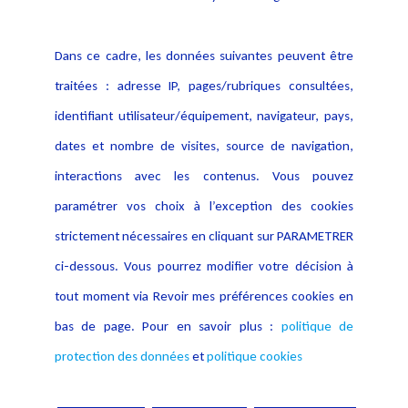
Politique cookies
Contact
Dans ce cadre, les données suivantes peuvent être
Crédit Photo
traitées : adresse IP, pages/rubriques consultées,
identifiant utilisateur/équipement, navigateur, pays,
dates et nombre de visites, source de navigation,
interactions avec les contenus. Vous pouvez
paramétrer vos choix à l’exception des cookies
strictement nécessaires en cliquant sur PARAMETRER
ci-dessous. Vous pourrez modifier votre décision à
tout moment via Revoir mes préférences cookies en
bas de page. Pour en savoir plus :
politique de
protection des données
et
politique cookies