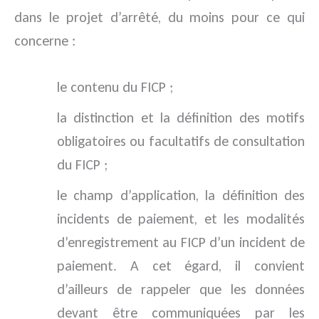
dans le projet d’arrêté, du moins pour ce qui
concerne :
le contenu du FICP ;
la distinction et la définition des motifs
obligatoires ou facultatifs de consultation
du FICP ;
le champ d’application, la définition des
incidents de paiement, et les modalités
d’enregistrement au FICP d’un incident de
paiement. A cet égard, il convient
d’ailleurs de rappeler que les données
devant être communiquées par les