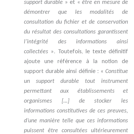
support durable
» et «
être en mesure de
démontrer que les modalités de
consultation du fichier et de conservation
du résultat des consultations garantissent
l’intégrité des informations ainsi
collectées
». Toutefois, le texte définitif
ajoute une référence à la notion de
support durable ainsi définie : «
Constitue
un support durable tout instrument
permettant aux établissements et
organismes […] de stocker les
informations constitutives de ces preuves,
d’une manière telle que ces informations
puissent être consultées ultérieurement