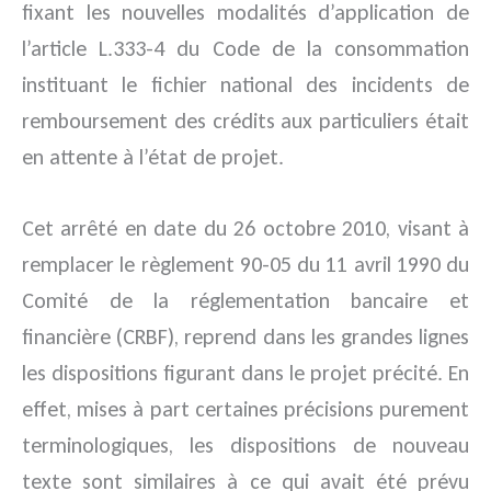
fixant les nouvelles modalités d’application de
l’article L.333-4 du Code de la consommation
instituant le fichier national des incidents de
remboursement des crédits aux particuliers était
en attente à l’état de projet.
Cet arrêté en date du 26 octobre 2010, visant à
remplacer le règlement 90-05 du 11 avril 1990 du
Comité de la réglementation bancaire et
financière (CRBF), reprend dans les grandes lignes
les dispositions figurant dans le projet précité. En
effet, mises à part certaines précisions purement
terminologiques, les dispositions de nouveau
texte sont similaires à ce qui avait été prévu