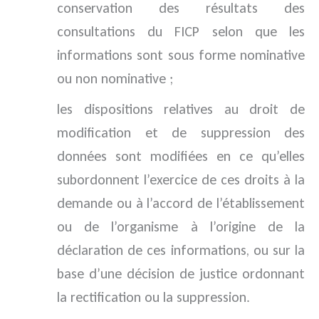
conservation des résultats des
consultations du FICP selon que les
informations sont sous forme nominative
ou non nominative ;
les dispositions relatives au droit de
modification et de suppression des
données sont modifiées en ce qu’elles
subordonnent l’exercice de ces droits à la
demande ou à l’accord de l’établissement
ou de l’organisme à l’origine de la
déclaration de ces informations, ou sur la
base d’une décision de justice ordonnant
la rectification ou la suppression.