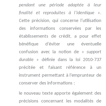
pendant une période adaptée à leur
finalité et reproduites à l’identique
».
Cette précision, qui concerne l’utilisation
des informations conservées par les
établissements de crédit, a pour effet
bénéfique d’éviter une éventuelle
confusion avec la notion de «
support
durable
» définie dans la loi 2010-737
précitée et faisant référence à un
instrument permettant à l’emprunteur de
conserver des informations ;
le nouveau texte apporte également des
précisions concernant les modalités de