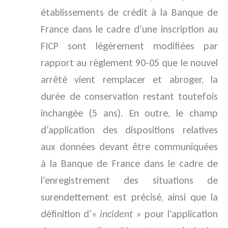
établissements de crédit à la Banque de
France dans le cadre d’une inscription au
FICP sont légèrement modifiées par
rapport au règlement 90-05 que le nouvel
arrêté vient remplacer et abroger, la
durée de conservation restant toutefois
inchangée (5 ans). En outre, le champ
d’application des dispositions relatives
aux données devant être communiquées
à la Banque de France dans le cadre de
l’enregistrement des situations de
surendettement est précisé, ainsi que la
définition d’«
incident
» pour l’application