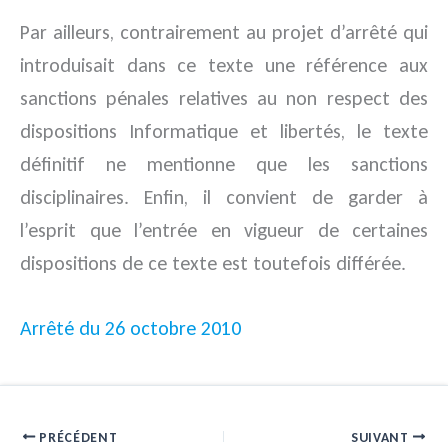
Par ailleurs, contrairement au projet d’arrêté qui
introduisait dans ce texte une référence aux
sanctions pénales relatives au non respect des
dispositions Informatique et libertés, le texte
définitif ne mentionne que les sanctions
disciplinaires. Enfin, il convient de garder à
l’esprit que l’entrée en vigueur de certaines
dispositions de ce texte est toutefois différée.
Arrêté du 26 octobre 2010
PRÉCÉDENT
SUIVANT