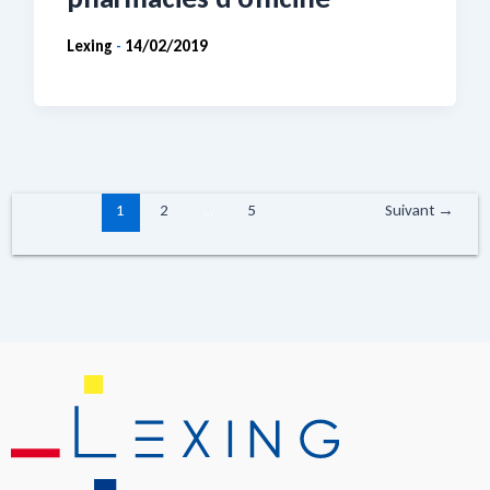
Lexing
14/02/2019
-
1
2
…
5
Suivant
→