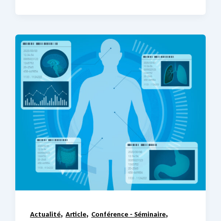
,
,
,
Actualité
Article
Conférence - Séminaire