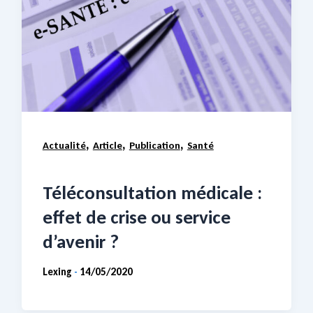
,
,
,
Actualité
Article
Publication
Santé
Téléconsultation médicale :
effet de crise ou service
d’avenir ?
Lexing
14/05/2020
-