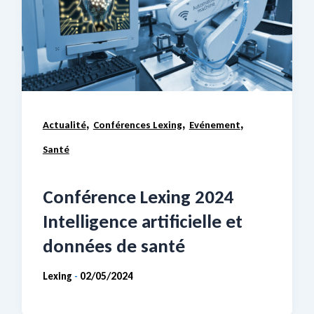
,
,
,
Actualité
Conférences Lexing
Evénement
Santé
Conférence Lexing 2024
Intelligence artificielle et
données de santé
Lexing
02/05/2024
-