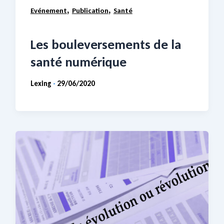
,
,
Evénement
Publication
Santé
Les bouleversements de la
santé numérique
Lexing
29/06/2020
-