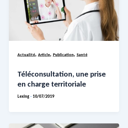
,
,
,
Actualité
Article
Publication
Santé
Téléconsultation, une prise
en charge territoriale
Lexing
10/07/2019
-