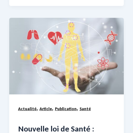
,
,
,
Actualité
Article
Publication
Santé
Nouvelle loi de Santé :