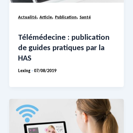
,
,
,
Actualité
Article
Publication
Santé
Télémédecine : publication
de guides pratiques par la
HAS
Lexing
07/08/2019
-