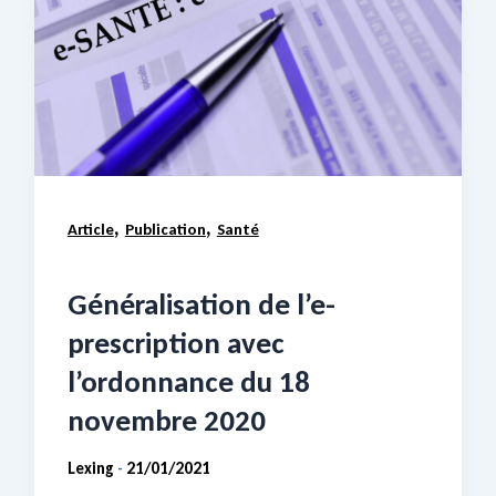
,
,
Article
Publication
Santé
Généralisation de l’e-
prescription avec
l’ordonnance du 18
novembre 2020
Lexing
21/01/2021
-