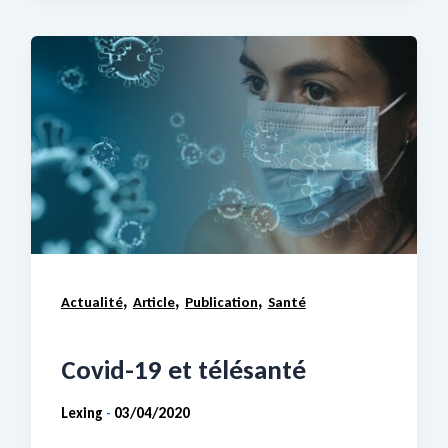
,
,
,
Actualité
Article
Publication
Santé
Covid-19 et télésanté
Lexing
03/04/2020
-