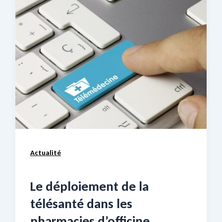
Actualité
Le déploiement de la
télésanté dans les
pharmacies d’officine