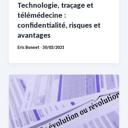
Technologie, traçage et
télémédecine :
confidentialité, risques et
avantages
Eric Bonnet
30/03/2021
-