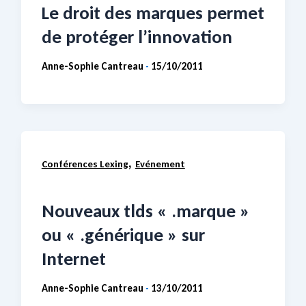
Le droit des marques permet
de protéger l’innovation
Anne-Sophie Cantreau
15/10/2011
-
,
Conférences Lexing
Evénement
Nouveaux tlds « .marque »
ou « .générique » sur
Internet
Anne-Sophie Cantreau
13/10/2011
-