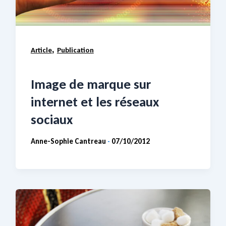
,
Article
Publication
Image de marque sur
internet et les réseaux
sociaux
Anne-Sophie Cantreau
07/10/2012
-