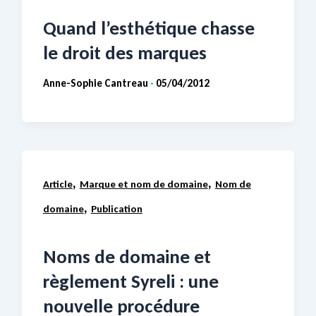
Quand l’esthétique chasse
le droit des marques
Anne-Sophie Cantreau
05/04/2012
-
,
,
Article
Marque et nom de domaine
Nom de
,
domaine
Publication
Noms de domaine et
règlement Syreli : une
nouvelle procédure