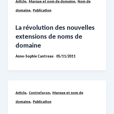
,
,
Article
Marque et nom de domaine
Nom de
,
domaine
Publication
La révolution des nouvelles
extensions de noms de
domaine
Anne-Sophie Cantreau
05/11/2011
-
,
,
Article
Contrefaçon
Marque et nom de
,
domaine
Publication