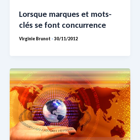
Lorsque marques et mots-
clés se font concurrence
Virginie Brunot
30/11/2012
-