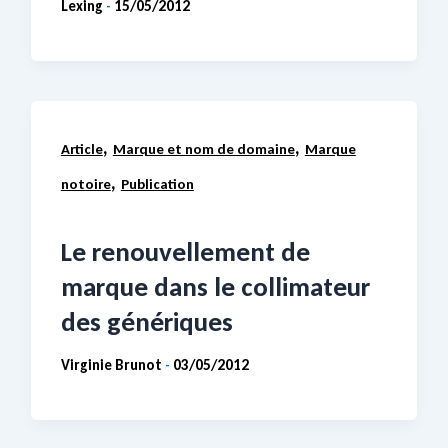
Lexing
15/05/2012
-
,
,
Article
Marque et nom de domaine
Marque
,
notoire
Publication
Le renouvellement de
marque dans le collimateur
des génériques
Virginie Brunot
03/05/2012
-