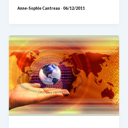
Anne-Sophie Cantreau
06/12/2011
-