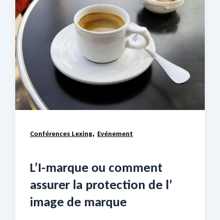
,
Conférences Lexing
Evénement
L’I-marque ou comment
assurer la protection de l’
image de marque