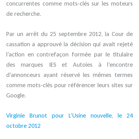
concurrentes comme mots-clés sur les moteurs
de recherche.
Par un arrêt du 25 septembre 2012, la Cour de
cassation a approuvé la décision qui avait rejeté
l’action en contrefaçon formée par le titulaire
des marques IES et Autoies à l’encontre
d’annonceurs ayant réservé les mêmes termes
comme mots-clés pour référencer leurs sites sur
Google.
Virginie Brunot pour L’Usine nouvelle, le 24
octobre 2012