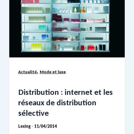
,
Actualité
Mode et luxe
Distribution : internet et les
réseaux de distribution
sélective
Lexing
11/04/2014
-