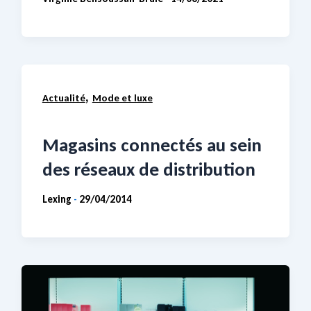
,
Actualité
Mode et luxe
Magasins connectés au sein
des réseaux de distribution
Lexing
29/04/2014
-