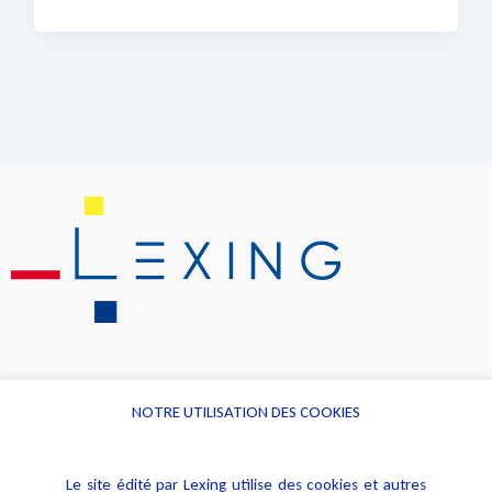
NOTRE UTILISATION DES COOKIES
Informations
Navigation
Le site édité par Lexing utilise des cookies et autres
Alerte professionnelle