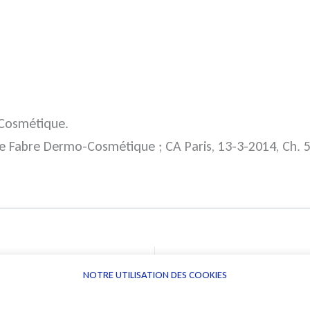
-Cosmétique.
erre Fabre Dermo-Cosmétique ; CA Paris, 13-3-2014, Ch.
NOTRE UTILISATION DES COOKIES
Informations
Navigation