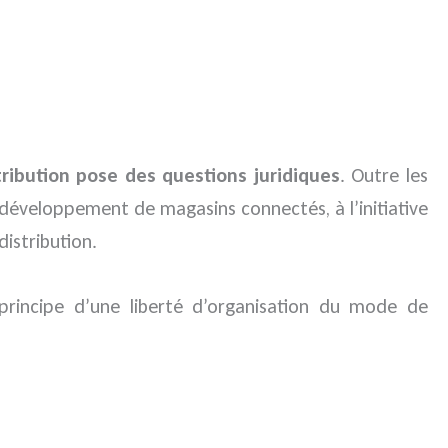
ribution pose des questions juridiques
. Outre les
e développement de magasins connectés, à l’initiative
istribution.
principe d’une liberté d’organisation du mode de