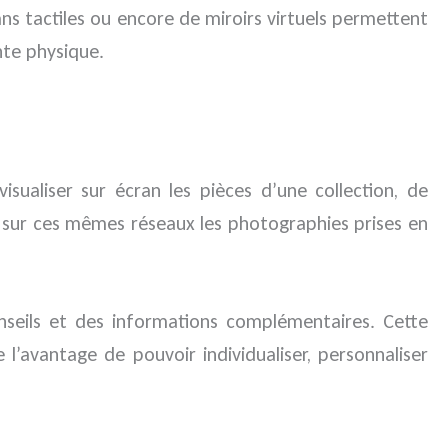
ans tactiles ou encore de miroirs virtuels permettent
nte physique.
sualiser sur écran les pièces d’une collection, de
r sur ces mêmes réseaux les photographies prises en
onseils et des informations complémentaires. Cette
 l’avantage de pouvoir individualiser, personnaliser