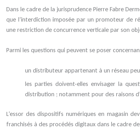
Dans le cadre de la jurisprudence Pierre Fabre Dermo
que l’interdiction imposée par un promoteur de rés
une restriction de concurrence verticale par son obj
Parmi les questions qui peuvent se poser concernan
un distributeur appartenant à un réseau peut
les parties doivent-elles envisager la qu
distribution ; notamment pour des raisons d
L’essor des dispositifs numériques en magasin dev
franchisés à des procédés digitaux dans le cadre de