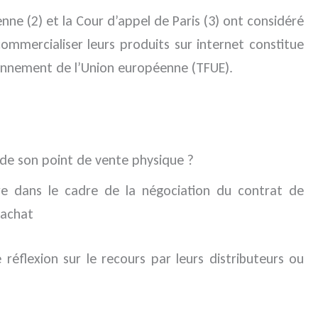
nne (2) et la Cour d’appel de Paris (3) ont considéré
ommercialiser leurs produits sur internet constitue
ctionnement de l’Union européenne (TFUE).
e de son point de vente physique ?
ire dans le cadre de la négociation du contrat de
’achat
éflexion sur le recours par leurs distributeurs ou