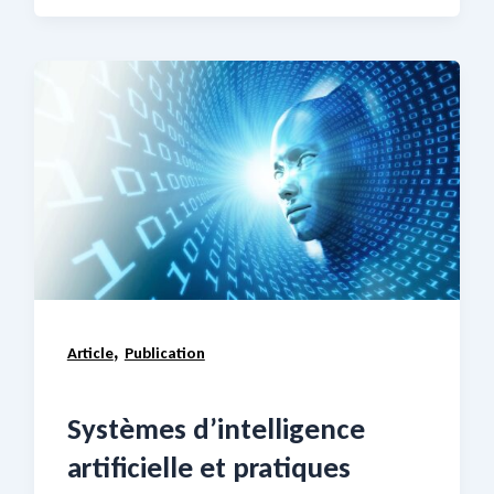
,
Article
Publication
Systèmes d’intelligence
artificielle et pratiques