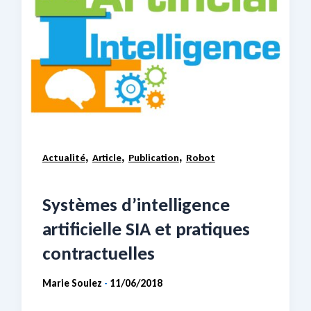
,
,
,
Actualité
Article
Publication
Robot
Systèmes d’intelligence
artificielle SIA et pratiques
contractuelles
Marie Soulez
11/06/2018
-