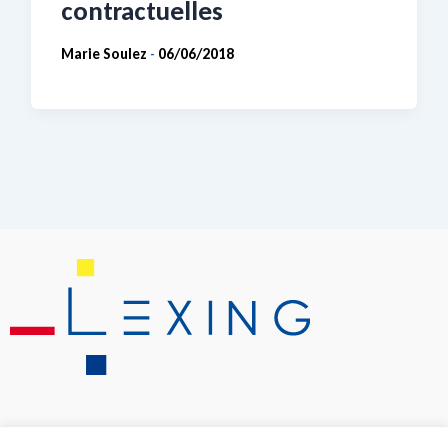
contractuelles
Marie Soulez
06/06/2018
-