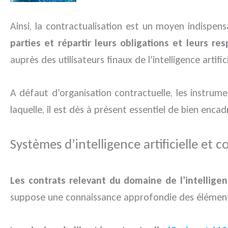
Ainsi, la contractualisation est un moyen indisp
parties et répartir leurs obligations et leurs res
auprès des utilisateurs finaux de l’intelligence artifici
A défaut d’organisation contractuelle, les instrume
laquelle, il est dès à présent essentiel de bien encad
Systèmes d’intelligence artificielle et c
Les contrats relevant du domaine de l’intelligenc
suppose une connaissance approfondie des éléments