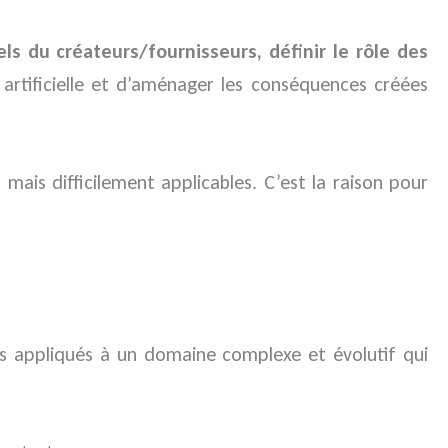
els du créateurs/fournisseurs, définir le rôle des
e artificielle et d’aménager les conséquences créées
mais difficilement applicables. C’est la raison pour
s appliqués à un domaine complexe et évolutif qui