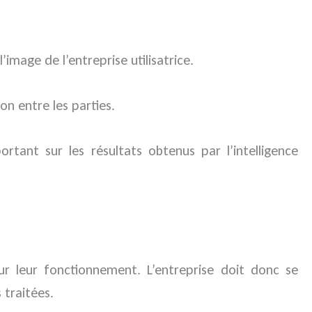
mage de l’entreprise utilisatrice.
ion entre les parties.
rtant sur les résultats obtenus par l’intelligence
 pour leur fonctionnement. L’entreprise doit donc se
 traitées.