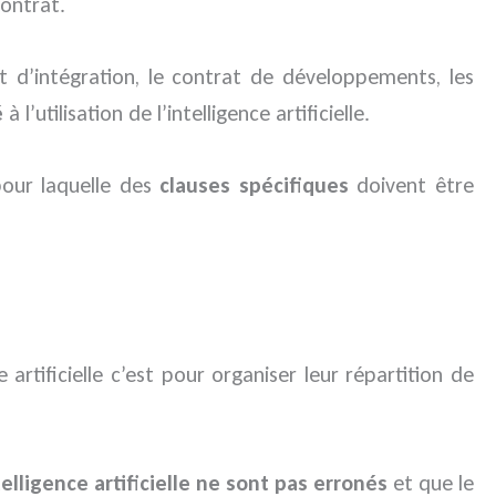
ontrat.
at d’intégration, le contrat de développements, les
é
à l’utilisation de l’intelligence artificielle.
 pour laquelle des
clauses spécifiques
doivent être
 artificielle c’est pour organiser leur répartition de
elligence artificielle ne sont pas erronés
et que le