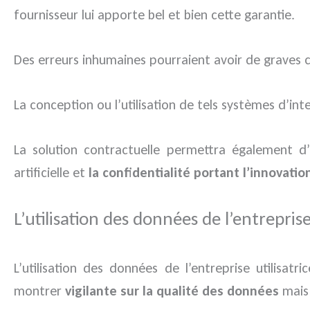
fournisseur lui apporte bel et bien cette garantie.
Des erreurs inhumaines pourraient avoir de graves 
La conception ou l’utilisation de tels systèmes d’inte
La solution contractuelle permettra également d’
artificielle et
la confidentialité portant l’innovatio
L’utilisation des données de l’entrepris
L’utilisation des données de l’entreprise utilisatr
montrer
vigilante sur la qualité des données
mais 