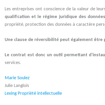
Les entreprises ont conscience de la valeur de leu
qualification et le régime juridique des données
propriété, protection des données à caractère perso
Une clause de réversibilité peut également être
Le contrat est donc un outil permettant d’insta
services.
Marie Soulez
Julie Langlois
Lexing Propriété intellectuelle