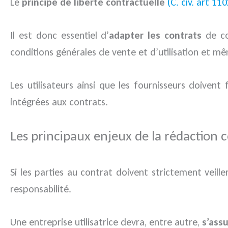
Le
principe de liberté contractuelle
(C. civ. art 110
Il est donc essentiel d’
adapter les contrats
de co
conditions générales de vente et d’utilisation et m
Les utilisateurs ainsi que les fournisseurs doiven
intégrées aux contrats.
Les principaux enjeux de la rédaction 
Si les parties au contrat doivent strictement veiller
responsabilité.
Une entreprise utilisatrice devra, entre autre,
s’assu