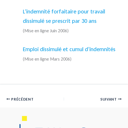
L’indemnité forfaitaire pour travail
dissimulé se prescrit par 30 ans
(Mise en ligne Juin 2006)
Emploi dissimulé et cumul d’indemnités
(Mise en ligne Mars 2006)
PRÉCÉDENT
SUIVANT