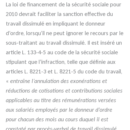
La loi de financement de la sécurité sociale pour
2010 devrait faciliter la sanction effective du
travail dissimulé en impliquant le donneur
d’ordre, lorsqu’il ne peut ignorer le recours par le
sous-traitant au travail dissimulé. Il est inséré un
article L. 133-4-5 au code de la sécurité sociale
stipulant que l’infraction, telle que définie aux
articles L. 8221-3 et L. 8221-5 du code du travail,
«
entraîne l’annulation des exonérations et
réductions de cotisations et contributions sociales
applicables au titre des rémunérations versées
aux salariés employés par le donneur d’ordre
pour chacun des mois au cours duquel il est
constaté par procès-verbal de travail dissimulé