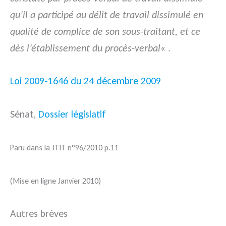
qu’il a participé au délit de travail dissimulé en
qualité de complice de son sous-traitant, et ce
dès l’établissement du procès-verbal
« .
Loi 2009-1646 du 24 décembre 2009
Sénat,
Dossier législatif
Paru dans la JTIT n°96/2010 p.11
(Mise en ligne Janvier 2010)
Autres brèves