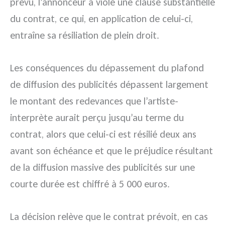
prévu, l’annonceur a violé une clause substantielle
du contrat, ce qui, en application de celui-ci,
entraîne sa résiliation de plein droit.
Les conséquences du dépassement du plafond
de diffusion des publicités dépassent largement
le montant des redevances que l’artiste-
interprète aurait perçu jusqu’au terme du
contrat, alors que celui-ci est résilié deux ans
avant son échéance et que le préjudice résultant
de la diffusion massive des publicités sur une
courte durée est chiffré à 5 000 euros.
La décision relève que le contrat prévoit, en cas