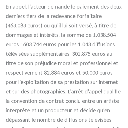
En appel, l’acteur demande le paiement des deux
derniers tiers de la redevance forfaitaire
(463.083 euros) ou qu’il lui soit versé, à titre de
dommages et intérêts, la somme de 1.038.504
euros : 603.744 euros pour les 1.043 diffusions
télévisées supplémentaires, 301.875 euros au
titre de son préjudice moral et professionnel et
respectivement 82.884 euros et 50.000 euros
pour l’exploitation de sa prestation sur internet
et sur des photographies. L’arrêt d’appel qualifie
la convention de contrat conclu entre un artiste
interprète et un producteur et décide qu’en
dépassant le nombre de diffusions télévisées