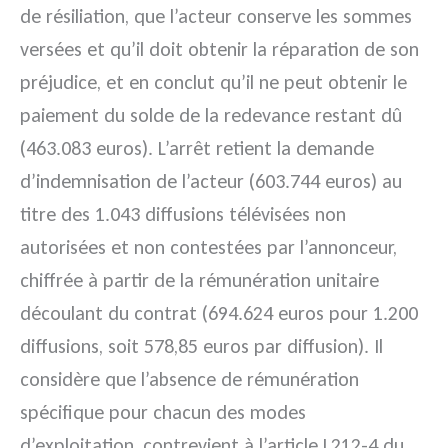
de résiliation, que l’acteur conserve les sommes
versées et qu’il doit obtenir la réparation de son
préjudice, et en conclut qu’il ne peut obtenir le
paiement du solde de la redevance restant dû
(463.083 euros). L’arrêt retient la demande
d’indemnisation de l’acteur (603.744 euros) au
titre des 1.043 diffusions télévisées non
autorisées et non contestées par l’annonceur,
chiffrée à partir de la rémunération unitaire
découlant du contrat (694.624 euros pour 1.200
diffusions, soit 578,85 euros par diffusion). Il
considère que l’absence de rémunération
spécifique pour chacun des modes
d’exploitation, contrevient à l’article L212-4 du