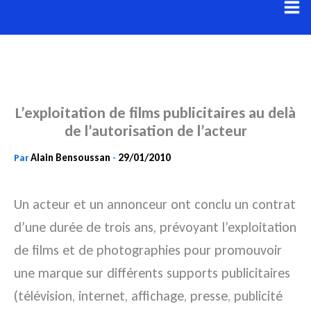
Aller
au
contenu
L’exploitation de films publicitaires au delà
de l’autorisation de l’acteur
Alain Bensoussan
29/01/2010
Par
-
Un acteur et un annonceur ont conclu un contrat
d’une durée de trois ans, prévoyant l’exploitation
de films et de photographies pour promouvoir
une marque sur différents supports publicitaires
(télévision, internet, affichage, presse, publicité