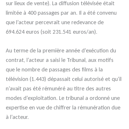
sur lieux de vente). La diffusion télévisée était
limitée à 400 passages par an.
Il a été convenu
que l’acteur percevrait une redevance de
694.624 euros (soit 231.541 euros/an).
Au terme de la première année d’exécution du
contrat, l’acteur a saisi le Tribunal, aux motifs
que le nombre de passages des films à la
télévision (1.443) dépassait celui autorisé et qu’il
n’avait pas été rémunéré au titre des autres
modes d’exploitation. Le tribunal a ordonné une
expertise en vue de chiffrer la rémunération due
à l’acteur.