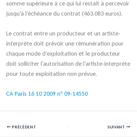
somme supérieure à ce qui lui restait à percevoir
jusqu’à l’échéance du contrat (463.083 euros).
Le contrat entre un producteur et un artiste-
interprète doit prévoir une rémunération pour
chaque mode d’exploitation et le producteur
doit solliciter l’autorisation de l’artiste-interprète
pour toute exploitation non prévue.
CA Paris 16 10 2009 n° 09-14550
PRÉCÉDENT
SUIVANT