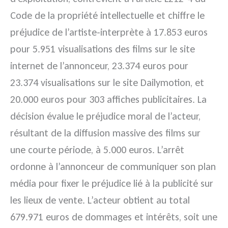
Code de la propriété intellectuelle et chiffre le
préjudice de l’artiste-interprète à 17.853 euros
pour 5.951 visualisations des films sur le site
internet de l’annonceur, 23.374 euros pour
23.374 visualisations sur le site Dailymotion, et
20.000 euros pour 303 affiches publicitaires. La
décision évalue le préjudice moral de l’acteur,
résultant de la diffusion massive des films sur
une courte période, à 5.000 euros. L’arrêt
ordonne à l’annonceur de communiquer son plan
média pour fixer le préjudice lié à la publicité sur
les lieux de vente. L’acteur obtient au total
679.971 euros de dommages et intérêts, soit une