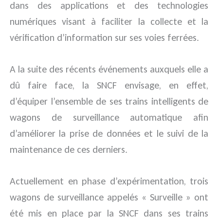
dans des applications et des technologies
numériques visant à faciliter la collecte et la
vérification d’information sur ses voies ferrées.
A la suite des récents événements auxquels elle a
dû faire face, la SNCF envisage, en effet,
d’équiper l’ensemble de ses trains intelligents de
wagons de surveillance automatique afin
d’améliorer la prise de données et le suivi de la
maintenance de ces derniers.
Actuellement en phase d’expérimentation, trois
wagons de surveillance appelés « Surveille » ont
été mis en place par la SNCF dans ses trains