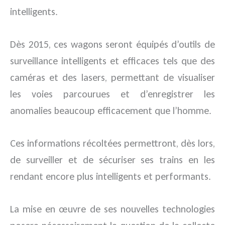
intelligents.
Dès 2015, ces wagons seront équipés d’outils de
surveillance intelligents et efficaces tels que des
caméras et des lasers, permettant de visualiser
les voies parcourues et d’enregistrer les
anomalies beaucoup efficacement que l’homme.
Ces informations récoltées permettront, dès lors,
de surveiller et de sécuriser ses trains en les
rendant encore plus intelligents et performants.
La mise en œuvre de ses nouvelles technologies