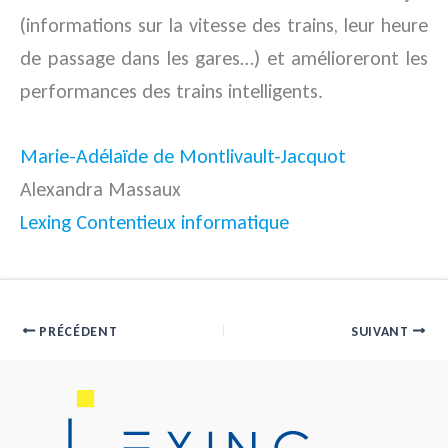
(informations sur la vitesse des trains, leur heure
de passage dans les gares…) et amélioreront les
performances des trains intelligents.
Marie-Adélaïde de Montlivault-Jacquot
Alexandra Massaux
Lexing Contentieux informatique
PRÉCÉDENT
SUIVANT