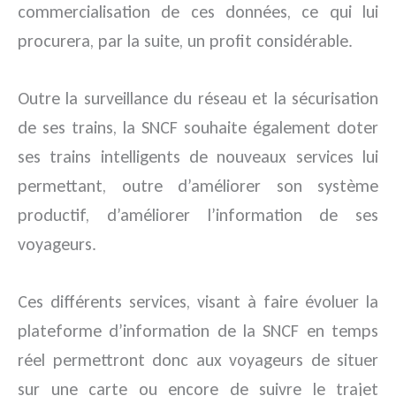
commercialisation de ces données, ce qui lui
procurera, par la suite, un profit considérable.
Outre la surveillance du réseau et la sécurisation
de ses trains, la SNCF souhaite également doter
ses trains intelligents de nouveaux services lui
permettant, outre d’améliorer son système
productif, d’améliorer l’information de ses
voyageurs.
Ces différents services, visant à faire évoluer la
plateforme d’information de la SNCF en temps
réel permettront donc aux voyageurs de situer
sur une carte ou encore de suivre le trajet