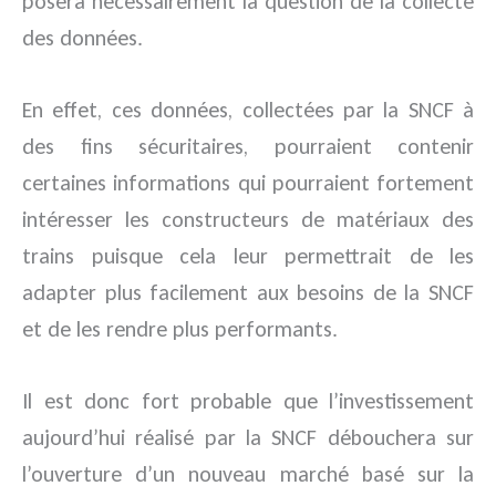
posera nécessairement la question de la collecte
des données.
En effet, ces données, collectées par la SNCF à
des fins sécuritaires, pourraient contenir
certaines informations qui pourraient fortement
intéresser les constructeurs de matériaux des
trains puisque cela leur permettrait de les
adapter plus facilement aux besoins de la SNCF
et de les rendre plus performants.
Il est donc fort probable que l’investissement
aujourd’hui réalisé par la SNCF débouchera sur
l’ouverture d’un nouveau marché basé sur la