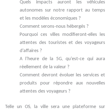
Quels impacts auront les véhicules
autonomes sur notre rapport au temps
et les modèles économiques ?
Comment serons-nous hébergés ?
Pourquoi ces villes modifieront-elles les
attentes des touristes et des voyageurs
d’affaires ?
A l’heure de la 5G, qu’est-ce qui aura
réellement de la valeur ?
Comment devront évoluer les services et
produits pour répondre aux nouvelles
attentes des voyageurs ?
Telle un OS, la ville sera une plateforme sur