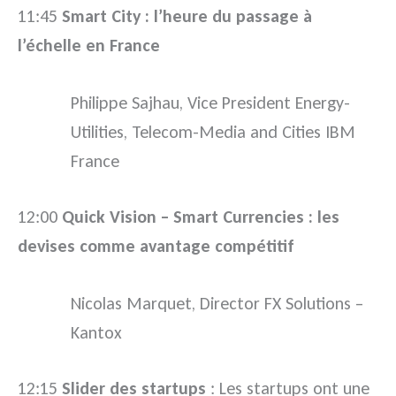
11:45
Smart City : l’heure du passage à
l’échelle en France
Philippe Sajhau, Vice President Energy-
Utilities, Telecom-Media and Cities IBM
France
12:00
Quick Vision – Smart Currencies : les
devises comme avantage compétitif
Nicolas Marquet, Director FX Solutions –
Kantox
12:15
Slider des startups
: Les startups ont une