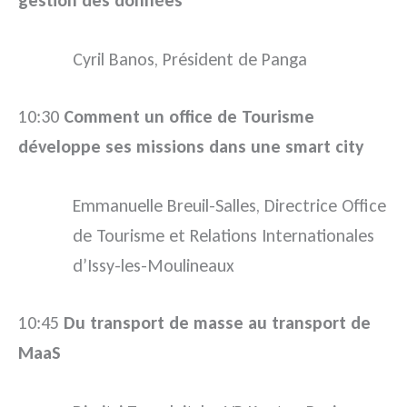
gestion des données
Cyril Banos, Président de Panga
10:30
Comment un office de Tourisme
développe ses missions dans une smart city
Emmanuelle Breuil-Salles, Directrice Office
de Tourisme et Relations Internationales
d’Issy-les-Moulineaux
10:45
Du transport de masse au transport de
MaaS