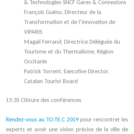
& Technologies SNCF Gares & Connexions
François Guéno, Directeur de la
Transformation et de l’Innovation de
VIPARIS
Magali Ferrand, Directrice Déléguée du
Tourisme et du Thermalisme, Région
Occitanie
Patrick Torrent, Executive Director,
Catalan Tourist Board
15:35 Clôture des conférences
Rendez-vous au TO.TE.C 2019
pour rencontrer les
experts et avoir une vision précise de la ville de