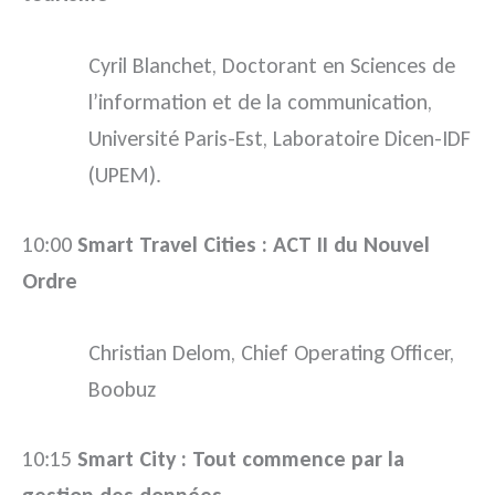
Cyril Blanchet, Doctorant en Sciences de
l’information et de la communication,
Université Paris-Est, Laboratoire Dicen-IDF
(UPEM).
10:00
Smart Travel Cities : ACT II du Nouvel
Ordre
Christian Delom, Chief Operating Officer,
Boobuz
10:15
Smart City : Tout commence par la