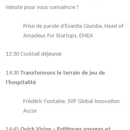
minute pour vous convaincre !
Prise de parole d’Evantia Giumba, Head of
Amadeus for Startups, EMEA
12:30 Cocktail déjeuner
14:30
Transformons le terrain de jeu de
l’hospitalité
Frédéric Fontaine, SVP Global Innovation
Accor
14:45
Quick Vision – Politiques voyages et