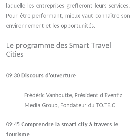
laquelle les entreprises grefferont leurs services.
Pour être performant, mieux vaut connaître son
environnement et les opportunités.
Le programme des Smart Travel
Cities
09:30
Discours d’ouverture
Frédéric Vanhoutte, Président d’Eventiz
Media Group, Fondateur du TO.TE.C
09:45
Comprendre la smart city à travers le
tourisme