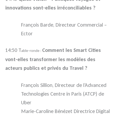
innovations sont-elles irréconciliables ?
François Barde, Directeur Commercial –
Ector
14:50 T
Comment les Smart Cities
able-ronde :
vont-elles transformer les modèles des
acteurs publics et privés du Travel ?
François Sillion, Directeur de l’Advanced
Technologies Centre in Paris (ATCP) de
Uber
Marie-Caroline Bénézet Directrice Digital