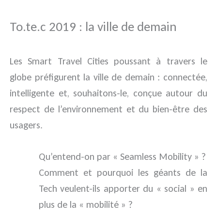
To.te.c 2019 : la ville de demain
Les Smart Travel Cities poussant à travers le
globe préfigurent la ville de demain : connectée,
intelligente et, souhaitons-le, conçue autour du
respect de l’environnement et du bien-être des
usagers.
Qu’entend-on par « Seamless Mobility » ?
Comment et pourquoi les géants de la
Tech veulent-ils apporter du « social » en
plus de la « mobilité » ?