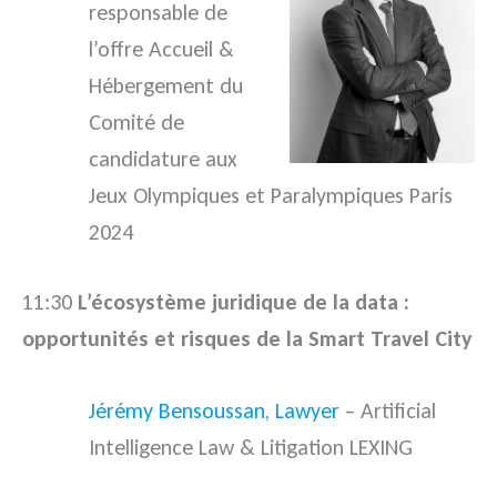
responsable de
l’offre Accueil &
Hébergement du
Comité de
candidature aux
Jeux Olympiques et Paralympiques Paris
2024
11:30
L’écosystème juridique de la data :
opportunités et risques de la Smart Travel City
Jérémy Bensoussan, Lawyer
– Artificial
Intelligence Law & Litigation LEXING