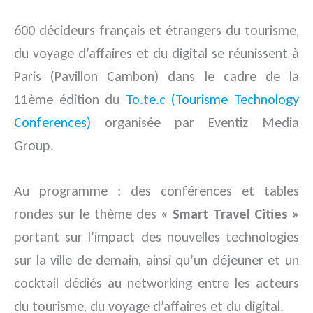
600 décideurs français et étrangers du tourisme,
du voyage d’affaires et du digital se réunissent à
Paris (Pavillon Cambon) dans le cadre de la
11ème édition du
To.te.c (Tourisme Technology
Conferences)
organisée par Eventiz Media
Group.
Au programme : des conférences et tables
rondes sur le thème des
« Smart Travel Cities »
portant sur l’impact des nouvelles technologies
sur la ville de demain, ainsi qu’un déjeuner et un
cocktail dédiés au networking entre les acteurs
du tourisme, du voyage d’affaires et du digital.