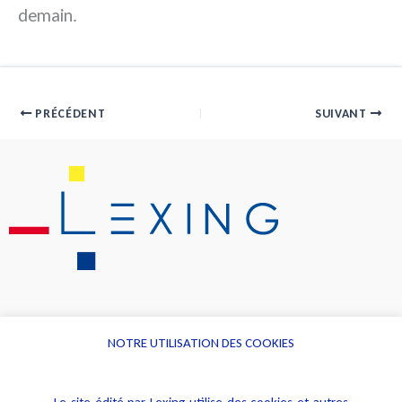
demain.
PRÉCÉDENT
SUIVANT
NOTRE UTILISATION DES COOKIES
Informations
Navigation