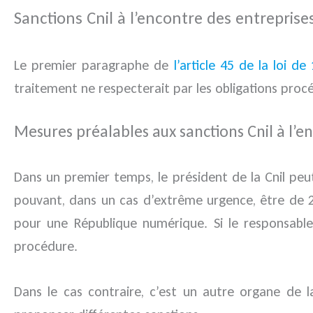
Sanctions Cnil à l’encontre des entreprise
Le premier paragraphe de
l’article 45 de la loi de
traitement ne respecterait par les obligations proc
Mesures préalables aux sanctions Cnil à l’e
Dans un premier temps, le président de la Cnil peu
pouvant, dans un cas d’extrême urgence, être de 24
pour une République numérique. Si le responsabl
procédure.
Dans le cas contraire, c’est un autre organe de la