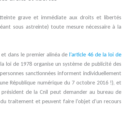
teinte grave et immédiate aux droits et libertés
chéant sous astreinte) toute mesure nécessaire à la
 et dans le premier alinéa de
l’article 46 de la loi de
i la loi de 1978 organise un système de publicité des
s personnes sanctionnées informent individuellement
 une République numérique du 7 octobre 2016 !), et
 le président de la Cnil peut demander au bureau de
du traitement et peuvent faire l’objet d’un recours