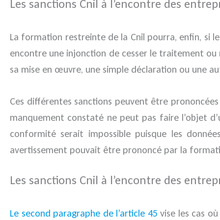
Les sanctions Cnil à l’encontre des entre
La formation restreinte de la Cnil pourra, enfin, si
encontre une injonction de cesser le traitement ou 
sa mise en œuvre, une simple déclaration ou une aut
Ces différentes sanctions peuvent être prononcées
manquement constaté ne peut pas faire l’objet d’
conformité serait impossible puisque les donnée
avertissement pouvait être prononcé par la format
Les sanctions Cnil à l’encontre des entrepri
Le second paragraphe de l’article 45
vise les cas où