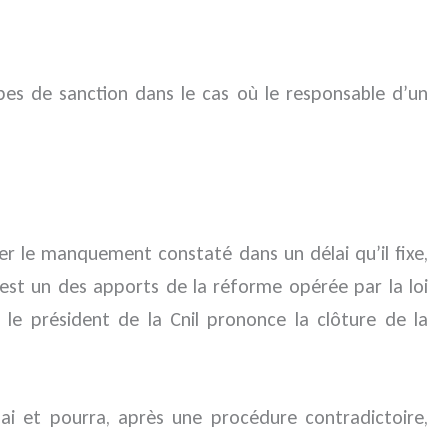
pes de sanction dans le cas où le responsable d’un
er le manquement constaté dans un délai qu’il fixe,
 est un des apports de la réforme opérée par la loi
e président de la Cnil prononce la clôture de la
elai et pourra, après une procédure contradictoire,