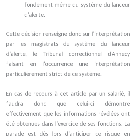
fondement même du système du lanceur
d’alerte.
Cette décision renseigne donc sur l’interprétation
par les magistrats du système du lanceur
d’alerte, le Tribunal correctionnel d’Annecy
faisant en l’occurrence une interprétation
particulièrement strict de ce système.
En cas de recours à cet article par un salarié, il
faudra donc que celui-ci démontre
effectivement que les informations révélées ont
été obtenues dans l’exercice de ses fonctions. La
parade est dès lors d’anticiper ce risque en