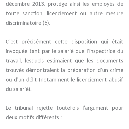
décembre 2013, protège ainsi les employés de
toute sanction, licenciement ou autre mesure
discriminatoire (6).
C’est précisément cette disposition qui était
invoquée tant par le salarié que l’inspectrice du
travail, lesquels estimaient que les documents
trouvés démontraient la préparation d’un crime
ou d’un délit (notamment le licenciement abusif
du salarié).
Le tribunal rejette toutefois l’argument pour
deux motifs différents :