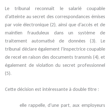
Le tribunal reconnaît le salarié coupable
d’atteinte au secret des correspondances émises
par voie électronique (2), ainsi que d’accès et de
maintien frauduleux dans un système de
traitement automatisé de données (3). Le
tribunal déclare également l’inspectrice coupable
de recel en raison des documents transmis (4), et
également de violation du secret professionnel
(5).
Cette décision est intéressante à double titre :
elle rappelle, d’une part, aux employeurs