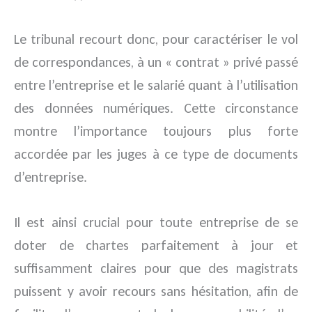
Le tribunal recourt donc, pour caractériser le vol
de correspondances, à un « contrat » privé passé
entre l’entreprise et le salarié quant à l’utilisation
des données numériques. Cette circonstance
montre l’importance toujours plus forte
accordée par les juges à ce type de documents
d’entreprise.
Il est ainsi crucial pour toute entreprise de se
doter de chartes parfaitement à jour et
suffisamment claires pour que des magistrats
puissent y avoir recours sans hésitation, afin de