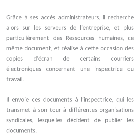
Grâce à ses accès administrateurs, il recherche
alors sur les serveurs de l’entreprise, et plus
particulièrement des Ressources humaines, ce
même document, et réalise à cette occasion des
copies d’écran de certains courriers
électroniques concernant une inspectrice du
travail.
Il envoie ces documents à l’inspectrice, qui les
transmet à son tour à différentes organisations
syndicales, lesquelles décident de publier les
documents.