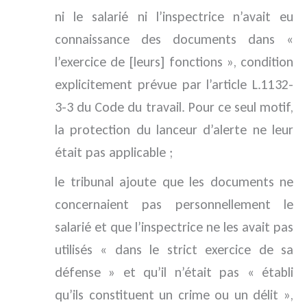
ni le salarié ni l’inspectrice n’avait eu
connaissance des documents dans «
l’exercice de [leurs] fonctions », condition
explicitement prévue par l’article L.1132-
3-3 du Code du travail. Pour ce seul motif,
la protection du lanceur d’alerte ne leur
était pas applicable ;
le tribunal ajoute que les documents ne
concernaient pas personnellement le
salarié et que l’inspectrice ne les avait pas
utilisés « dans le strict exercice de sa
défense » et qu’il n’était pas « établi
qu’ils constituent un crime ou un délit »,