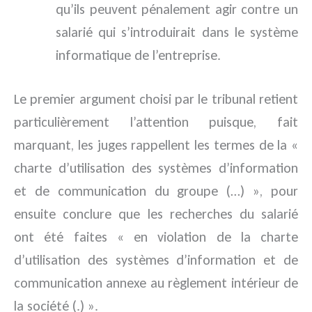
qu’ils peuvent pénalement agir contre un
salarié qui s’introduirait dans le système
informatique de l’entreprise.
Le premier argument choisi par le tribunal retient
particulièrement l’attention puisque, fait
marquant, les juges rappellent les termes de la «
charte d’utilisation des systèmes d’information
et de communication du groupe (…) », pour
ensuite conclure que les recherches du salarié
ont été faites « en violation de la charte
d’utilisation des systèmes d’information et de
communication annexe au règlement intérieur de
la société (.) ».