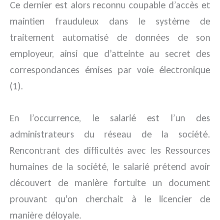
Ce dernier est alors reconnu coupable d’accès et
maintien frauduleux dans le système de
traitement automatisé de données de son
employeur, ainsi que d’atteinte au secret des
correspondances émises par voie électronique
(1).
En l’occurrence, le salarié est l’un des
administrateurs du réseau de la société.
Rencontrant des difficultés avec les Ressources
humaines de la société, le salarié prétend avoir
découvert de manière fortuite un document
prouvant qu’on cherchait à le licencier de
manière déloyale.