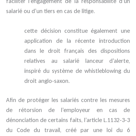
faciliter l’engagement de la responsabilité d’un
salarié ou d’un tiers en cas de litige.
cette décision constitue également une
application de la récente introduction
dans le droit français des dispositions
relatives au salarié lanceur d’alerte,
inspiré du système de whistleblowing du
droit anglo-saxon.
Afin de protéger les salariés contre les mesures
de rétorsion de l’employeur en cas de
dénonciation de certains faits, l’article L.1132-3-3
du Code du travail, créé par une loi du 6