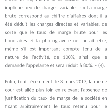
implique peu de charges variables : « La marge
brute correspond au chiffre d’affaires dont il a
été déduit les charges directes et variables, de
sorte que le taux de marge brute pour les
honoraires et la photogravure ne saurait être,
même s’il est important compte tenu de la
nature de l’activité, de 100%, ainsi que le
demande l’appelante et sera réduit à 80%. » (4).
Enfin, tout récemment, le 8 mars 2017, la même
cour est allée plus loin en relevant l’absence de
justification du taux de marge de la société en
fixant arbitrairement le taux retenu pour le