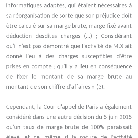
informatiques adaptés, qui étaient nécessaires à
sa réorganisation de sorte que son préjudice doit
être calculé sur sa marge brute, marge fixé avant
déduction desdites charges (…) ; Considérant
qu’il n’est pas démontré que l’activité de M.X ait
donné lieu à des charges susceptibles d’être
prises en compte ; qu’il y a lieu en conséquence
de fixer le montant de sa marge brute au
montant de son chiffre d’affaires » (3).
Cependant, la Cour d’appel de Paris a également
considéré dans une autre décision du 5 juin 2015
qu’un taux de marge brute de 100% paraissait
élevé, et ce, même si la nature de l’activité