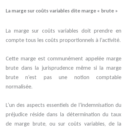
La marge sur coûts variables dite marge « brute »
La marge sur coûts variables doit prendre en
compte tous les coûts proportionnels à l’activité.
Cette marge est communément appelée marge
brute dans la jurisprudence même si la marge
brute n’est pas une notion comptable
normalisée.
L’un des aspects essentiels de l’indemnisation du
préjudice réside dans la détermination du taux
de marge brute, ou sur coûts variables, de la