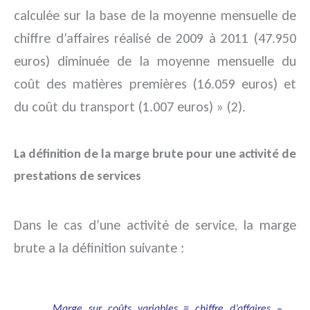
calculée sur la base de la moyenne mensuelle de
chiffre d’affaires réalisé de 2009 à 2011 (47.950
euros) diminuée de la moyenne mensuelle du
coût des matières premières (16.059 euros) et
du coût du transport (1.007 euros) » (2).
La définition de la marge brute pour une activité de
prestations de services
Dans le cas d’une activité de service, la marge
brute a la définition suivante :
Marge sur coûts variables = chiffre d’affaires –