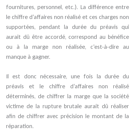
fournitures, personnel, etc.). La différence entre
le chiffre d’affaires non réalisé et ces charges non
supportées, pendant la durée du préavis qui
aurait dû être accordé, correspond au bénéfice
ou à la marge non réalisée, c’est-à-dire au
manque à gagner.
Il est donc nécessaire, une fois la durée du
préavis et le chiffre d’affaires non réalisé
déterminés, de chiffrer la marge que la société
victime de la rupture brutale aurait dû réaliser
afin de chiffrer avec précision le montant de la
réparation.