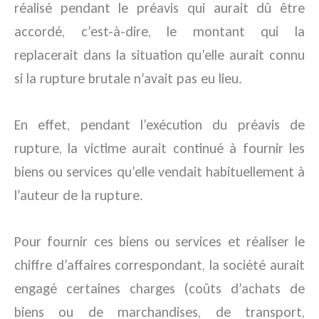
réalisé pendant le préavis qui aurait dû être
accordé, c’est-à-dire, le montant qui la
replacerait dans la situation qu’elle aurait connu
si la rupture brutale n’avait pas eu lieu.
En effet, pendant l’exécution du préavis de
rupture, la victime aurait continué à fournir les
biens ou services qu’elle vendait habituellement à
l’auteur de la rupture.
Pour fournir ces biens ou services et réaliser le
chiffre d’affaires correspondant, la société aurait
engagé certaines charges (coûts d’achats de
biens ou de marchandises, de transport,