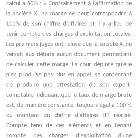
calcul à 50% : « Contrairement à l’affirmation de
la société X., sa marge ne peut correspondre à
100% de son chiffre d’affaires et il y a lieu de
tenir compte des charges d’exploitation totales.
Les premiers juges ont relevé que la société X. ne
versait aux débats aucun document permettant
de calculer cette marge. La cour déplore qu’elle
n’en produise pas plus en appel, se contentant
de produire une attestation de son expert-
comptable indiquant que le taux de marge brute
est, de manière constante, toujours égal à 100 %
du montant du chiffre d’affaires HT réalisé.
Compte tenu de ces éléments et en tenant
compte des charges d’exploitation d’une