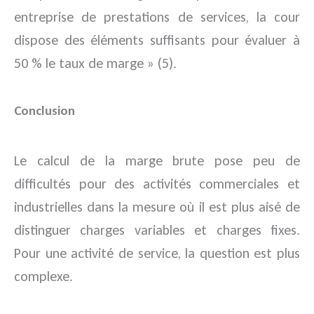
entreprise de prestations de services, la cour
dispose des éléments suffisants pour évaluer à
50 % le taux de marge » (5).
Conclusion
Le calcul de la marge brute pose peu de
difficultés pour des activités commerciales et
industrielles dans la mesure où il est plus aisé de
distinguer charges variables et charges fixes.
Pour une activité de service, la question est plus
complexe.