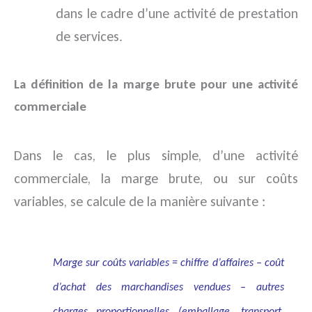
dans le cadre d’une activité de prestation
de services.
La définition de la marge brute pour une activité
commerciale
Dans le cas, le plus simple, d’une activité
commerciale, la marge brute, ou sur coûts
variables, se calcule de la manière suivante :
Marge sur coûts variables = chiffre d’affaires – coût
d’achat des marchandises vendues – autres
charges proportionnelles (emballage, transport,