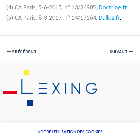
(4) CA Paris, 5-6-2015, n° 13/24905,
Doctrine.fr
.
(5) CA Paris, 8-3-2017, n° 14/17164,
Dalloz.fr
.
PRÉCÉDENT
SUIVANT
NOTRE UTILISATION DES COOKIES
Informations