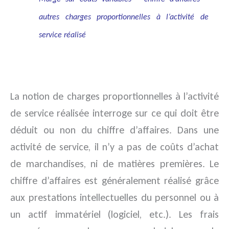
autres charges proportionnelles à l’activité de
service réalisé
La notion de charges proportionnelles à l’activité
de service réalisée interroge sur ce qui doit être
déduit ou non du chiffre d’affaires. Dans une
activité de service, il n’y a pas de coûts d’achat
de marchandises, ni de matières premières. Le
chiffre d’affaires est généralement réalisé grâce
aux prestations intellectuelles du personnel ou à
un actif immatériel (logiciel, etc.). Les frais