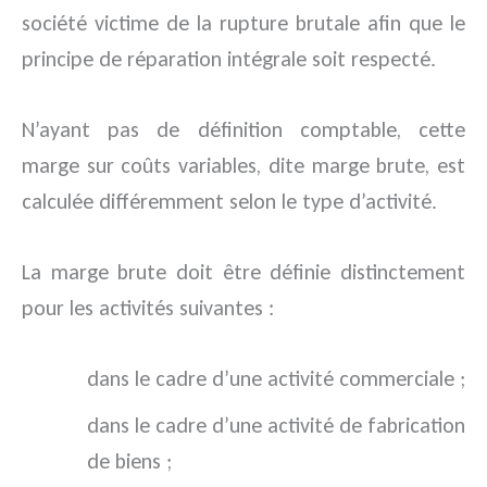
société victime de la rupture brutale afin que le
principe de réparation intégrale soit respecté.
N’ayant pas de définition comptable, cette
marge sur coûts variables, dite marge brute, est
calculée différemment selon le type d’activité.
La marge brute doit être définie distinctement
pour les activités suivantes :
dans le cadre d’une activité commerciale ;
dans le cadre d’une activité de fabrication
de biens ;