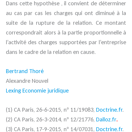
Dans cette hypothèse , il convient de déterminer
au cas par cas les charges qui ont diminué à la
suite de la rupture de la relation. Ce montant
correspondrait alors à la partie proportionnelle à
l’activité des charges supportées par l’entreprise
dans le cadre de la relation en cause.
Bertrand Thoré
Alexandre Nouvel
Lexing Economie juridique
(1) CA Paris, 26-6-2015, n° 11/19083,
Doctrine.fr
.
(2) CA Paris, 26-3-2014, n° 12/21776,
Dalloz.fr
.
(3) CA Paris, 17-9-2015, n° 14/07031,
Doctrine.fr
.