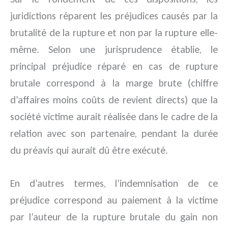
juridictions réparent les préjudices causés par la
brutalité de la rupture et non par la rupture elle-
même. Selon une jurisprudence établie, le
principal préjudice réparé en cas de rupture
brutale correspond à la marge brute (chiffre
d’affaires moins coûts de revient directs) que la
société victime aurait réalisée dans le cadre de la
relation avec son partenaire, pendant la durée
du préavis qui aurait dû être exécuté.
En d’autres termes, l’indemnisation de ce
préjudice correspond au paiement à la victime
par l’auteur de la rupture brutale du gain non