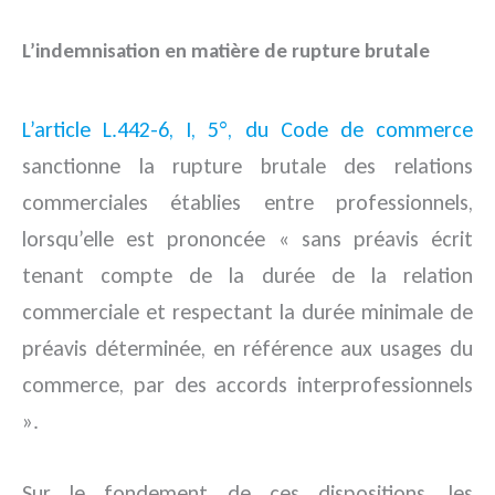
L’indemnisation en matière de rupture brutale
L’article L.442-6, I, 5°, du Code de commerce
sanctionne la rupture brutale des relations
commerciales établies entre professionnels,
lorsqu’elle est prononcée « sans préavis écrit
tenant compte de la durée de la relation
commerciale et respectant la durée minimale de
préavis déterminée, en référence aux usages du
commerce, par des accords interprofessionnels
».
Sur le fondement de ces dispositions, les