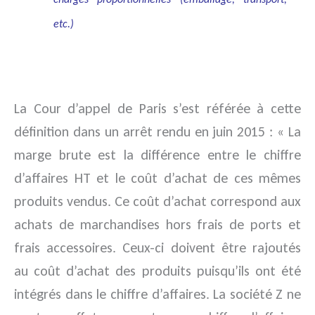
etc.)
La Cour d’appel de Paris s’est référée à cette
définition dans un arrêt rendu en juin 2015 : « La
marge brute est la différence entre le chiffre
d’affaires HT et le coût d’achat de ces mêmes
produits vendus. Ce coût d’achat correspond aux
achats de marchandises hors frais de ports et
frais accessoires. Ceux-ci doivent être rajoutés
au coût d’achat des produits puisqu’ils ont été
intégrés dans le chiffre d’affaires. La société Z ne