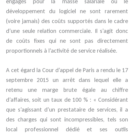
engagés pour la masse salariale ou le
développement du logiciel ne sont rarement
(voire jamais) des coûts supportés dans le cadre
d’une seule relation commerciale. Il s’agit donc
de coûts fixes qui ne sont pas directement
proportionnels à l’activité de service réalisée.
A cet égard la Cour d’appel de Paris a rendu le 17
septembre 2015 un arrêt dans lequel elle a
retenu une marge brute égale au chiffre
d’affaires, soit un taux de 100 % : « Considérant
que s’agissant d’un prestataire de services, il a
des charges qui sont incompressibles, tels son
local professionnel dédié et ses outils