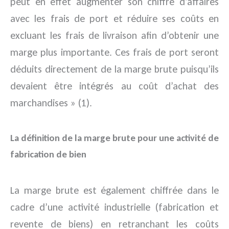
peut en effet augmenter son chiffre d’affaires
avec les frais de port et réduire ses coûts en
excluant les frais de livraison afin d’obtenir une
marge plus importante. Ces frais de port seront
déduits directement de la marge brute puisqu’ils
devaient être intégrés au coût d’achat des
marchandises » (1).
La définition de la marge brute pour une activité de
fabrication de bien
La marge brute est également chiffrée dans le
cadre d’une activité industrielle (fabrication et
revente de biens) en retranchant les coûts