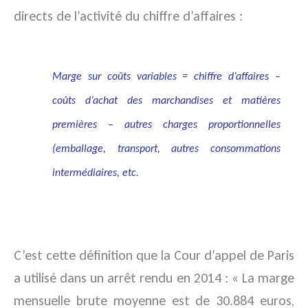
directs de l’activité du chiffre d’affaires :
Marge sur coûts variables = chiffre d’affaires –
coûts d’achat des marchandises et matières
premières – autres charges proportionnelles
(emballage, transport, autres consommations
intermédiaires, etc.
C’est cette définition que la Cour d’appel de Paris
a utilisé dans un arrêt rendu en 2014 : « La marge
mensuelle brute moyenne est de 30.884 euros,