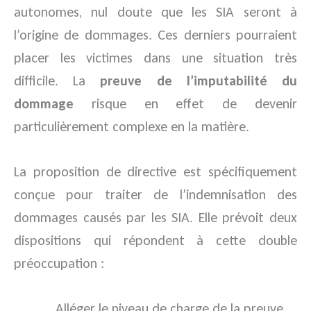
autonomes, nul doute que les SIA seront à
l’origine de dommages. Ces derniers pourraient
placer les victimes dans une situation très
difficile. La
preuve de l’imputabilité du
dommage
risque en effet de devenir
particulièrement complexe en la matière.
La proposition de directive est spécifiquement
conçue pour traiter de l’indemnisation des
dommages causés par les SIA. Elle prévoit deux
dispositions qui répondent à cette double
préoccupation :
Alléger le niveau de charge de la preuve