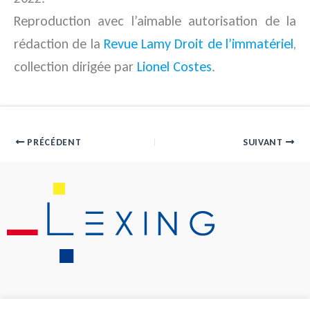
Reproduction avec l’aimable autorisation de la
rédaction de la
Revue Lamy Droit de l’immatériel
,
collection dirigée par
Lionel Costes
.
PRÉCÉDENT
SUIVANT