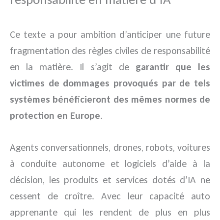
Ce texte a pour ambition d’anticiper une future
fragmentation des règles civiles de responsabilité
en la matière. Il s’agit de
garantir que les
victimes de dommages provoqués par de tels
systèmes bénéficieront des mêmes normes de
protection en Europe
.
Agents conversationnels, drones, robots, voitures
à conduite autonome et logiciels d’aide à la
décision, les produits et services dotés d’IA ne
cessent de croître. Avec leur capacité auto
apprenante qui les rendent de plus en plus