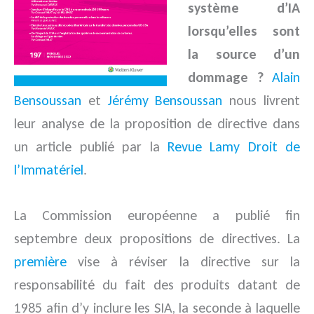
système d’IA
lorsqu’elles sont
la source d’un
dommage ?
Alain
Bensoussan
et
Jérémy Bensoussan
nous livrent
leur analyse de la proposition de directive dans
un article publié par la
Revue Lamy Droit de
l’Immatériel
.
La Commission européenne a publié fin
septembre deux propositions de directives. La
première
vise à réviser la directive sur la
responsabilité du fait des produits datant de
1985 afin d’y inclure les SIA, la seconde à laquelle