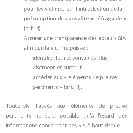
pour les victimes par l’introduction de la
présomption de causalité « réfragable »
(art. 4) ;
Assurer une transparence des acteurs SIA
afin que la victime puisse :
identifier les responsables plus
aisément et surtout
accéder aux « éléments de preuve
pertinents
»
(art. 3).
Toutefois, l’accès aux éléments de preuve
pertinents ne sera possible qu’à l’égard des
informations concernant des SIA à haut risque.