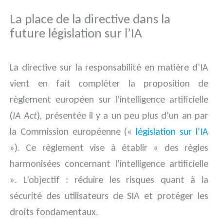
La place de la directive dans la
future législation sur l’IA
La directive sur la responsabilité en matière d’IA
vient en fait compléter la proposition de
règlement européen sur l’intelligence artificielle
(
IA Act
), présentée il y a un peu plus d’un an par
la Commission européenne («
législation sur l’IA
»). Ce règlement vise à établir « des règles
harmonisées concernant l’intelligence artificielle
». L’objectif : réduire les risques quant à la
sécurité des utilisateurs de SIA et protéger les
droits fondamentaux.