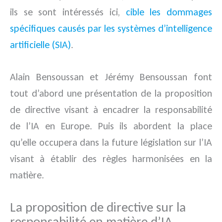
ils se sont intéressés ici,
cible les dommages
spécifiques causés par les systèmes d’intelligence
artificielle (SIA)
.
Alain Bensoussan et Jérémy Bensoussan font
tout d’abord une présentation de la proposition
de directive visant à encadrer la responsabilité
de l’IA en Europe. Puis ils abordent la place
qu’elle occupera dans la future législation sur l’IA
visant à établir des règles harmonisées en la
matière.
La proposition de directive sur la
responsabilité en matière d’IA