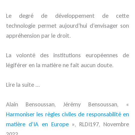
Le degré de développement de cette
technologie permet aujourd’hui d’envisager son
appréhension par le droit.
La volonté des institutions européennes de
légiférer en la matière ne fait aucun doute.
Lire la suite …
Alain Bensoussan, Jérémy Bensoussan, «
Harmoniser les règles civiles de responsabilité en
matière d’IA en Europe
», RLDI197, Novembre
2022.