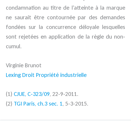
condamnation au titre de l’atteinte à la marque
ne saurait être contournée par des demandes
fondées sur la concurrence déloyale lesquelles
sont rejetées en application de la règle du non-
cumul.
Virginie Brunot
Lexing Droit Propriété industrielle
(1)
CJUE, C-323/09
, 22-9-2011.
(2)
TGI Paris, ch.3 sec. 1
, 5-3-2015.