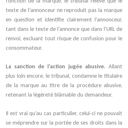
fonction de la marque, le tribunal relève que le
texte de l’annonceur ne reproduit pas la marque
en question et identifie clairement l’annonceur,
tant dans le texte de l’annonce que dans l’URL de
renvoi, excluant tout risque de confusion pour le
consommateur.
La sanction de l’action jugée abusive.
Allant
plus loin encore, le tribunal, condamne le titulaire
de la marque au titre de la procédure abusive,
retenant la légèreté blâmable du demandeur.
Il est vrai qu’au cas particulier, celui-ci ne pouvait
se méprendre sur la portée de ses droits dans la