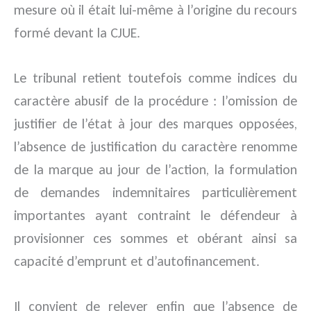
mesure où il était lui-même à l’origine du recours
formé devant la CJUE.
Le tribunal retient toutefois comme indices du
caractère abusif de la procédure : l’omission de
justifier de l’état à jour des marques opposées,
l’absence de justification du caractère renomme
de la marque au jour de l’action, la formulation
de demandes indemnitaires particulièrement
importantes ayant contraint le défendeur à
provisionner ces sommes et obérant ainsi sa
capacité d’emprunt et d’autofinancement.
Il convient de relever enfin que l’absence de