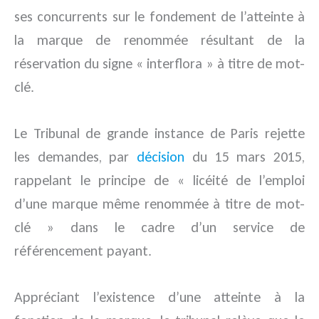
ses concurrents sur le fondement de l’atteinte à
la marque de renommée résultant de la
réservation du signe « interflora » à titre de mot-
clé.
Le Tribunal de grande instance de Paris rejette
les demandes, par
décision
du 15 mars 2015,
rappelant le principe de « licéité de l’emploi
d’une marque même renommée à titre de mot-
clé » dans le cadre d’un service de
référencement payant.
Appréciant l’existence d’une atteinte à la