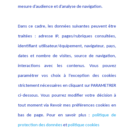
données
mesure d’audience et d’analyse de navigation.
Politique cookies
Contact
Dans ce cadre, les données suivantes peuvent être
Crédit Photo
traitées : adresse IP, pages/rubriques consultées,
identifiant utilisateur/équipement, navigateur, pays,
dates et nombre de visites, source de navigation,
interactions avec les contenus. Vous pouvez
paramétrer vos choix à l’exception des cookies
strictement nécessaires en cliquant sur PARAMETRER
ci-dessous. Vous pourrez modifier votre décision à
tout moment via Revoir mes préférences cookies en
bas de page. Pour en savoir plus :
politique de
protection des données
et
politique cookies