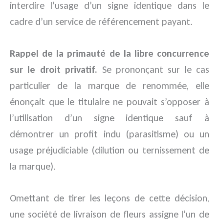
interdire l’usage d’un signe identique dans le
cadre d’un service de référencement payant.
Rappel de la primauté de la libre concurrence
sur le droit privatif.
Se prononçant sur le cas
particulier de la marque de renommée, elle
énonçait que le titulaire ne pouvait s’opposer à
l’utilisation d’un signe identique sauf à
démontrer un profit indu (parasitisme) ou un
usage préjudiciable (dilution ou ternissement de
la marque).
Omettant de tirer les leçons de cette décision,
une société de livraison de fleurs assigne l’un de