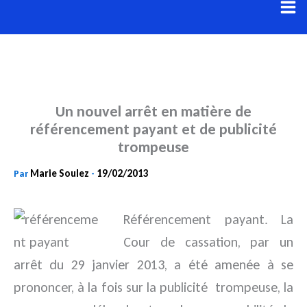
Aller
au
contenu
Un nouvel arrêt en matière de
référencement payant et de publicité
trompeuse
Marie Soulez
19/02/2013
Par
-
Référencement payant. La
Cour de cassation, par un
arrêt du 29 janvier 2013, a été amenée à se
prononcer, à la fois sur la publicité
trompeuse, la