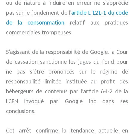
ou de nature à induire en erreur ne s’apprécie
pas sur le fondement de l’
article L 121-1 du code
de la consommation
relatif aux pratiques
commerciales trompeuses.
S’agissant de la responsabilité de Google, la Cour
de cassation sanctionne les juges du fond pour
ne pas s’être prononcés sur le régime de
responsabilité limitée instituée au profit des
hébergeurs de contenus par l’article 6-I-2 de la
LCEN invoqué par Google Inc dans ses
conclusions.
Cet arrêt confirme la tendance actuelle en