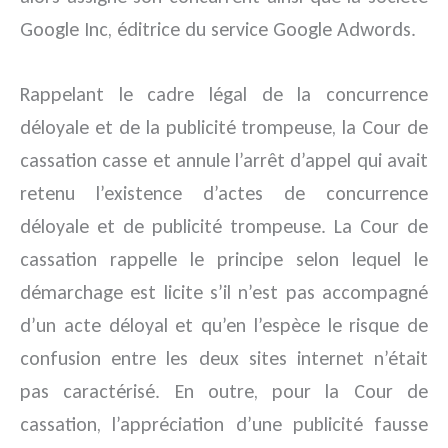
Google Inc, éditrice du service Google Adwords.
Rappelant le cadre légal de la concurrence
déloyale et de la publicité trompeuse, la Cour de
cassation casse et annule l’arrêt d’appel qui avait
retenu l’existence d’actes de concurrence
déloyale et de publicité trompeuse. La Cour de
cassation rappelle le principe selon lequel le
démarchage est licite s’il n’est pas accompagné
d’un acte déloyal et qu’en l’espèce le risque de
confusion entre les deux sites internet n’était
pas caractérisé. En outre, pour la Cour de
cassation, l’appréciation d’une publicité fausse