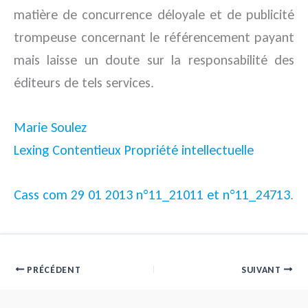
matière de concurrence déloyale et de publicité
trompeuse concernant le référencement payant
mais laisse un doute sur la responsabilité des
éditeurs de tels services.
Marie Soulez
Lexing Contentieux Propriété intellectuelle
Cass com 29 01 2013 n°11_21011 et n°11_24713
.
PRÉCÉDENT
SUIVANT