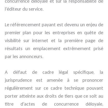
concurrence déloyale et sur la responsabilité de
l’éditeur du service.
Le référencement payant est devenu un enjeu de
premier plan pour les entreprises en quête de
visibilité sur internet et la première page de
résultats un emplacement extrêmement prisé
par les annonceurs.
A défaut de cadre légal spécifique, la
jurisprudence est amenée à se prononcer
régulièrement sur ce cadre technique pouvant
porter atteinte aux droits de tiers que ce soit au
titre d’actes de concurrence déloyale,