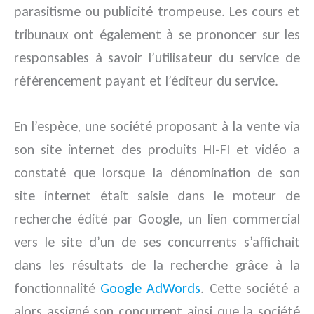
parasitisme ou publicité trompeuse. Les cours et
tribunaux ont également à se prononcer sur les
responsables à savoir l’utilisateur du service de
référencement payant et l’éditeur du service.
En l’espèce, une société proposant à la vente via
son site internet des produits HI-FI et vidéo a
constaté que lorsque la dénomination de son
site internet était saisie dans le moteur de
recherche édité par Google, un lien commercial
vers le site d’un de ses concurrents s’affichait
dans les résultats de la recherche grâce à la
fonctionnalité
Google AdWords
. Cette société a
alors assigné son concurrent ainsi que la société