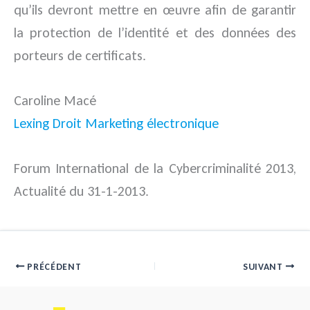
qu’ils devront mettre en œuvre afin de garantir
la protection de l’identité et des données des
porteurs de certificats.
Caroline Macé
Lexing Droit Marketing électronique
Forum International de la Cybercriminalité 2013
,
Actualité du 31-1-2013.
PRÉCÉDENT
SUIVANT