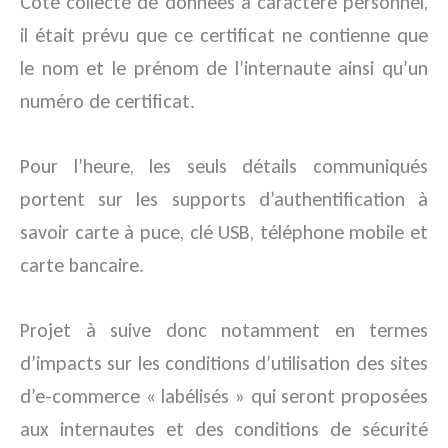
Côté collecte de données à caractère personnel,
il était prévu que ce certificat ne contienne que
le nom et le prénom de l’internaute ainsi qu’un
numéro de certificat.
Pour l’heure, les seuls détails communiqués
portent sur les supports d’authentification à
savoir carte à puce, clé USB, téléphone mobile et
carte bancaire.
Projet à suive donc notamment en termes
d’impacts sur les conditions d’utilisation des sites
d’e-commerce « labélisés » qui seront proposées
aux internautes et des conditions de sécurité