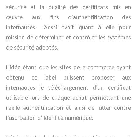
sécurité et la qualité des certificats mis en
œuvre aux fins d’authentification des
internautes. L’Anssi avait quant à elle pour
mission de déterminer et contrôler les systèmes
de sécurité adoptés.
L’idée étant que les sites de e-commerce ayant
obtenu ce label puissent proposer aux
internautes le téléchargement d’un certificat
utilisable lors de chaque achat permettant une
réelle authentification et ainsi de lutter contre
l’usurpation d’ identité numérique.