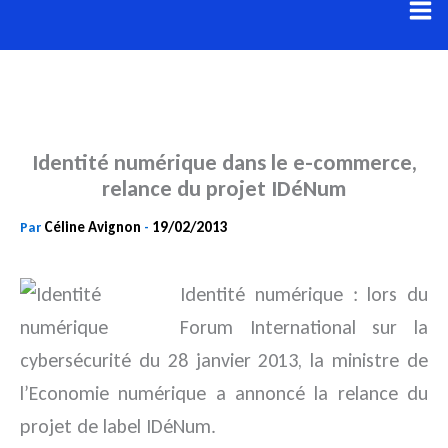
Aller
au
contenu
Identité numérique dans le e-commerce,
relance du projet IDéNum
Céline Avignon
19/02/2013
Par
-
Identité numérique : lors du
Forum International sur la
cybersécurité du 28 janvier 2013, la ministre de
l’Economie numérique a annoncé la relance du
projet de label IDéNum.