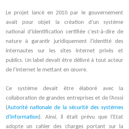
Le projet lancé en 2010 par le gouvernement
avait pour objet la création d’un système
national d’identification certifiée c’est-à-dire de
nature à garantir juridiquement l’identité des
internautes sur les sites internet privés et
publics. Un label devait être délivré à tout acteur
de l’Internet le mettant en œuvre.
Ce système devait être élaboré avec la
collaboration de grandes entreprises et de l’Anssi
(
Autorité nationale de la sécurité des systèmes
d’information
). Ainsi, il était prévu que l’Etat
adopte un cahier des charges portant sur la