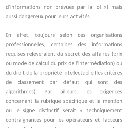
d’informations non prévues par la loi ») mais
aussi dangereux pour leurs activités.
En effet, toujours selon ces organisations
professionnelles, certaines des informations
requises relèveraient du secret des affaires (prix
ou mode de calcul du prix de l’intermédiation) ou
du droit de la propriété intellectuelle (les critères
de classement par défaut qui sont des
algorithmes). Par ailleurs, les exigences
concernant la rubrique spécifique et la mention
ou le signe distinctif serait « techniquement
contraignantes pour les opérateurs et facteurs