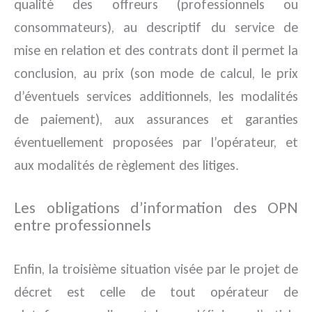
qualité des offreurs (professionnels ou
consommateurs), au descriptif du service de
mise en relation et des contrats dont il permet la
conclusion, au prix (son mode de calcul, le prix
d’éventuels services additionnels, les modalités
de paiement), aux assurances et garanties
éventuellement proposées par l’opérateur, et
aux modalités de règlement des litiges.
Les obligations d’information des OPN
entre professionnels
Enfin, la troisième situation visée par le projet de
décret est celle de tout opérateur de