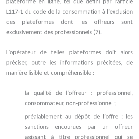
plateforme en ligne, tel que défini par l’article
L117-1 du code de la consommation à l’exclusion
des plateformes dont les offreurs sont
exclusivement des professionnels (7).
L’opérateur de telles plateformes doit alors
préciser, outre les informations précitées, de
manière lisible et compréhensible :
la qualité de l’offreur : professionnel,
consommateur, non-professionnel ;
préalablement au dépôt de l’offre : les
sanctions encourues par un offreur
agissant à titre professionnel qui se