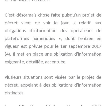
C’est désormais chose faite puisqu’un projet de
décret vient de voir le jour, « relatif aux
obligations d’information des opérateurs de
plateformes numériques », dont l’entrée en
vigueur est prévue pour le 1er septembre 2017
(4). Il met en place une obligation d’information
exigeante, détaillée, accentuée.
Plusieurs situations sont visées par le projet de
décret, appelant à des obligations d’information
distinctes.