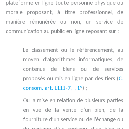
plateforme en ligne toute personne physique ou
morale proposant, à titre professionnel, de
manière rémunérée ou non, un service de
communication au public en ligne reposant sur :
Le classement ou le référencement, au
moyen d’algorithmes informatiques, de
contenus de biens ou de services
proposés ou mis en ligne par des tiers (
C.
consom. art. L111-7, I, 1°
) ;
Ou la mise en relation de plusieurs parties
en vue de la vente d’un bien, de la
fourniture d’un service ou de l’échange ou
du partage d’un contenu, d’un bien ou