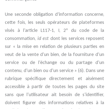
Une seconde obligation d’information concerne,
cette fois, les seuls opérateurs de plateformes
visés à l’article L117-1, I, 2° du code de la
consommation,
id est
dont les services reposent
sur « la mise en relation de plusieurs parties en
veut de la vente d’un bien, de la fourniture d’un
service ou de l’échange ou du partage d’un
contenu, d’un bien ou d’un service » (6). Dans une
rubrique spécifique directement et aisément
accessible à partir de toutes les pages du site
sans que l’utilisateur ait besoin de s’identifier,
doivent figurer des informations relatives à la