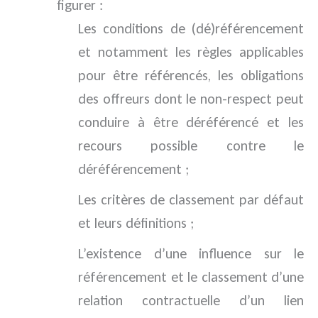
figurer :
Les conditions de (dé)référencement
et notamment les règles applicables
pour être référencés, les obligations
des offreurs dont le non-respect peut
conduire à être déréférencé et les
recours possible contre le
déréférencement ;
Les critères de classement par défaut
et leurs définitions ;
L’existence d’une influence sur le
référencement et le classement d’une
relation contractuelle d’un lien