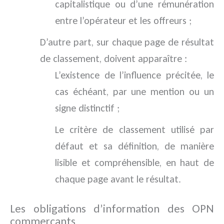
capitalistique ou d’une rémunération
entre l’opérateur et les offreurs ;
D’autre part, sur chaque page de résultat
de classement, doivent apparaître :
L’existence de l’influence précitée, le
cas échéant, par une mention ou un
signe distinctif ;
Le critère de classement utilisé par
défaut et sa définition, de manière
lisible et compréhensible, en haut de
chaque page avant le résultat.
Les obligations d’information des OPN
commerçants