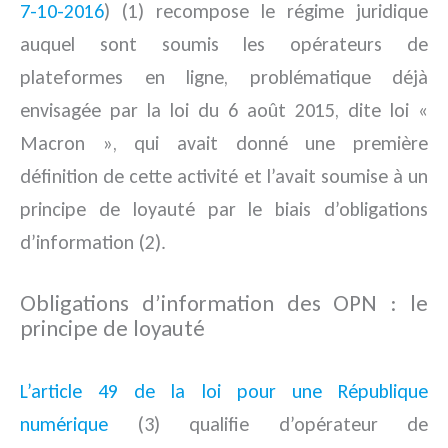
7-10-2016
) (1) recompose le régime juridique
auquel sont soumis les opérateurs de
plateformes en ligne, problématique déjà
envisagée par la loi du 6 août 2015, dite loi «
Macron », qui avait donné une première
définition de cette activité et l’avait soumise à un
principe de loyauté par le biais d’obligations
d’information (2).
Obligations d’information des OPN : le
principe de loyauté
L’article 49 de la loi pour une République
numérique
(3) qualifie d’opérateur de