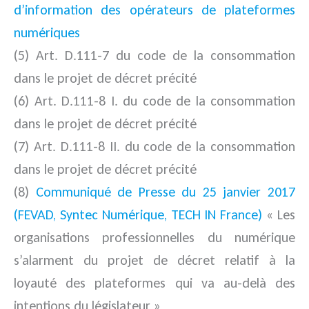
d’information des opérateurs de plateformes
numériques
(5) Art. D.111-7 du code de la consommation
dans le projet de décret précité
(6) Art. D.111-8 I. du code de la consommation
dans le projet de décret précité
(7) Art. D.111-8 II. du code de la consommation
dans le projet de décret précité
(8)
Communiqué de Presse du 25 janvier 2017
(FEVAD, Syntec Numérique, TECH IN France)
« Les
organisations professionnelles du numérique
s’alarment du projet de décret relatif à la
loyauté des plateformes qui va au-delà des
intentions du législateur »