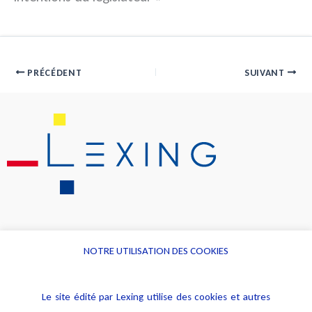
PRÉCÉDENT
SUIVANT
NOTRE UTILISATION DES COOKIES
Informations
Navigation
Le site édité par Lexing utilise des cookies et autres
Alerte professionnelle
Activités