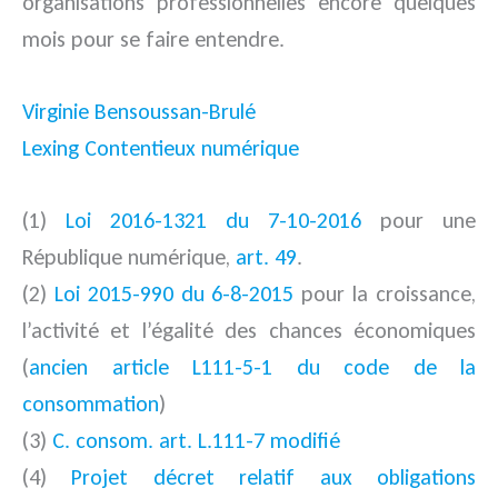
organisations professionnelles encore quelques
mois pour se faire entendre.
Virginie Bensoussan-Brulé
Lexing Contentieux numérique
(1)
Loi 2016-1321 du 7-10-2016
pour une
République numérique,
art. 49
.
(2)
Loi 2015-990 du 6-8-2015
pour la croissance,
l’activité et l’égalité des chances économiques
(
ancien article L111-5-1 du code de la
consommation
)
(3)
C. consom. art. L.111-7 modifié
(4)
Projet décret relatif aux obligations