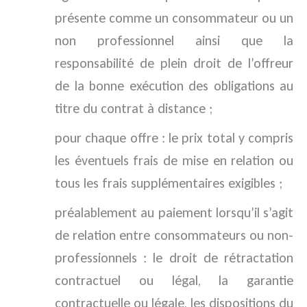
présente comme un consommateur ou un
non professionnel ainsi que la
responsabilité de plein droit de l’offreur
de la bonne exécution des obligations au
titre du contrat à distance ;
pour chaque offre : le prix total y compris
les éventuels frais de mise en relation ou
tous les frais supplémentaires exigibles ;
préalablement au paiement lorsqu’il s’agit
de relation entre consommateurs ou non-
professionnels : le droit de rétractation
contractuel ou légal, la garantie
contractuelle ou légale, les dispositions du