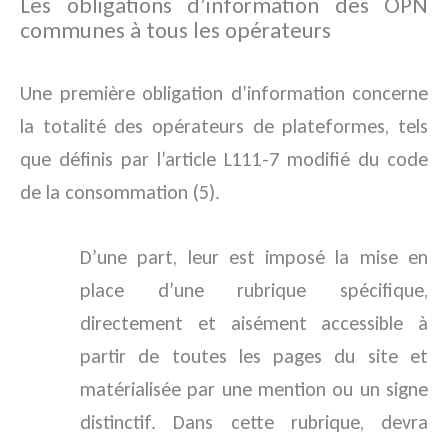
Les obligations d’information des OPN
communes à tous les opérateurs
Une première obligation d’information concerne
la totalité des opérateurs de plateformes, tels
que définis par l’article L111-7 modifié du code
de la consommation (5).
D’une part, leur est imposé la mise en
place d’une rubrique spécifique,
directement et aisément accessible à
partir de toutes les pages du site et
matérialisée par une mention ou un signe
distinctif. Dans cette rubrique, devra