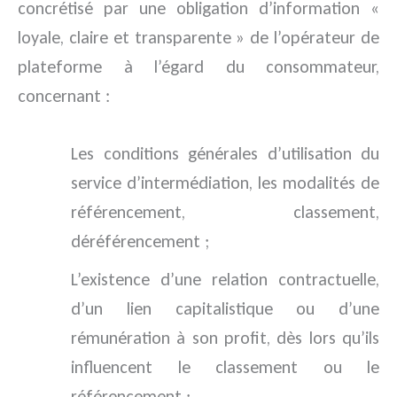
concrétisé par une obligation d’information «
loyale, claire et transparente » de l’opérateur de
plateforme à l’égard du consommateur,
concernant :
Les conditions générales d’utilisation du
service d’intermédiation, les modalités de
référencement, classement,
déréférencement ;
L’existence d’une relation contractuelle,
d’un lien capitalistique ou d’une
rémunération à son profit, dès lors qu’ils
influencent le classement ou le
référencement ;