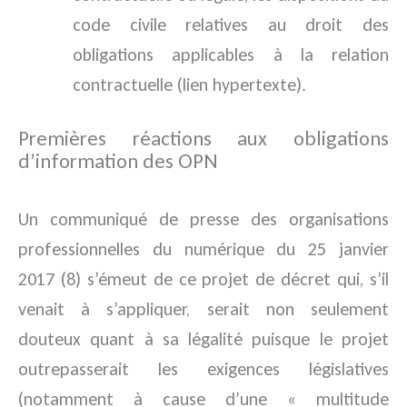
code civile relatives au droit des
obligations applicables à la relation
contractuelle (lien hypertexte).
Premières réactions aux obligations
d’information des OPN
Un communiqué de presse des organisations
professionnelles du numérique du 25 janvier
2017 (8) s’émeut de ce projet de décret qui, s’il
venait à s’appliquer, serait non seulement
douteux quant à sa légalité puisque le projet
outrepasserait les exigences législatives
(notamment à cause d’une « multitude