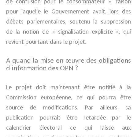
de confusion pour le consommateur », raison
pour laquelle le Gouvernement avait, lors des
débats parlementaires, soutenu la suppression
de la notion de « signalisation explicite », qui
revient pourtant dans le projet.
A quand la mise en œuvre des obligations
d’information des OPN ?
Le projet doit maintenant être notifié à la
Commission européenne, ce qui pourra être
source de modifications. Par ailleurs, sa
publication pourrait être retardée par le
calendrier électoral ce qui laisse aux