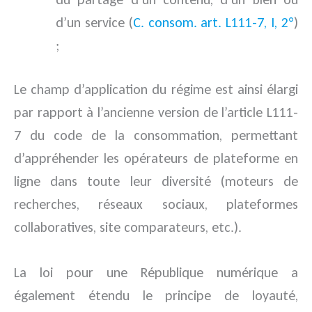
d’un service (
C. consom. art. L111-7, I, 2°
)
;
Le champ d’application du régime est ainsi élargi
par rapport à l’ancienne version de l’article L111-
7 du code de la consommation, permettant
d’appréhender les opérateurs de plateforme en
ligne dans toute leur diversité (moteurs de
recherches, réseaux sociaux, plateformes
collaboratives, site comparateurs, etc.).
La loi pour une République numérique a
également étendu le principe de loyauté,