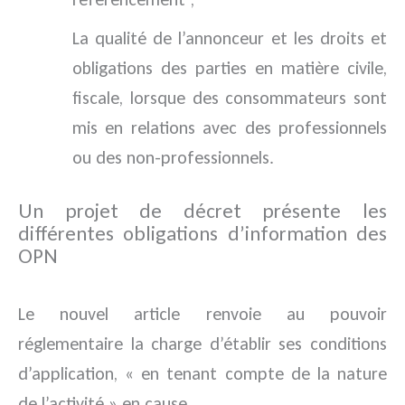
La qualité de l’annonceur et les droits et
obligations des parties en matière civile,
fiscale, lorsque des consommateurs sont
mis en relations avec des professionnels
ou des non-professionnels.
Un projet de décret présente les
différentes obligations d’information des
OPN
Le nouvel article renvoie au pouvoir
réglementaire la charge d’établir ses conditions
d’application, « en tenant compte de la nature
de l’activité » en cause.