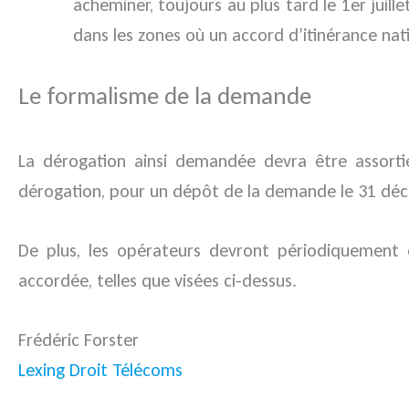
acheminer, toujours au plus tard le 1er juil
dans les zones où un accord d’itinérance nati
Le formalisme de la demande
La dérogation ainsi demandée devra être assort
dérogation, pour un dépôt de la demande le 31 déc
De plus, les opérateurs devront périodiquement
accordée, telles que visées ci-dessus.
Frédéric Forster
Lexing Droit Télécoms