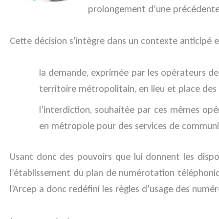
prolongement d’une précédente d
Cette décision s’intègre dans un contexte anticipé 
la demande, exprimée par les opérateurs de 
territoire métropolitain, en lieu et place de
l’interdiction, souhaitée par ces mêmes opér
en métropole pour des services de communi
Usant donc des pouvoirs que lui donnent les dispo
l’établissement du plan de numérotation téléphoniqu
l’Arcep a donc redéfini les règles d’usage des numéro