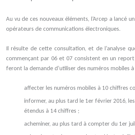
Au vu de ces nouveaux éléments, l’Arcep a lancé une 
opérateurs de communications électroniques.
Il résulte de cette consultation, et de l’analyse 
commençant par 06 et 07 consistent en un report de
feront la demande d’utiliser des numéros mobiles à 
affecter les numéros mobiles à 10 chiffres con
informer, au plus tard le 1er février 2016, l
étendus à 14 chiffres ;
acheminer, au plus tard à compter du 1er juil