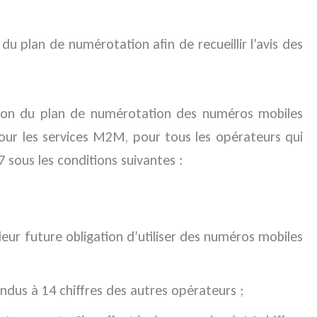
du plan de numérotation afin de recueillir l’avis des
gestion du plan de numérotation des numéros mobiles
pour les services M2M, pour tous les opérateurs qui
sous les conditions suivantes :
 leur future obligation d’utiliser des numéros mobiles
endus à 14 chiffres des autres opérateurs ;