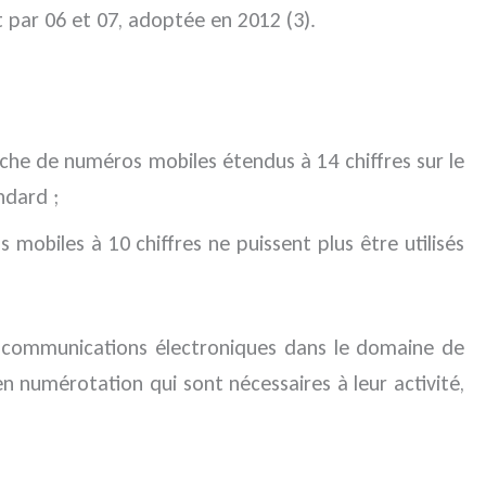
 par 06 et 07, adoptée en 2012 (3).
che de numéros mobiles étendus à 14 chiffres sur le
ndard ;
mobiles à 10 chiffres ne puissent plus être utilisés
et communications électroniques dans le domaine de
n numérotation qui sont nécessaires à leur activité,