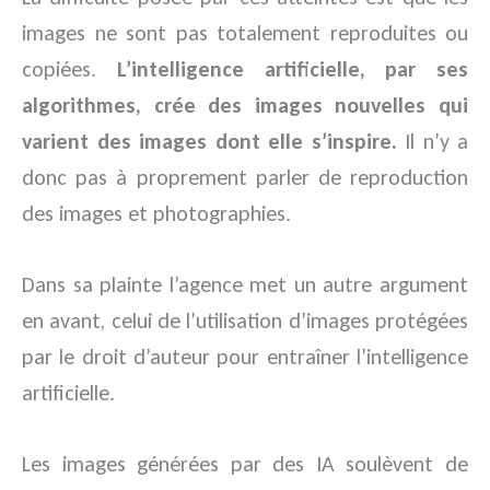
images ne sont pas totalement reproduites ou
copiées.
L’intelligence artificielle, par ses
algorithmes, crée des images nouvelles qui
varient des images dont elle s’inspire.
Il n’y a
donc pas à proprement parler de reproduction
des images et photographies.
Dans sa plainte l’agence met un autre argument
en avant, celui de l’utilisation d’images protégées
par le droit d’auteur pour entraîner l’intelligence
artificielle.
Les images générées par des IA soulèvent de