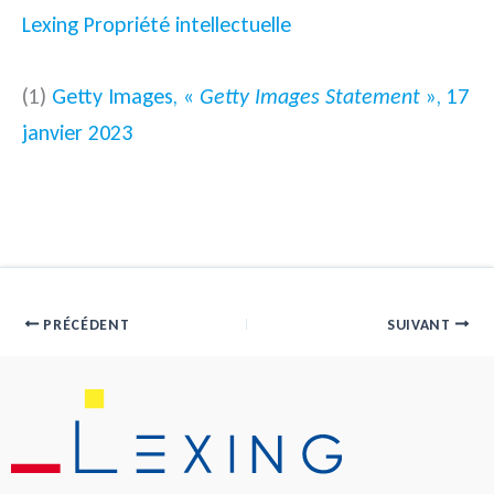
Lexing Propriété intellectuelle
(1)
Getty Images, «
Getty Images Statement
», 17
janvier 2023
PRÉCÉDENT
SUIVANT