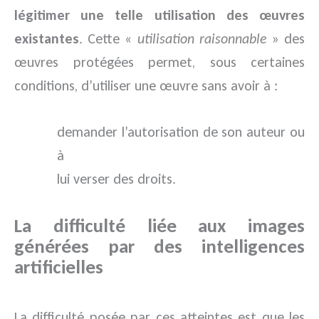
légitimer une telle utilisation des œuvres
existantes
. Cette «
utilisation raisonnable
» des
œuvres protégées permet, sous certaines
conditions, d’utiliser une œuvre sans avoir à :
demander l’autorisation de son auteur ou
à
lui verser des droits.
La difficulté liée aux images
générées par des intelligences
artificielles
La difficulté posée par ces atteintes est que les