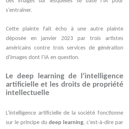
des images sur lesquelles se base l’IA pour
s’entraîner.
Cette plainte fait écho à une autre plainte
déposée en janvier 2023 par trois artistes
américains contre trois services de génération
d’images dont l’IA en question.
Le deep learning de l’intelligence
artificielle et les droits de propriété
intellectuelle
L’intelligence artificielle de la société fonctionne
sur le principe du
deep learning
, c’est-à-dire par