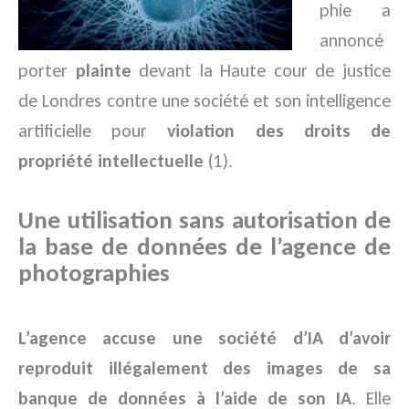
phie a
annoncé
porter
plainte
devant la Haute cour de justice
de Londres contre une société et son intelligence
artificielle pour
violation des droits de
propriété intellectuelle
(1).
Une utilisation sans autorisation de
la base de données de l’agence de
photographies
L’agence accuse une société d’IA d’avoir
reproduit illégalement des images de sa
banque de données à l’aide de son IA
. Elle