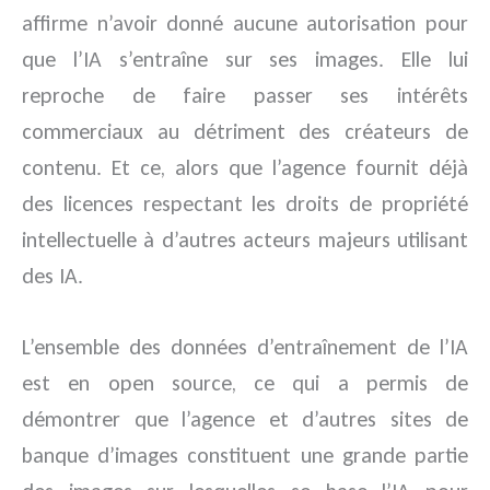
affirme n’avoir donné aucune autorisation pour
que l’IA s’entraîne sur ses images. Elle lui
reproche de faire passer ses intérêts
commerciaux au détriment des créateurs de
contenu. Et ce, alors que l’agence fournit déjà
des licences respectant les droits de propriété
intellectuelle à d’autres acteurs majeurs utilisant
des IA.
L’ensemble des données d’entraînement de l’IA
est en open source, ce qui a permis de
démontrer que l’agence et d’autres sites de
banque d’images constituent une grande partie