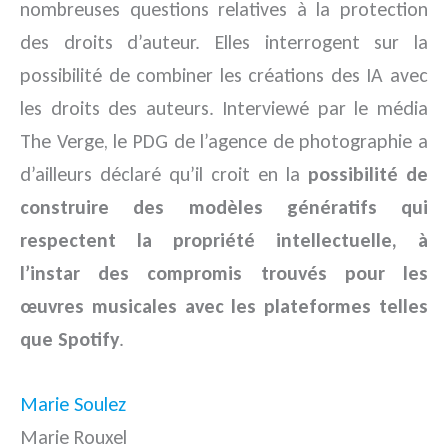
nombreuses questions relatives à la protection
des droits d’auteur. Elles interrogent sur la
possibilité de combiner les créations des IA avec
les droits des auteurs. Interviewé par le média
The Verge, le PDG de l’agence de photographie a
d’ailleurs déclaré qu’il croit en la
possibilité de
construire des modèles génératifs qui
respectent la propriété intellectuelle, à
l’instar des compromis trouvés pour les
œuvres musicales avec les plateformes telles
que Spotify
.
Marie Soulez
Marie Rouxel