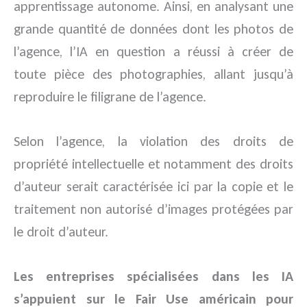
apprentissage autonome. Ainsi, en analysant une
grande quantité de données dont les photos de
l’agence, l’IA en question a réussi à créer de
toute pièce des photographies, allant jusqu’à
reproduire le filigrane de l’agence.
Selon l’agence, la violation des droits de
propriété intellectuelle et notamment des droits
d’auteur serait caractérisée ici par la copie et le
traitement non autorisé d’images protégées par
le droit d’auteur.
Les entreprises spécialisées dans les IA
s’appuient sur le Fair Use américain pour