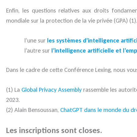
Enfin, les questions relatives aux droits fonda
mondiale sur la protection de la vie privée (GPA) (1).
l’une sur
les systèmes d’intelligence artific
l’autre sur
l’intelligence artificielle et l’emp
Dans le cadre de cette Conférence Lexing, nous vou
(1) La
Global Privacy Assembly
rassemble les autorit
2023.
(2) Alain Bensoussan,
ChatGPT dans le monde du droi
Les inscriptions sont closes.