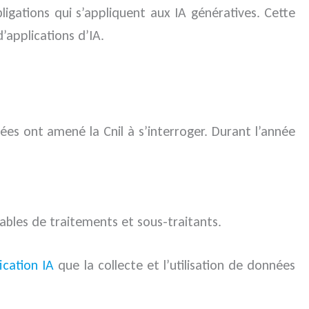
ligations qui s’appliquent aux IA génératives. Cette
applications d’IA.
ées ont amené la Cnil à s’interroger. Durant l’année
ables de traitements et sous-traitants.
fication IA
que la collecte et l’utilisation de données