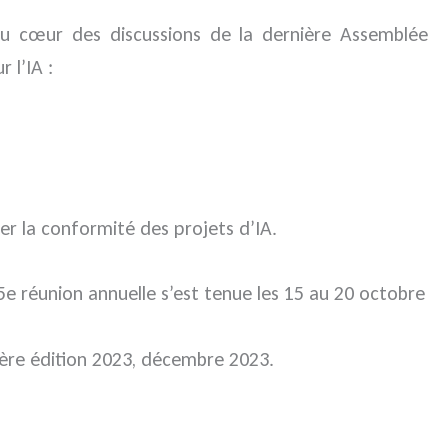
au cœur des discussions de la dernière Assemblée
 l’IA :
r la conformité des projets d’IA.
e réunion annuelle s’est tenue les 15 au 20 octobre
, 1ère édition 2023, décembre 2023.