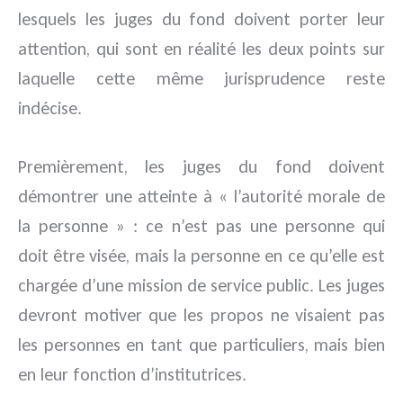
lesquels les juges du fond doivent porter leur
attention, qui sont en réalité les deux points sur
laquelle cette même jurisprudence reste
indécise.
Premièrement, les juges du fond doivent
démontrer une atteinte à « l’autorité morale de
la personne » : ce n’est pas une personne qui
doit être visée, mais la personne en ce qu’elle est
chargée d’une mission de service public. Les juges
devront motiver que les propos ne visaient pas
les personnes en tant que particuliers, mais bien
en leur fonction d’institutrices.