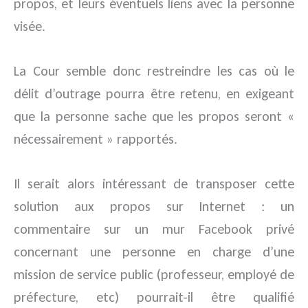
propos, et leurs éventuels liens avec la personne
visée.
La Cour semble donc restreindre les cas où le
délit d’outrage pourra être retenu, en exigeant
que la personne sache que les propos seront «
nécessairement » rapportés.
Il serait alors intéressant de transposer cette
solution aux propos sur Internet : un
commentaire sur un mur Facebook privé
concernant une personne en charge d’une
mission de service public (professeur, employé de
préfecture, etc) pourrait-il être qualifié