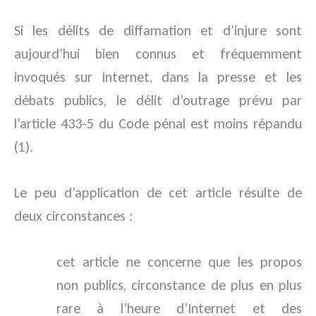
Si les délits de diffamation et d’injure sont
aujourd’hui bien connus et fréquemment
invoqués sur Internet, dans la presse et les
débats publics, le délit d’outrage prévu par
l’article 433-5 du Code pénal est moins répandu
(1).
Le peu d’application de cet article résulte de
deux circonstances :
cet article ne concerne que les propos
non publics, circonstance de plus en plus
rare à l’heure d’Internet et des