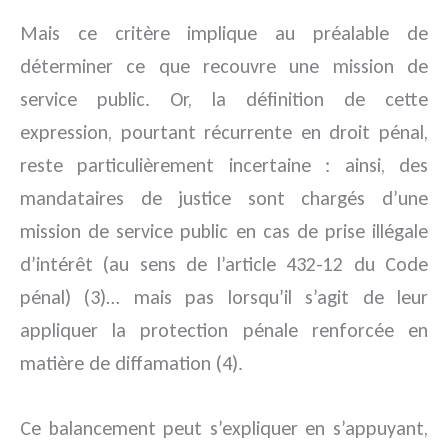
Mais ce critère implique au préalable de
déterminer ce que recouvre une mission de
service public. Or, la définition de cette
expression, pourtant récurrente en droit pénal,
reste particulièrement incertaine : ainsi, des
mandataires de justice sont chargés d’une
mission de service public en cas de prise illégale
d’intérêt (au sens de l’article 432-12 du Code
pénal) (3)… mais pas lorsqu’il s’agit de leur
appliquer la protection pénale renforcée en
matière de diffamation (4).
Ce balancement peut s’expliquer en s’appuyant,