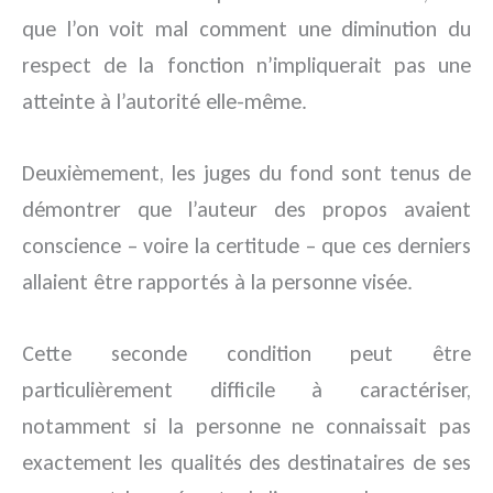
que l’on voit mal comment une diminution du
respect de la fonction n’impliquerait pas une
atteinte à l’autorité elle-même.
Deuxièmement, les juges du fond sont tenus de
démontrer que l’auteur des propos avaient
conscience – voire la certitude – que ces derniers
allaient être rapportés à la personne visée.
Cette seconde condition peut être
particulièrement difficile à caractériser,
notamment si la personne ne connaissait pas
exactement les qualités des destinataires de ses