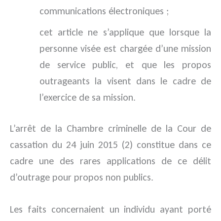
communications électroniques ;
cet article ne s’applique que lorsque la
personne visée est chargée d’une mission
de service public, et que les propos
outrageants la visent dans le cadre de
l’exercice de sa mission.
L’arrêt de la Chambre criminelle de la Cour de
cassation du 24 juin 2015 (2) constitue dans ce
cadre une des rares applications de ce délit
d’outrage pour propos non publics.
Les faits concernaient un individu ayant porté