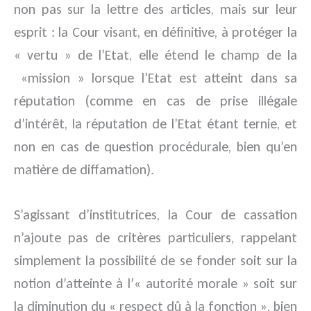
non pas sur la lettre des articles, mais sur leur
esprit : la Cour visant, en définitive, à protéger la
« vertu » de l’Etat, elle étend le champ de la
«mission » lorsque l’Etat est atteint dans sa
réputation (comme en cas de prise illégale
d’intérêt, la réputation de l’Etat étant ternie, et
non en cas de question procédurale, bien qu’en
matière de diffamation).
S’agissant d’institutrices, la Cour de cassation
n’ajoute pas de critères particuliers, rappelant
simplement la possibilité de se fonder soit sur la
notion d’atteinte à l’« autorité morale » soit sur
la diminution du « respect dû à la fonction », bien