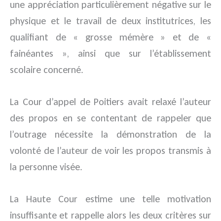
une appréciation particulièrement négative sur le
physique et le travail de deux institutrices, les
qualifiant de « grosse mémère » et de «
fainéantes », ainsi que sur l’établissement
scolaire concerné.
La Cour d’appel de Poitiers avait relaxé l’auteur
des propos en se contentant de rappeler que
l’outrage nécessite la démonstration de la
volonté de l’auteur de voir les propos transmis à
la personne visée.
La Haute Cour estime une telle motivation
insuffisante et rappelle alors les deux critères sur