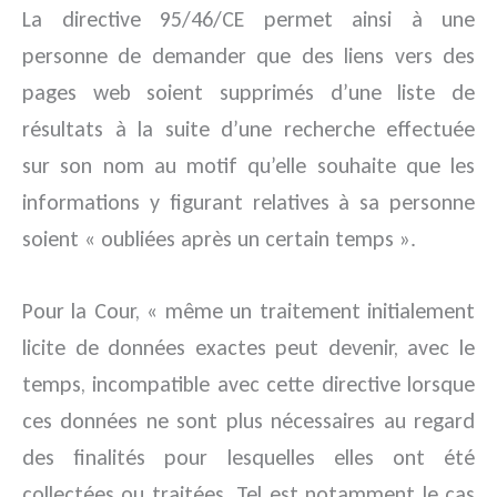
La directive 95/46/CE permet ainsi à une
personne de demander que des liens vers des
pages web soient supprimés d’une liste de
résultats à la suite d’une recherche effectuée
sur son nom au motif qu’elle souhaite que les
informations y figurant relatives à sa personne
soient « oubliées après un certain temps ».
Pour la Cour, « même un traitement initialement
licite de données exactes peut devenir, avec le
temps, incompatible avec cette directive lorsque
ces données ne sont plus nécessaires au regard
des finalités pour lesquelles elles ont été
collectées ou traitées. Tel est notamment le cas