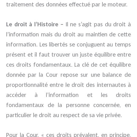
traitement des données effectué par le moteur.
Le droit à l’Histoire –
Il ne s’agit pas du droit à
l’information mais du droit au maintien de cette
information. Les libertés se conjuguent au temps
présent et il faut trouver un juste équilibre entre
ces droits fondamentaux. La clé de cet équilibre
donnée par la Cour repose sur une balance de
proportionnalité entre le droit des internautes à
accéder à l’information et les droits
fondamentaux de la personne concernée, en
particulier le droit au respect de sa vie privée.
Pour la Cour, « ces droits prévalent, en principe,