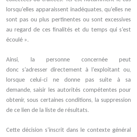
lorsqu’elles apparaissent inadéquates, qu’elles ne
sont pas ou plus pertinentes ou sont excessives
au regard de ces finalités et du temps qui s’est
écoulé ».
Ainsi, la personne concernée peut
donc s’adresser directement à l’exploitant ou,
lorsque celui-ci ne donne pas suite à sa
demande, saisir les autorités compétentes pour
obtenir, sous certaines conditions, la suppression
de ce lien de la liste de résultats.
Cette décision s’inscrit dans le contexte général