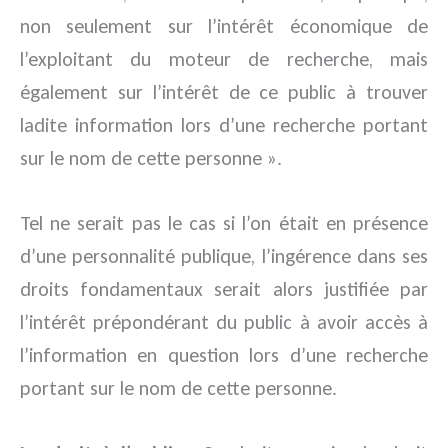
non seulement sur l’intérêt économique de
l’exploitant du moteur de recherche, mais
également sur l’intérêt de ce public à trouver
ladite information lors d’une recherche portant
sur le nom de cette personne ».
Tel ne serait pas le cas si l’on était en présence
d’une personnalité publique, l’ingérence dans ses
droits fondamentaux serait alors justifiée par
l’intérêt prépondérant du public à avoir accès à
l’information en question lors d’une recherche
portant sur le nom de cette personne.