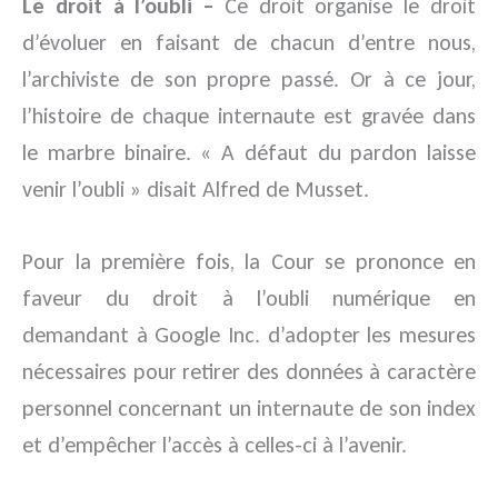
Le droit à l’oubli –
Ce droit organise le droit
d’évoluer en faisant de chacun d’entre nous,
l’archiviste de son propre passé. Or à ce jour,
l’histoire de chaque internaute est gravée dans
le marbre binaire. « A défaut du pardon laisse
venir l’oubli » disait Alfred de Musset.
Pour la première fois, la Cour se prononce en
faveur du droit à l’oubli numérique en
demandant à Google Inc. d’adopter les mesures
nécessaires pour retirer des données à caractère
personnel concernant un internaute de son index
et d’empêcher l’accès à celles-ci à l’avenir.