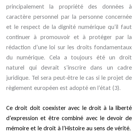
principalement la propriété des données à
caractère personnel par la personne concernée
et le respect de la dignité numérique qu’il faut
continuer à promouvoir et à protéger par la
rédaction d’une loi sur les droits fondamentaux
du numérique. Cela a toujours été un droit
naturel qui devrait s’inscrire dans un cadre
juridique. Tel sera peut-être le cas si le projet de
règlement européen est adopté en l’état (3).
Ce droit doit coexister avec le droit à la liberté
d’expression et être combiné avec le devoir de
mémoire et le droit à l’Histoire au sens de vérité.