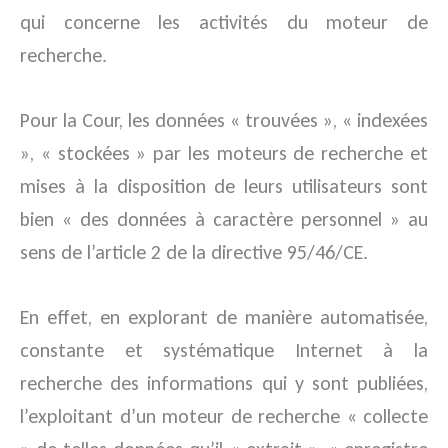
qui concerne les activités du moteur de
recherche.
Pour la Cour, les données « trouvées », « indexées
», « stockées » par les moteurs de recherche et
mises à la disposition de leurs utilisateurs sont
bien « des données à caractère personnel » au
sens de l’article 2 de la directive 95/46/CE.
En effet, en explorant de manière automatisée,
constante et systématique Internet à la
recherche des informations qui y sont publiées,
l’exploitant d’un moteur de recherche « collecte