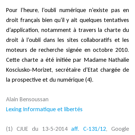
Pour l’heure, l’oubli numérique n’existe pas en
droit français bien qu’il y ait quelques tentatives
d’application, notamment à travers la charte du
droit à l’oubli dans les sites collaboratifs et les
moteurs de recherche signée en octobre 2010.
Cette charte a été initiée par Madame Nathalie
Kosciusko-Morizet, secrétaire d’Etat chargée de
la prospective et du numérique (4).
Alain Bensoussan
Lexing Informatique et libertés
(1) CJUE du 13-5-2014
aff. C-131/12
, Google