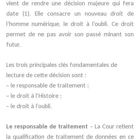
vient de rendre une décision majeure qui fera
date (1). Elle consacre un nouveau droit de
l’homme numérique, le droit à l’oubli. Ce droit
permet de ne pas avoir son passé minant son
futur.
Les trois principales clés fondamentales de
lecture de cette décision sont :
– le responsable de traitement ;
– le droit à l’Histoire ;
– le droit à l’oubli.
Le responsable de traitement
– La Cour retient
la qualification de traitement de données en ce