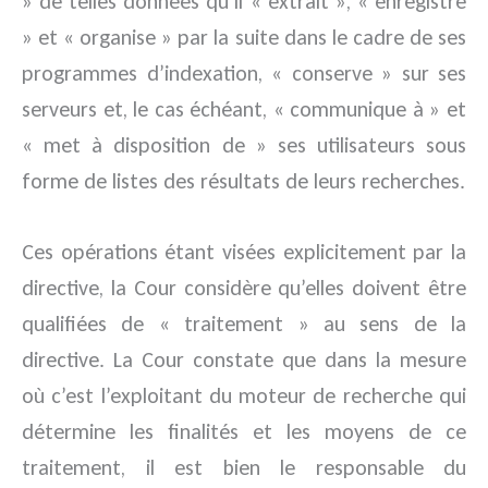
» de telles données qu’il « extrait », « enregistre
» et « organise » par la suite dans le cadre de ses
programmes d’indexation, « conserve » sur ses
serveurs et, le cas échéant, « communique à » et
« met à disposition de » ses utilisateurs sous
forme de listes des résultats de leurs recherches.
Ces opérations étant visées explicitement par la
directive, la Cour considère qu’elles doivent être
qualifiées de « traitement » au sens de la
directive. La Cour constate que dans la mesure
où c’est l’exploitant du moteur de recherche qui
détermine les finalités et les moyens de ce
traitement, il est bien le responsable du