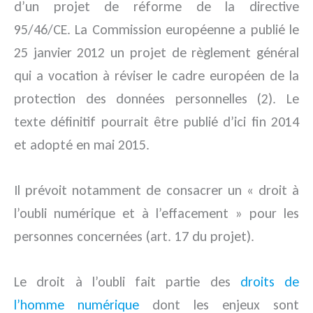
d’un projet de réforme de la directive
95/46/CE. La Commission européenne a publié le
25 janvier 2012 un projet de règlement général
qui a vocation à réviser le cadre européen de la
protection des données personnelles (2). Le
texte définitif pourrait être publié d’ici fin 2014
et adopté en mai 2015.
Il prévoit notamment de consacrer un « droit à
l’oubli numérique et à l’effacement » pour les
personnes concernées (art. 17 du projet).
Le droit à l’oubli fait partie des
droits de
l’homme numérique
dont les enjeux sont