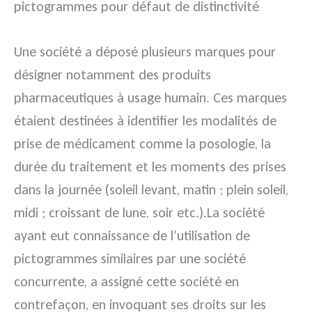
pictogrammes pour défaut de distinctivité
Une société a déposé plusieurs marques pour
désigner notamment des produits
pharmaceutiques à usage humain. Ces marques
étaient destinées à identifier les modalités de
prise de médicament comme la posologie, la
durée du traitement et les moments des prises
dans la journée (soleil levant, matin ; plein soleil,
midi ; croissant de lune, soir etc.).La société
ayant eut connaissance de l’utilisation de
pictogrammes similaires par une société
concurrente, a assigné cette société en
contrefaçon, en invoquant ses droits sur les