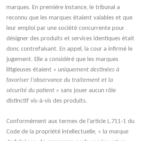
marques. En première instance, le tribunal a
reconnu que les marques étaient valables et que
leur emploi par une société concurrente pour
désigner des produits et services identiques était
donc contrefaisant. En appel, la cour a infirmé le
jugement. Elle a considéré que les marques
litigieuses étaient «
uniquement destinées à
favoriser l’observance du traitement et la
sécurité du patient
» sans jouer aucun rôle
distinctif vis-à-vis des produits.
Conformément aux termes de l’article L.711-1 du
Code de la propriété intellectuelle, «
la marque