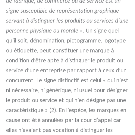
de fabrique, de commerce ou de service est un
signe susceptible de représentation graphique
servant à distinguer les produits ou services d’une
personne physique ou morale
». Un signe quel
qu’il soit, dénomination, pictogramme, logotype
ou étiquette, peut constituer une marque à
condition d’être apte à distinguer le produit ou
service d’une entreprise par rapport à ceux d’un
concurrent. Le signe distinctif est celui « qui n’est
ni nécessaire, ni générique, ni usuel pour désigner
le produit ou service et qui n’en désigne pas une
caractéristique » (2). En l’espèce, les marques en
cause ont été annulées par la cour d’appel car
elles n’avaient pas vocation à distinguer les