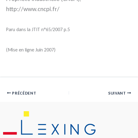
http://www.cncpi.fr/
Paru dans la JTIT n°65/2007 p.5
(Mise en ligne Juin 2007)
PRÉCÉDENT
SUIVANT