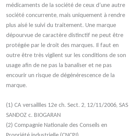
médicaments de la société de ceux d’une autre
société concurrente, mais uniquement à rendre
plus aisé le suivi du traitement. Une marque
dépourvue de caractère distinctif ne peut être
protégée par le droit des marques. Il faut en
outre être très vigilent sur les conditions de son
usage afin de ne pas la banaliser et ne pas
encourir un risque de dégénérescence de la
marque.
(1) CA versaillles 12e ch. Sect. 2, 12/11/2006, SAS
SANDOZ c. BIOGARAN
(2) Compagnie Nationale des Conseils en
Propriété industrielle (CNCPI),