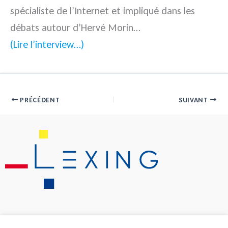
spécialiste de l’Internet et impliqué dans les
débats autour d’Hervé Morin…
(Lire l’interview…)
PRÉCÉDENT
SUIVANT