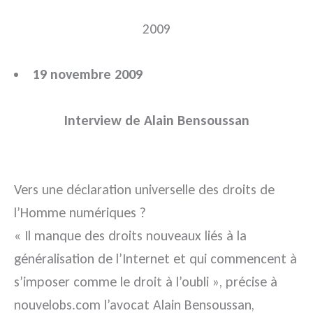
2009
19 novembre 2009
Interview de Alain Bensoussan
Vers une déclaration universelle des droits de
l’Homme numériques ?
« Il manque des droits nouveaux liés à la
généralisation de l’Internet et qui commencent à
s’imposer comme le droit à l’oubli », précise à
nouvelobs.com l’avocat Alain Bensoussan,