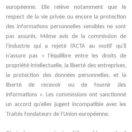
européenne. Elle relève notamment que le
respect de la vie privée ou encore la protection
des informations personnelles sensibles ne sont
pas assurés. Même avis de la commission de
l’industrie qui a rejeté l’ACTA au motif qu’il
n’assure pas « l’équilibre entre les droits de
propriété intellectuelle, la liberté des entreprises,
la protection des données personnelles, et la
liberté de recevoir ou de fournir des
informations ». Les commissions ont sanctionné
un accord qu’elles jugent incompatible avec les
Traités fondateurs de l’Union européenne.