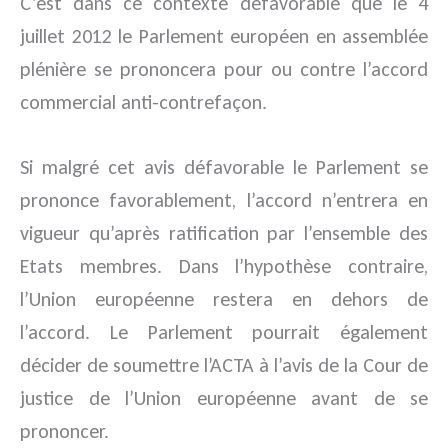
C’est dans ce contexte défavorable que le 4
juillet 2012 le Parlement européen en assemblée
plénière se prononcera pour ou contre l’accord
commercial anti-contrefaçon.
Si malgré cet avis défavorable le Parlement se
prononce favorablement, l’accord n’entrera en
vigueur qu’après ratification par l’ensemble des
Etats membres. Dans l’hypothèse contraire,
l’Union européenne restera en dehors de
l’accord. Le Parlement pourrait également
décider de soumettre l’ACTA à l’avis de la Cour de
justice de l’Union européenne avant de se
prononcer.