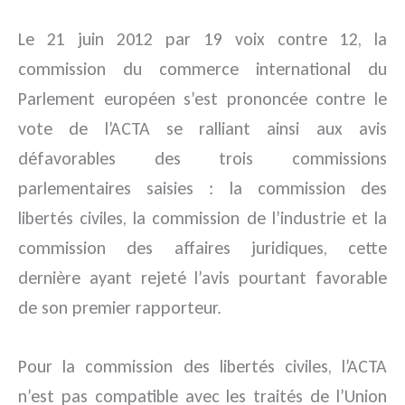
Le 21 juin 2012 par 19 voix contre 12, la
commission du commerce international du
Parlement européen s’est prononcée contre le
vote de l’ACTA se ralliant ainsi aux avis
défavorables des trois commissions
parlementaires saisies : la commission des
libertés civiles, la commission de l’industrie et la
commission des affaires juridiques, cette
dernière ayant rejeté l’avis pourtant favorable
de son premier rapporteur.
Pour la commission des libertés civiles, l’ACTA
n’est pas compatible avec les traités de l’Union