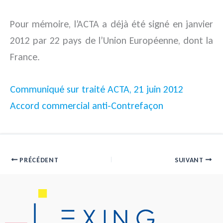
Pour mémoire, l’ACTA a déjà été signé en janvier
2012 par 22 pays de l’Union Européenne, dont la
France.
Communiqué sur traité ACTA, 21 juin 2012
Accord commercial anti-Contrefaçon
PRÉCÉDENT
SUIVANT