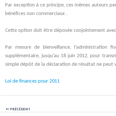
Par exception à ce principe, ces mêmes auteurs pe
bénéfices non commerciaux .
Cette option doit être déposée conjointement avec l
Par mesure de bienveillance, l’administration 
supplémentaire, jusqu’au 18 juin 2012, pour trans
simple dépôt de la déclaration de résultat ne peut v
Loi de finances pour 2011
PRÉCÉDENT