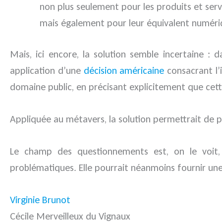
non plus seulement pour les produits et serv
mais également pour leur équivalent numériq
Mais, ici encore, la solution semble incertaine : 
application d’une
décision américaine
consacrant l’
domaine public, en précisant explicitement que cette
Appliquée au métavers, la solution permettrait de p
Le champ des questionnements est, on le voit,
problématiques. Elle pourrait néanmoins fournir une
Virginie Brunot
Cécile Merveilleux du Vignaux