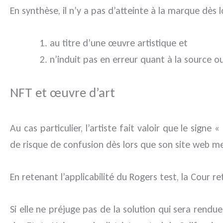
En synthèse, il n’y a pas d’atteinte à la marque dès 
au titre d’une œuvre artistique et
n’induit pas en erreur quant à la source 
NFT et œuvre d’art
Au cas particulier, l’artiste fait valoir que le sign
de risque de confusion dès lors que son site web m
En retenant l’applicabilité du Rogers test, la Cour re
Si elle ne préjuge pas de la solution qui sera rendu