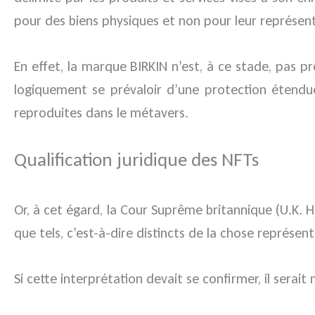
pour des biens physiques et non pour leur représen
En effet, la marque BIRKIN n’est, à ce stade, pas pro
logiquement se prévaloir d’une protection étendu
reproduites dans le métavers.
Qualification juridique des NFTs
Or, à cet égard, la Cour Suprême britannique (U.K.
que tels, c’est-à-dire distincts de la chose représent
Si cette interprétation devait se confirmer, il serai