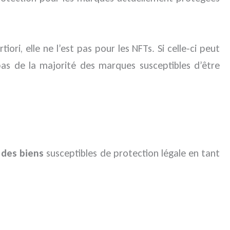
ori, elle ne l’est pas pour les NFTs. Si celle-ci peut
as de la majorité des marques susceptibles d’être
des biens
susceptibles de protection légale en tant