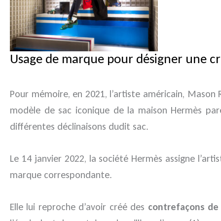
Usage de marque pour désigner une c
Pour mémoire, en 2021, l’artiste américain, Mason
modèle de sac iconique de la maison Hermès paré d
différentes déclinaisons dudit sac.
Le 14 janvier 2022, la société Hermès assigne l’art
marque correspondante.
Elle lui reproche d’avoir créé des
contrefaçons de