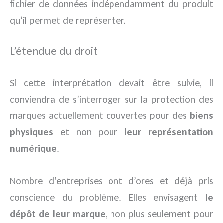
fichier de données indépendamment du produit
qu’il permet de représenter.
L’étendue du droit
Si cette interprétation devait être suivie, il
conviendra de s’interroger sur la protection des
marques actuellement couvertes pour des
biens
physiques
et non pour
leur représentation
numérique
.
Nombre d’entreprises ont d’ores et déjà pris
conscience du problème. Elles envisagent
le
dépôt de leur marque
, non plus seulement pour