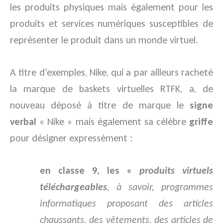
les produits physiques mais également pour les
produits et services numériques susceptibles de
représenter le produit dans un monde virtuel.
A titre d’exemples, Nike, qui a par ailleurs racheté
la marque de baskets virtuelles RTFK, a, de
nouveau déposé à titre de marque le
signe
verbal
« Nike » mais également sa célèbre
griffe
pour désigner expressément :
en classe 9, les «
produits virtuels
téléchargeables
, à savoir, programmes
informatiques proposant des articles
chaussants, des vêtements, des articles de