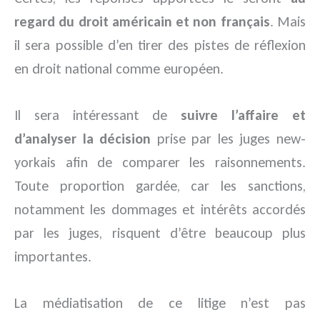
regard du droit américain et non français
. Mais
il sera possible d’en tirer des pistes de réflexion
en droit national comme européen.
Il sera intéressant de
suivre l’affaire et
d’analyser la décision
prise par les juges new-
yorkais afin de comparer les raisonnements.
Toute proportion gardée, car les sanctions,
notamment les dommages et intérêts accordés
par les juges, risquent d’être beaucoup plus
importantes.
La médiatisation de ce litige n’est pas