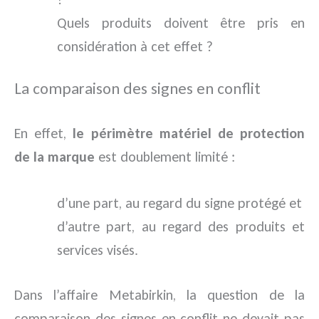
Quels produits doivent être pris en
considération à cet effet ?
La comparaison des signes en conflit
En effet,
le périmètre matériel de protection
de la marque
est doublement limité :
d’une part, au regard du signe protégé et
d’autre part, au regard des produits et
services visés.
Dans l’affaire Metabirkin, la question de la
comparaison des signes en conflit ne devait pas