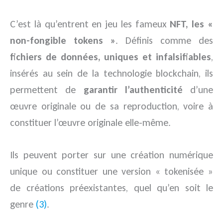
C’est là qu’entrent en jeu les fameux
NFT, les «
non-fongible tokens »
. Définis comme des
fichiers de données, uniques et infalsifiables
,
insérés au sein de la technologie blockchain, ils
permettent de
garantir l’authenticité
d’une
œuvre originale ou de sa reproduction, voire à
constituer l’œuvre originale elle-même.
Ils peuvent porter sur une création numérique
unique ou constituer une version « tokenisée »
de créations préexistantes, quel qu’en soit le
genre
(3)
.