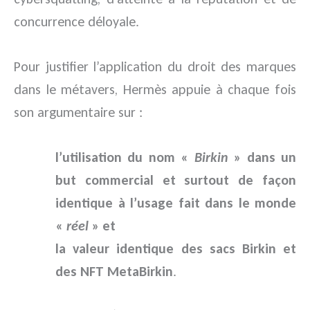
concurrence déloyale.
Pour justifier l’application du droit des marques
dans le métavers, Hermès appuie à chaque fois
son argumentaire sur :
l’utilisation du nom «
Birkin
» dans un
but commercial et surtout de façon
identique à l’usage fait dans le monde
«
réel
»
et
la valeur identique des sacs Birkin et
des NFT MetaBirkin
.