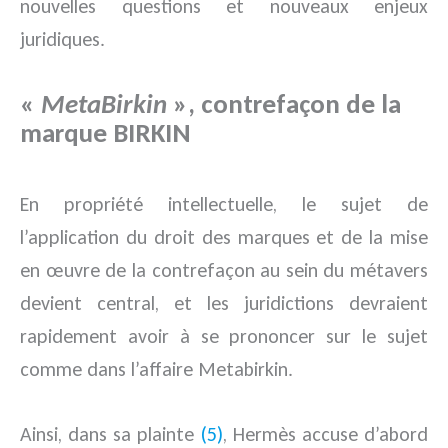
nouvelles questions et nouveaux enjeux
juridiques.
«
MetaBirkin
», contrefaçon de la
marque BIRKIN
En propriété intellectuelle, le sujet de
l’application du droit des marques et de la mise
en œuvre de la contrefaçon au sein du métavers
devient central, et les juridictions devraient
rapidement avoir à se prononcer sur le sujet
comme dans l’affaire Metabirkin.
Ainsi, dans sa plainte
(5)
, Hermès accuse d’abord