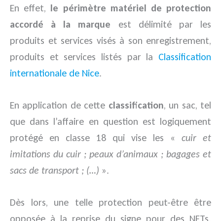
En effet,
le périmètre matériel de protection
accordé à la marque
est délimité par les
produits et services visés à son enregistrement,
produits et services listés par la
Classification
internationale de Nice
.
En application de cette
classification
, un sac, tel
que dans l’affaire en question est logiquement
protégé en classe 18 qui vise les «
cuir et
imitations du cuir ; peaux d’animaux ; bagages et
sacs de transport ; (…)
».
Dès lors, une telle protection peut-être être
opposée à la reprise du signe pour des NFTs.