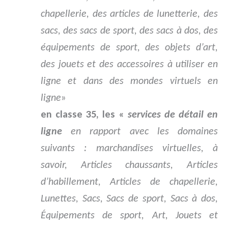
chapellerie, des articles de lunetterie, des
sacs, des sacs de sport, des sacs à dos, des
équipements de sport, des objets d’art,
des jouets et des accessoires à utiliser en
ligne et dans des mondes virtuels en
ligne
»
en classe 35, les «
services de détail en
ligne
en rapport avec les domaines
suivants : marchandises virtuelles, à
savoir, Articles chaussants, Articles
d’habillement, Articles de chapellerie,
Lunettes, Sacs, Sacs de sport, Sacs à dos,
Équipements de sport, Art, Jouets et