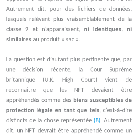
Autrement dit, pour des fichiers de données,
lesquels relèvent plus vraisemblablement de la
classe 9 et n’apparaissent,
ni identiques, ni
similaires
au produit « sac ».
La question est d’autant plus pertinente que, par
une décision récente, la Cour Suprême
britannique (U.K. High Court) vient de
reconnaître que les NFT devaient être
appréhendés comme des
biens susceptibles de
protection légale en tant que tels
, c’est-à-dire
distincts de la chose représentée
(8)
. Autrement
dit, un NFT devrait être appréhendé comme un