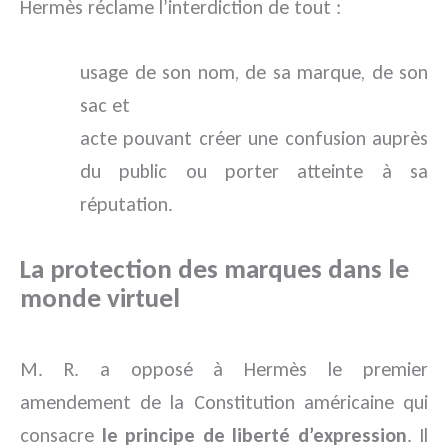
Hermès réclame l’interdiction de tout :
usage de son nom, de sa marque, de son
sac et
acte pouvant créer une confusion auprès
du public ou porter atteinte à sa
réputation.
La protection des marques dans le
monde virtuel
M. R. a opposé à Hermès le premier
amendement de la Constitution américaine qui
consacre
le principe de liberté d’expression
. Il