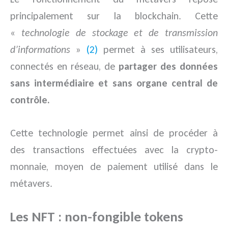
principalement sur la blockchain. Cette
«
technologie de stockage et de transmission
d’informations
»
(2)
permet à ses utilisateurs,
connectés en réseau, de
partager des données
sans intermédiaire et sans organe central de
contrôle.
Cette technologie permet ainsi de procéder à
des transactions effectuées avec la crypto-
monnaie, moyen de paiement utilisé dans le
métavers.
Les NFT : non-fongible tokens