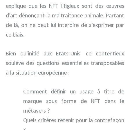
explique que les NFT litigieux sont des œuvres
d’art dénonçant la maltraitance animale. Partant
de là, on ne peut lui interdire de s’exprimer par
ce biais.
Bien qu’initié aux Etats-Unis, ce contentieux
soulève des questions essentielles transposables
à la situation européenne :
Comment définir un usage à titre de
marque sous forme de NFT dans le
métavers ?
Quels critères retenir pour la contrefaçon
?