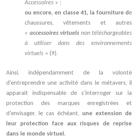
Accessoires
» ;
ou encore, en classe 41, la fourniture d
e
chaussures, vêtements et autres
«
accessoires virtuels
non téléchargeables
à utiliser dans des environnements
virtuels »
(9).
Ainsi, indépendamment de la volonté
d’entreprendre une activité dans le métavers, il
apparait indispensable de s’interroger sur la
protection des marques enregistrées et
d’envisager, le cas échéant,
une extension de
leur protection face aux risques de reprise
dans le monde virtuel.