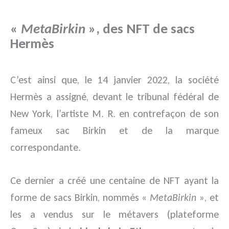
«
MetaBirkin
», des NFT de sacs
Hermès
C’est ainsi que, le 14 janvier 2022, la société
Hermès a assigné, devant le tribunal fédéral de
New York, l’artiste M. R. en contrefaçon de son
fameux sac Birkin et de la marque
correspondante.
Ce dernier a créé une centaine de NFT ayant la
forme de sacs Birkin, nommés «
MetaBirkin
», et
les a vendus sur le métavers (plateforme