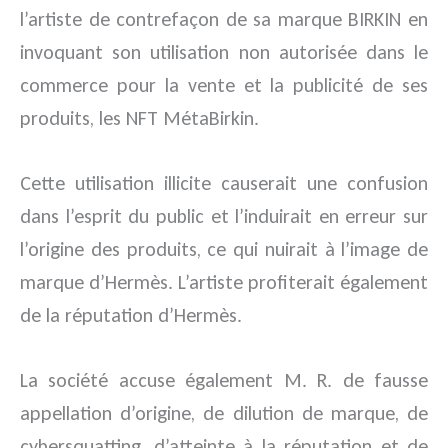
l’artiste de contrefaçon de sa marque BIRKIN en
invoquant son utilisation non autorisée dans le
commerce pour la vente et la publicité de ses
produits, les NFT MétaBirkin.
Cette utilisation illicite causerait une confusion
dans l’esprit du public et l’induirait en erreur sur
l’origine des produits, ce qui nuirait à l’image de
marque d’Hermès. L’artiste profiterait également
de la réputation d’Hermès.
La société accuse également M. R. de fausse
appellation d’origine, de dilution de marque, de
cybersquatting, d’atteinte à la réputation et de