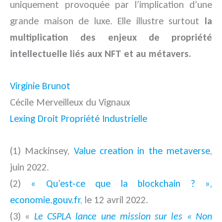
uniquement provoquée par l’implication d’une
grande maison de luxe. Elle illustre surtout
la
multiplication des enjeux de propriété
intellectuelle liés aux NFT et au métavers.
Virginie Brunot
Cécile Merveilleux du Vignaux
Lexing Droit Propriété Industrielle
(1) Mackinsey,
Value creation in the metaverse
,
juin 2022.
(2)
« Qu’est-ce que la blockchain ? »,
economie.gouv.fr
, le 12 avril 2022.
(3) «
Le CSPLA lance une mission sur les « Non