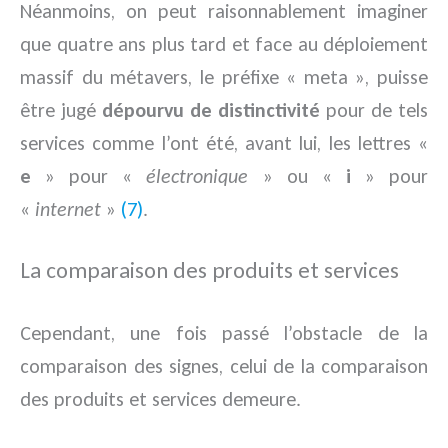
Néanmoins, on peut raisonnablement imaginer
que quatre ans plus tard et face au déploiement
massif du métavers, le préfixe « meta », puisse
être jugé
dépourvu de distinctivité
pour de tels
services comme l’ont été, avant lui, les lettres «
e
» pour «
électronique
» ou «
i
» pour
«
internet
»
(7)
.
La comparaison des produits et services
Cependant, une fois passé l’obstacle de la
comparaison des signes, celui de la comparaison
des produits et services demeure.