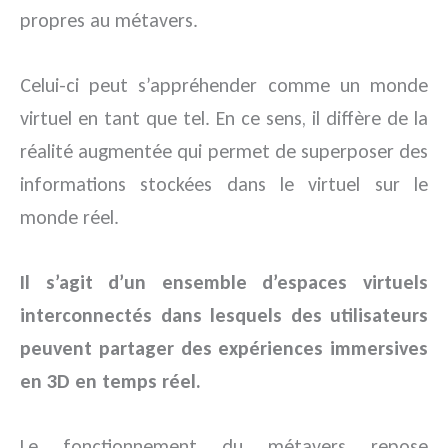
propres au métavers.
Celui-ci peut s’appréhender comme un monde
virtuel en tant que tel. En ce sens, il diffère de la
réalité augmentée qui permet de superposer des
informations stockées dans le virtuel sur le
monde réel.
Il s’agit d’un ensemble d’espaces virtuels
interconnectés dans lesquels des utilisateurs
peuvent partager des expériences immersives
en 3D en temps réel.
Le fonctionnement du métavers repose