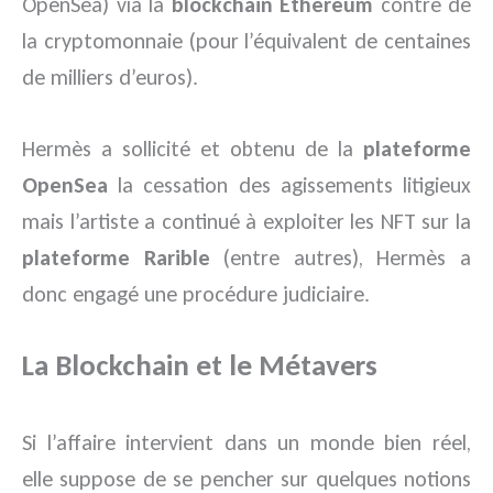
OpenSea) via la
blockchain Ethereum
contre de
la cryptomonnaie (pour l’équivalent de centaines
de milliers d’euros).
Hermès a sollicité et obtenu de la
plateforme
OpenSea
la cessation des agissements litigieux
mais l’artiste a continué à exploiter les NFT sur la
plateforme Rarible
(entre autres), Hermès a
donc engagé une procédure judiciaire.
La Blockchain et le Métavers
Si l’affaire intervient dans un monde bien réel,
elle suppose de se pencher sur quelques notions