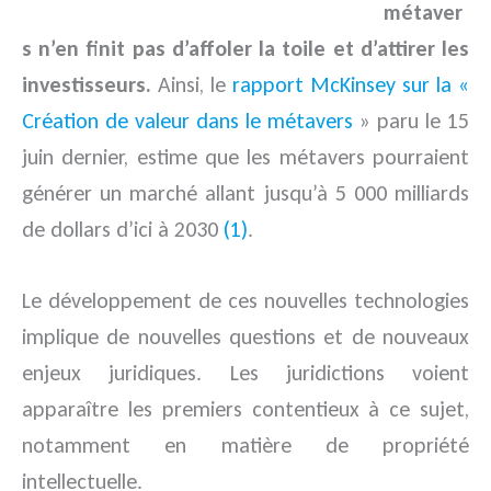
métaver
s n’en finit pas d’affoler la toile et d’attirer les
investisseurs.
Ainsi, le
rapport McKinsey sur la «
Création de valeur dans le métavers
» paru le 15
juin dernier, estime que les métavers pourraient
générer un marché allant jusqu’à 5 000 milliards
de dollars d’ici à 2030
(1)
.
Le développement de ces nouvelles technologies
implique de nouvelles questions et de nouveaux
enjeux juridiques. Les juridictions voient
apparaître les premiers contentieux à ce sujet,
notamment en matière de propriété
intellectuelle.