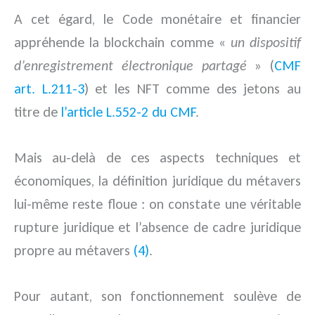
A cet égard, le Code monétaire et financier
appréhende la blockchain comme «
un dispositif
d’enregistrement électronique partagé
» (
CMF
art. L.211-3
) et les NFT comme des jetons au
titre de
l’article L.552-2 du CMF
.
Mais au-delà de ces aspects techniques et
économiques, la définition juridique du métavers
lui-même reste floue : on constate une véritable
rupture juridique et l’absence de cadre juridique
propre au métavers
(4)
.
Pour autant, son fonctionnement soulève de