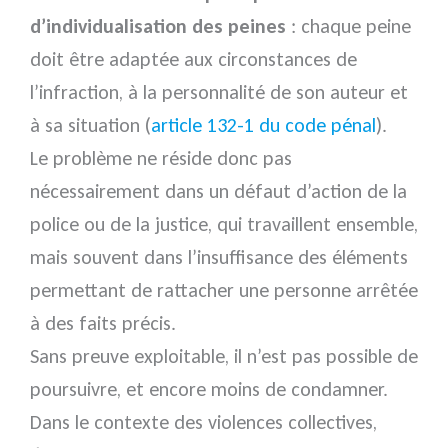
d’individualisation des peines
: chaque peine
doit être adaptée aux circonstances de
l’infraction, à la personnalité de son auteur et
à sa situation (
article 132-1 du code pénal
).
Le problème ne réside donc pas
nécessairement dans un défaut d’action de la
police ou de la justice, qui travaillent ensemble,
mais souvent dans l’insuffisance des éléments
permettant de rattacher une personne arrêtée
à des faits précis.
Sans preuve exploitable, il n’est pas possible de
poursuivre, et encore moins de condamner.
Dans le contexte des violences collectives,