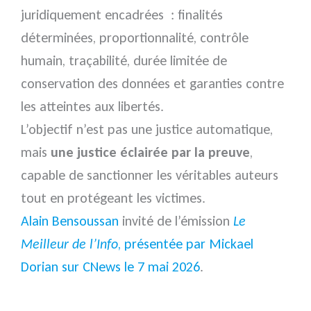
juridiquement encadrées : finalités
déterminées, proportionnalité, contrôle
humain, traçabilité, durée limitée de
conservation des données et garanties contre
les atteintes aux libertés.
L’objectif n’est pas une justice automatique,
mais
une justice éclairée par la preuve
,
capable de sanctionner les véritables auteurs
tout en protégeant les victimes.
Alain Bensoussan
invité de l’émission
Le
Meilleur de l’Info
, présentée par Mickael
Dorian sur CNews le 7 mai 2026
.