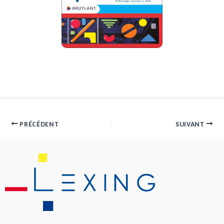
PRÉCÉDENT
SUIVANT