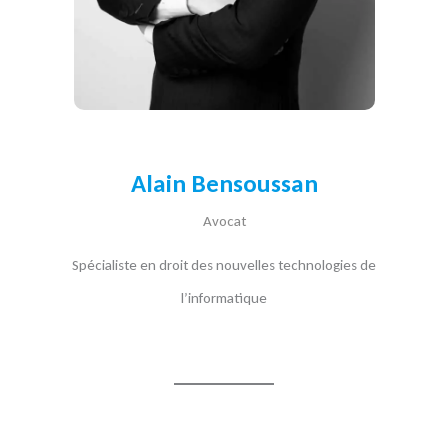
Alain Bensoussan
Avocat
Spécialiste en droit des nouvelles technologies de
l’informatique