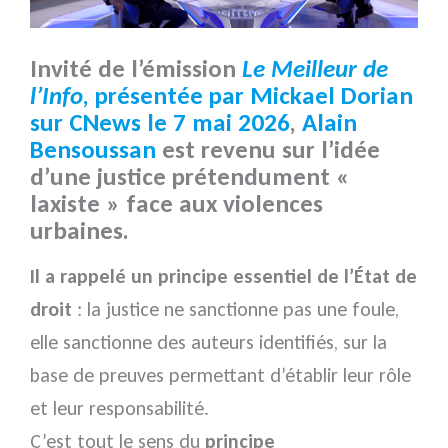
Invité de l’émission
Le Meilleur de
l’Info
, présentée par Mickael Dorian
sur CNews le 7 mai 2026
,
Alain
Bensoussan
est revenu sur l’idée
d’une justice prétendument «
laxiste » face aux violences
urbaines.
Il a rappelé un principe essentiel de l’État de
droit
: la justice ne sanctionne pas une foule,
elle sanctionne des auteurs identifiés, sur la
base de preuves permettant d’établir leur rôle
et leur responsabilité.
C’est tout le sens du
principe