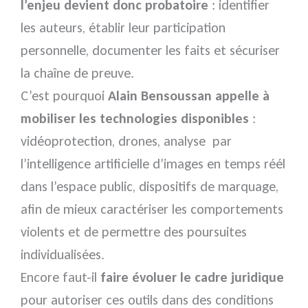
l’enjeu devient donc probatoire
: identifier
les auteurs, établir leur participation
personnelle, documenter les faits et sécuriser
la chaîne de preuve.
C’est pourquoi
Alain Bensoussan appelle à
mobiliser les technologies disponibles
:
vidéoprotection, drones, analyse par
l’intelligence artificielle d’images en temps réél
dans l’espace public, dispositifs de marquage,
afin de mieux caractériser les comportements
violents et de permettre des poursuites
individualisées.
Encore faut-il
faire évoluer le cadre juridique
pour autoriser ces outils dans des conditions