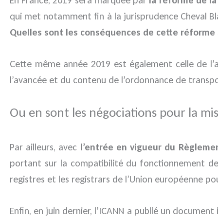
qui met notamment fin à la jurisprudence Cheval Bl
Quelles sont les conséquences de cette réforme
Cette même année 2019 est également celle de l’at
l’avancée et du contenu de l’ordonnance de transpo
Ou en sont les négociations pour la m
Par ailleurs, avec
l’entrée en vigueur du Règlemen
portant sur la compatibilité du fonctionnement d
registres et les registrars de l’Union européenne 
Enfin, en juin dernier, l’ICANN a publié un document 