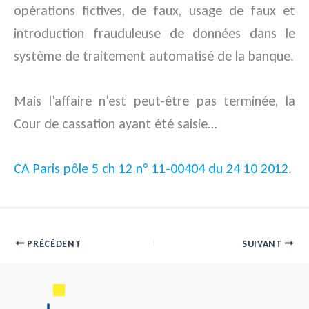
opérations fictives, de faux, usage de faux et
introduction frauduleuse de données dans le
système de traitement automatisé de la banque.
Mais l’affaire n’est peut-être pas terminée, la
Cour de cassation ayant été saisie…
CA Paris pôle 5 ch 12 n° 11-00404 du 24 10 2012
.
PRÉCÉDENT
SUIVANT