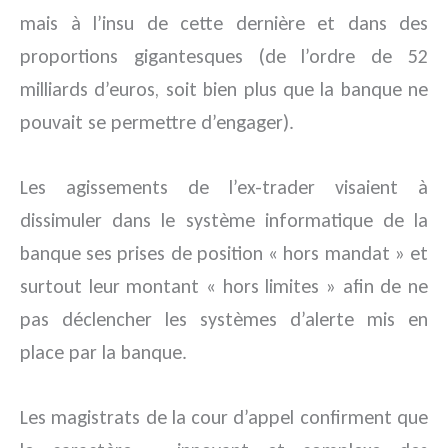
mais à l’insu de cette dernière et dans des
proportions gigantesques (de l’ordre de 52
milliards d’euros, soit bien plus que la banque ne
pouvait se permettre d’engager).
Les agissements de l’ex-trader visaient à
dissimuler dans le système informatique de la
banque ses prises de position « hors mandat » et
surtout leur montant « hors limites » afin de ne
pas déclencher les systèmes d’alerte mis en
place par la banque.
Les magistrats de la cour d’appel confirment que