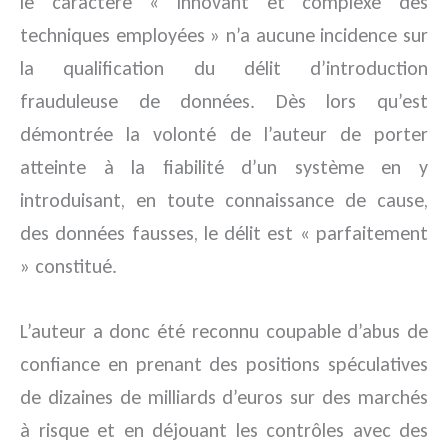
le caractère « innovant et complexe des
techniques employées » n’a aucune incidence sur
la qualification du délit d’introduction
frauduleuse de données. Dès lors qu’est
démontrée la volonté de l’auteur de porter
atteinte à la fiabilité d’un système en y
introduisant, en toute connaissance de cause,
des données fausses, le délit est « parfaitement
» constitué.
L’auteur a donc été reconnu coupable d’abus de
confiance en prenant des positions spéculatives
de dizaines de milliards d’euros sur des marchés
à risque et en déjouant les contrôles avec des