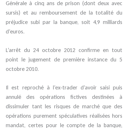
Générale à cinq ans de prison (dont deux avec
sursis) et au remboursement de la totalité du
préjudice subi par la banque, soit 4,9 milliards
d’euros.
L’arrêt du 24 octobre 2012 confirme en tout
point le jugement de première instance du 5
octobre 2010.
Il est reproché à l’ex-trader d’avoir saisi puis
annulé des opérations fictives destinées à
dissimuler tant les risques de marché que des
opérations purement spéculatives réalisées hors
mandat, certes pour le compte de la banque,