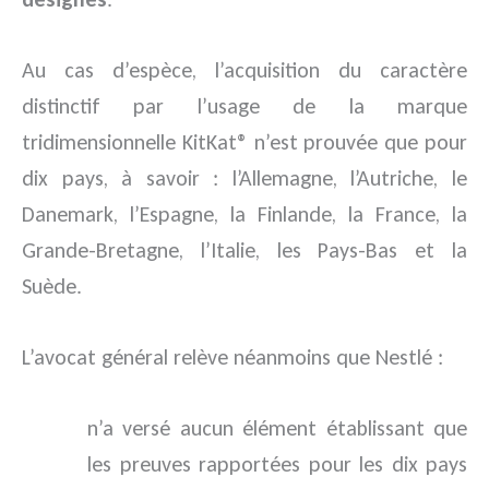
Au cas d’espèce, l’acquisition du caractère
distinctif par l’usage de la marque
tridimensionnelle KitKat® n’est prouvée que pour
dix pays, à savoir : l’Allemagne, l’Autriche, le
Danemark, l’Espagne, la Finlande, la France, la
Grande-Bretagne, l’Italie, les Pays-Bas et la
Suède.
L’avocat général relève néanmoins que Nestlé :
n’a versé aucun élément établissant que
les preuves rapportées pour les dix pays