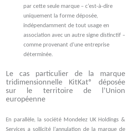
par cette seule marque – c’est-à-dire
uniquement la forme déposée,
indépendamment de tout usage en
association avec un autre signe distinctif –
comme provenant d’une entreprise
déterminée.
Le cas particulier de la marque
tridimensionnelle KitKat® déposée
sur le territoire de l’Union
européenne
En parallèle, la société Mondelez UK Holdings &
Services a sollicité l’annulation de la marque de