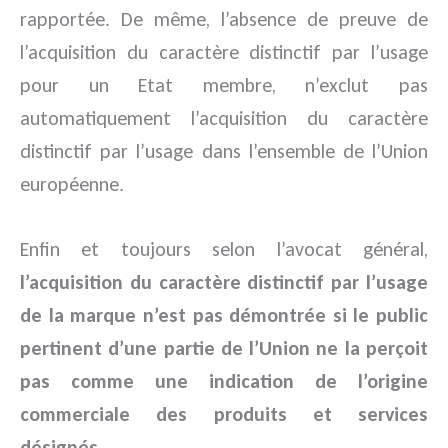
rapportée. De même, l’absence de preuve de
l’acquisition du caractère distinctif par l’usage
pour un Etat membre, n’exclut pas
automatiquement l’acquisition du caractère
distinctif par l’usage dans l’ensemble de l’Union
européenne.
Enfin et toujours selon l’avocat général,
l’acquisition du caractère distinctif par l’usage
de la marque n’est pas démontrée si le public
pertinent d’une partie de l’Union ne la perçoit
pas comme une indication de l’origine
commerciale des produits et services
désignés
.