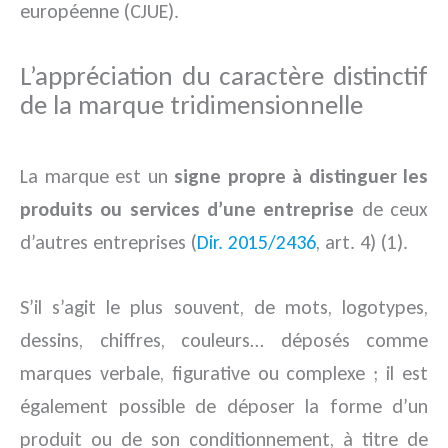
européenne (CJUE).
L’appréciation du caractère distinctif
de la marque tridimensionnelle
La marque est un
signe propre à distinguer les
produits ou services d’une entreprise
de ceux
d’autres entreprises (
Dir. 2015/2436
, art. 4) (1).
S’il s’agit le plus souvent, de mots, logotypes,
dessins, chiffres, couleurs… déposés comme
marques verbale, figurative ou complexe ; il est
également possible de déposer la forme d’un
produit ou de son conditionnement, à titre de