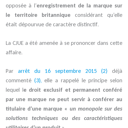
opposée à l’
enregistrement de la marque sur
le territoire britannique
considérant qu’elle
était dépourvue de caractère distinctif.
La CJUE a été amenée à se prononcer dans cette
affaire.
Par
arrêt du 16 septembre 2015 (2)
déjà
commenté
(3),
elle a rappelé le principe selon
lequel l
e droit exclusif et permanent conféré
par une marque ne peut servir à conférer au
titulaire d’une marque «
un monopole sur des
solutions techniques ou des caractéristiques
utilitaires d’un produit
».