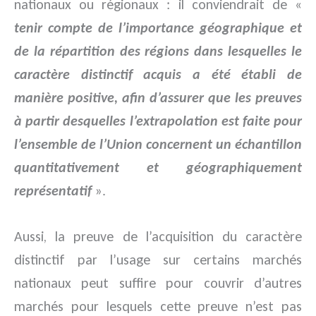
nationaux ou régionaux : il conviendrait de «
tenir compte de l’importance géographique et
de la répartition des régions dans lesquelles le
caractère distinctif acquis a été établi de
manière positive, afin d’assurer que les preuves
à partir desquelles l’extrapolation est faite pour
l’ensemble de l’Union concernent un échantillon
quantitativement et géographiquement
représentatif
».
Aussi, la preuve de l’acquisition du caractère
distinctif par l’usage sur certains marchés
nationaux peut suffire pour couvrir d’autres
marchés pour lesquels cette preuve n’est pas