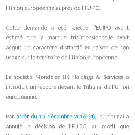
l’Union européenne auprès de l’EUIPO.
Cette demande a été rejetée, l’EUIPO ayant
estimé que la marque tridimensionnelle avait
acquis un caractère distinctif en raison de son
usage sur le territoire de l’Union européenne.
La société Mondelez UK Holdings & Services a
introduit un recours devant le Tribunal de l’Union
européenne.
Par
arrêt du 15 décembre 2016 (4),
le Tribunal a
annulé la décision de l’EUIPO, au motif que