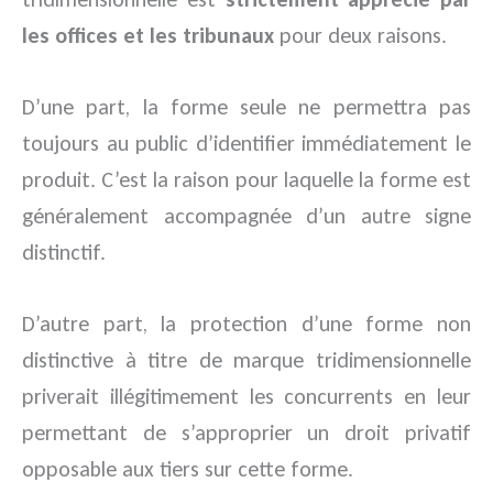
les offices et les tribunaux
pour deux raisons.
D’une part, la forme seule ne permettra pas
toujours au public d’identifier immédiatement le
produit. C’est la raison pour laquelle la forme est
généralement accompagnée d’un autre signe
distinctif.
D’autre part, la protection d’une forme non
distinctive à titre de marque tridimensionnelle
priverait illégitimement les concurrents en leur
permettant de s’approprier un droit privatif
opposable aux tiers sur cette forme.