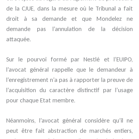
de la CJUE, dans la mesure où le Tribunal a fait
droit à sa demande et que Mondelez ne
demande pas l’annulation de la décision
attaquée.
Sur le pourvoi formé par Nestlé et l’EUIPO,
l’avocat général rappelle que le demandeur à
l’enregistrement n’a pas à rapporter la preuve de
l’acquisition du caractère distinctif par l’usage
pour chaque Etat membre.
Néanmoins, l’avocat général considère qu’il ne
peut être fait abstraction de marchés entiers,