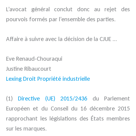
L’avocat général conclut donc au rejet des
pourvois formés par l’ensemble des parties.
Affaire à suivre avec la décision de la CJUE …
Eve Renaud-Chouraqui
Justine Ribaucourt
Lexing Droit Propriété industrielle
(1)
Directive (UE) 2015/2436
du Parlement
Européen et du Conseil du 16 décembre 2015
rapprochant les législations des États membres
sur les marques.