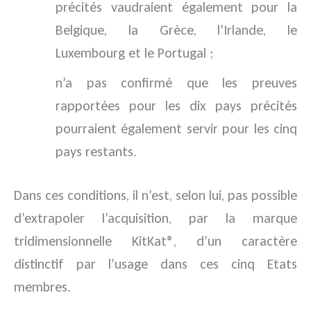
précités vaudraient également pour la
Belgique, la Grèce, l’Irlande, le
Luxembourg et le Portugal ;
n’a pas confirmé que les preuves
rapportées pour les dix pays précités
pourraient également servir pour les cinq
pays restants.
Dans ces conditions, il n’est, selon lui, pas possible
d’extrapoler l’acquisition, par la marque
tridimensionnelle KitKat®, d’un caractère
distinctif par l’usage dans ces cinq Etats
membres.