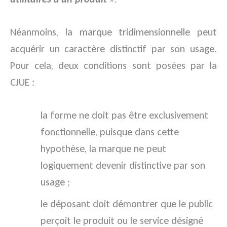
Néanmoins, la marque tridimensionnelle peut
acquérir un caractère distinctif par son usage.
Pour cela, deux conditions sont posées par la
CJUE :
la forme ne doit pas être exclusivement
fonctionnelle, puisque dans cette
hypothèse, la marque ne peut
logiquement devenir distinctive par son
usage ;
le déposant doit démontrer que le public
perçoit le produit ou le service désigné