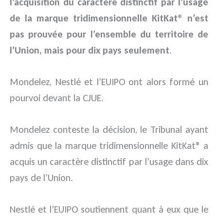
l’acquisition du caractère distinctif par l’usage
de la marque tridimensionnelle KitKat® n’est
pas prouvée pour l’ensemble du territoire de
l’Union, mais pour dix pays seulement
.
Mondelez, Nestlé et l’EUIPO ont alors formé un
pourvoi devant la CJUE.
Mondelez conteste la décision, le Tribunal ayant
admis que la marque tridimensionnelle KitKat® a
acquis un caractère distinctif par l’usage dans dix
pays de l’Union.
Nestlé et l’EUIPO soutiennent quant à eux que le