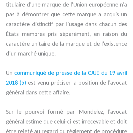
titulaire d’une marque de l’Union européenne n’a
pas à démontrer que cette marque a acquis un
caractère distinctif par l’usage dans chacun des
États membres pris séparément, en raison du
caractère unitaire de la marque et de l’existence
d’un marché unique.
Un
communiqué de presse de la CJUE du 19 avril
2018 (5)
est venu préciser la position de l’avocat
général dans cette affaire.
Sur le pourvoi formé par Mondelez, l’avocat
général estime que celui-ci est irrecevable et doit
être rejeté au regard du règlement de procédure