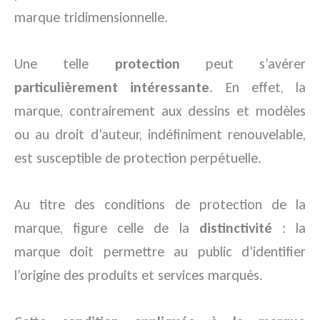
marque tridimensionnelle.
Une telle
protection
peut s’avérer
particulièrement intéressante
. En effet, la
marque, contrairement aux dessins et modèles
ou au droit d’auteur, indéfiniment renouvelable,
est susceptible de protection perpétuelle.
Au titre des conditions de protection de la
marque, figure celle de la
distinctivité
: la
marque doit permettre au public d’identifier
l’origine des produits et services marqués.