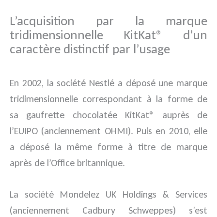
L’acquisition par la marque
tridimensionnelle KitKat® d’un
caractère distinctif par l’usage
En 2002, la société Nestlé a déposé une marque
tridimensionnelle correspondant à la forme de
sa gaufrette chocolatée KitKat® auprès de
l’EUIPO (anciennement OHMI). Puis en 2010, elle
a déposé la même forme à titre de marque
après de l’Office britannique.
La société Mondelez UK Holdings & Services
(anciennement Cadbury Schweppes) s’est