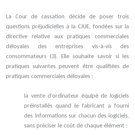
La Cour de cassation décide de poser trois
questions préjudicielles à la CJUE, fondées sur la
directive relative aux pratiques commerciales
déloyales des entreprises vis-à-vis des
consommateurs (3). Elle souhaite savoir si les
pratiques suivantes peuvent être qualifiées de
pratiques commerciales déloyales :
la vente d’ordinateur équipé de logiciels
préinstallés quand le fabricant a fourni
des informations sur chacun des logiciels,
sans préciser le coût de chaque élément ;