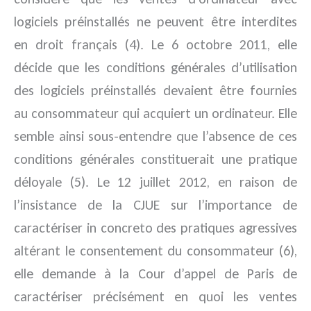
logiciels préinstallés ne peuvent être interdites
en droit français (4). Le 6 octobre 2011, elle
décide que les conditions générales d’utilisation
des logiciels préinstallés devaient être fournies
au consommateur qui acquiert un ordinateur. Elle
semble ainsi sous-entendre que l’absence de ces
conditions générales constituerait une pratique
déloyale (5). Le 12 juillet 2012, en raison de
l’insistance de la CJUE sur l’importance de
caractériser in concreto des pratiques agressives
altérant le consentement du consommateur (6),
elle demande à la Cour d’appel de Paris de
caractériser précisément en quoi les ventes