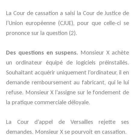
La Cour de cassation a saisi la Cour de Justice de
l’Union européenne (CJUE), pour que celle-ci se
prononce sur la question (2).
Des questions en suspens.
Monsieur X achète
un ordinateur équipé de logiciels préinstallés.
Souhaitant acquérir uniquement l’ordinateur, il en
demande remboursement au fabricant, qui le lui
refuse. Monsieur X l’assigne sur le fondement de
la pratique commerciale déloyale.
La Cour d’appel de Versailles rejette ses
demandes. Monsieur X se pourvoit en cassation.