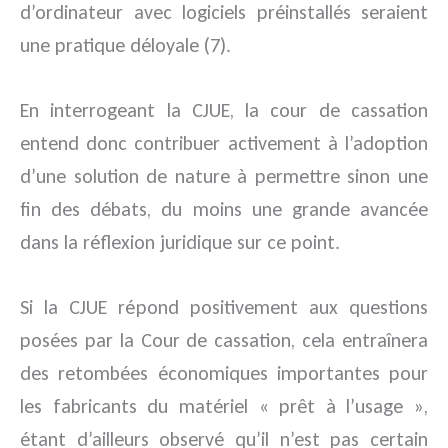
d’ordinateur avec logiciels préinstallés seraient
une pratique déloyale (7).
En interrogeant la CJUE, la cour de cassation
entend donc contribuer activement à l’adoption
d’une solution de nature à permettre sinon une
fin des débats, du moins une grande avancée
dans la réflexion juridique sur ce point.
Si la CJUE répond positivement aux questions
posées par la Cour de cassation, cela entraînera
des retombées économiques importantes pour
les fabricants du matériel « prêt à l’usage »,
étant d’ailleurs observé qu’il n’est pas certain