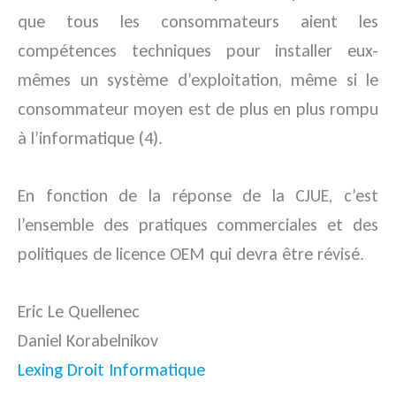
que tous les consommateurs aient les
compétences techniques pour installer eux-
mêmes un système d’exploitation, même si le
consommateur moyen est de plus en plus rompu
à l’informatique (4).
En fonction de la réponse de la CJUE, c’est
l’ensemble des pratiques commerciales et des
politiques de licence OEM qui devra être révisé.
Eric Le Quellenec
Daniel Korabelnikov
Lexing Droit Informatique