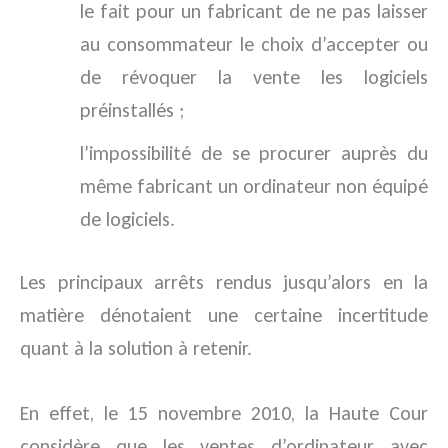
le fait pour un fabricant de ne pas laisser
au consommateur le choix d’accepter ou
de révoquer la vente les logiciels
préinstallés ;
l’impossibilité de se procurer auprès du
même fabricant un ordinateur non équipé
de logiciels.
Les principaux arrêts rendus jusqu’alors en la
matière dénotaient une certaine incertitude
quant à la solution à retenir.
En effet, le 15 novembre 2010, la Haute Cour
considère que les ventes d’ordinateur avec