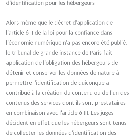
d’identification pour les hébergeurs
Alors même que le décret d’application de
l’article 6 II de la loi pour la confiance dans
l’économie numérique n’a pas encore été publié,
le tribunal de grande instance de Paris fait
application de l’obligation des hébergeurs de
détenir et conserver les données de nature à
permettre l’identification de quiconque a
contribué à la création du contenu ou de l’un des
contenus des services dont ils sont prestataires
en combinaison avec l’article 6 III. Les juges
décident en effet que les hébergeurs sont tenus
de collecter les données d’identification des