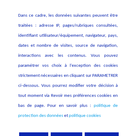
Politique cookies
Contact
Dans ce cadre, les données suivantes peuvent être
Crédit Photo
traitées : adresse IP, pages/rubriques consultées,
identifiant utilisateur/équipement, navigateur, pays,
dates et nombre de visites, source de navigation,
interactions avec les contenus. Vous pouvez
paramétrer vos choix à l’exception des cookies
strictement nécessaires en cliquant sur PARAMETRER
ci-dessous. Vous pourrez modifier votre décision à
tout moment via Revoir mes préférences cookies en
bas de page. Pour en savoir plus :
politique de
protection des données
et
politique cookies