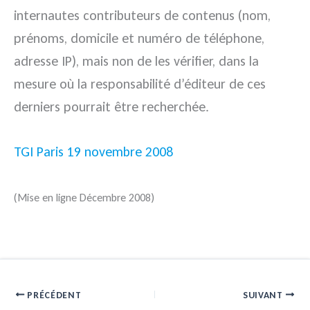
internautes contributeurs de contenus (nom,
prénoms, domicile et numéro de téléphone,
adresse IP), mais non de les vérifier, dans la
mesure où la responsabilité d’éditeur de ces
derniers pourrait être recherchée.
TGI Paris 19 novembre 2008
(Mise en ligne Décembre 2008)
PRÉCÉDENT
SUIVANT