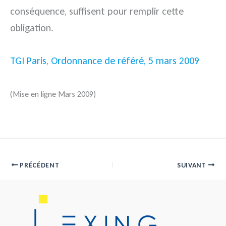
conséquence, suffisent pour remplir cette
obligation.
TGI Paris, Ordonnance de référé, 5 mars 2009
(Mise en ligne Mars 2009)
PRÉCÉDENT
SUIVANT