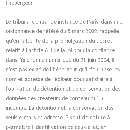
l’hébergeur
Le tribunal de grande instance de Paris, dans une
ordonnance de référé du 5 mars 2009, rappelle
qu’en l’attente de la promulgation du décret
relatif à l’article 6 II de la loi pour la confiance
dans l’économie numérique du 21 juin 2004, il
n’est pas exigé de l’hébergeur qu’il fournisse les
nom et adresse de l’éditeur pour satisfaire à
l’obligation de détention et de conservation des
données des créateurs de contenu qui lui
incombe. La détention et la conservation des
seuls e-mails et adresse IP sont de nature à
permettre l’identification de ceux-ci et, en