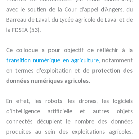
avec le soutien de la Cour d’appel d’Angers, du
Barreau de Laval, du Lycée agricole de Laval et de
la FDSEA (53).
Ce colloque a pour objectif de réfléchir à la
transition numérique en agriculture,
notamment
en termes d’exploitation et de
protection des
données numériques agricoles.
En effet, les robots, les drones, les logiciels
d’intelligence artificielle et autres objets
connectés décuplent le nombre des données
produites au sein des exploitations agricoles,