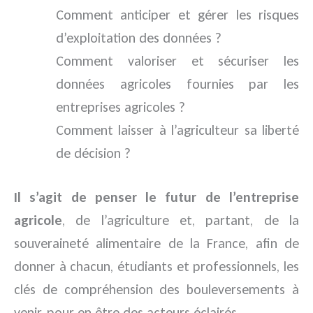
Comment anticiper et gérer les risques
d’exploitation des données ?
Comment valoriser et sécuriser les
données agricoles fournies par les
entreprises agricoles ?
Comment laisser à l’agriculteur sa liberté
de décision ?
Il s’agit de penser le futur de l’entreprise
agricole
, de l’agriculture et, partant, de la
souveraineté alimentaire de la France, afin de
donner à chacun, étudiants et professionnels, les
clés de compréhension des bouleversements à
venir, pour en être des acteurs éclairés.