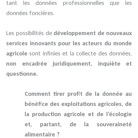
tant les données professionnelles que les
données foncières.
Les possibilités de
développement de nouveaux
services innovants pour les acteurs du monde
agricole
sont infinies et la collecte des données,
non encadrée juridiquement, inquiète et
questionne.
Comment tirer profit de la donnée au
bénéfice des exploitations agricoles, de
la production agricole et de l’écologie
et, partant, de la souveraineté
alimentaire ?