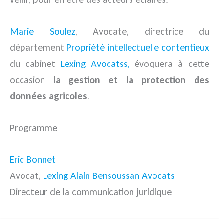
Marie Soulez
, Avocate, directrice du
département
Propriété intellectuelle contentieux
du cabinet
Lexing Avocatss,
évoquera à cette
occasion
la gestion et la protection des
données agricoles.
Programme
Eric Bonnet
Avocat,
Lexing Alain Bensoussan Avocats
Directeur de la communication juridique