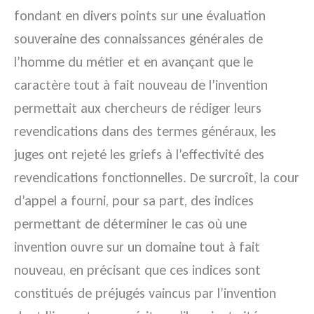
fondant en divers points sur une évaluation
souveraine des connaissances générales de
l’homme du métier et en avançant que le
caractère tout à fait nouveau de l’invention
permettait aux chercheurs de rédiger leurs
revendications dans des termes généraux, les
juges ont rejeté les griefs à l’effectivité des
revendications fonctionnelles. De surcroît, la cour
d’appel a fourni, pour sa part, des indices
permettant de déterminer le cas où une
invention ouvre sur un domaine tout à fait
nouveau, en précisant que ces indices sont
constitués de préjugés vaincus par l’invention