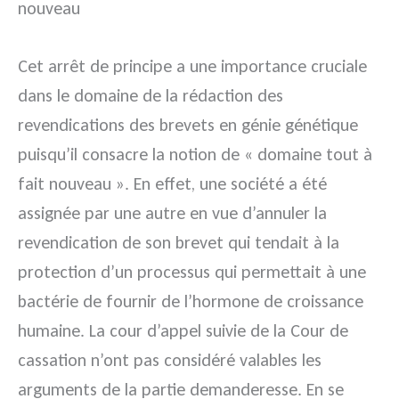
nouveau
Cet arrêt de principe a une importance cruciale
dans le domaine de la rédaction des
revendications des brevets en génie génétique
puisqu’il consacre la notion de « domaine tout à
fait nouveau ». En effet, une société a été
assignée par une autre en vue d’annuler la
revendication de son brevet qui tendait à la
protection d’un processus qui permettait à une
bactérie de fournir de l’hormone de croissance
humaine. La cour d’appel suivie de la Cour de
cassation n’ont pas considéré valables les
arguments de la partie demanderesse. En se