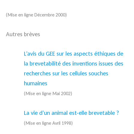
(Mise en ligne Décembre 2000)
Autres brèves
L’avis du GEE sur les aspects éthiques de
la brevetabilité des inventions issues des
recherches sur les cellules souches
humaines
(Mise en ligne Mai 2002)
La vie d’un animal est-elle brevetable ?
(Mise en ligne Avril 1998)