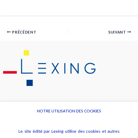
PRÉCÉDENT
SUIVANT
NOTRE UTILISATION DES COOKIES
Informations
Navigation
Le site édité par Lexing utilise des cookies et autres
Alerte professionnelle
Activités