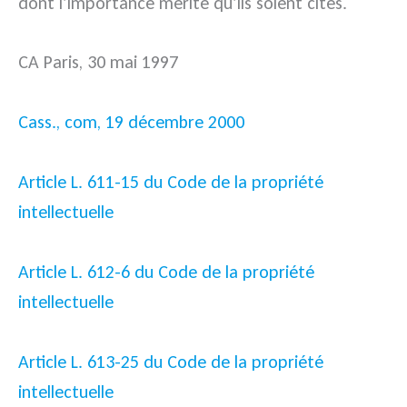
dont l’importance mérite qu’ils soient cités.
CA Paris, 30 mai 1997
Cass., com, 19 décembre 2000
Article L. 611-15 du Code de la propriété
intellectuelle
Article L. 612-6 du Code de la propriété
intellectuelle
Article L. 613-25 du Code de la propriété
intellectuelle