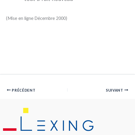
(Mise en ligne Décembre 2000)
PRÉCÉDENT
SUIVANT