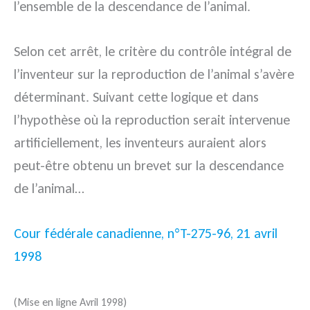
l’ensemble de la descendance de l’animal.
Selon cet arrêt, le critère du contrôle intégral de
l’inventeur sur la reproduction de l’animal s’avère
déterminant. Suivant cette logique et dans
l’hypothèse où la reproduction serait intervenue
artificiellement, les inventeurs auraient alors
peut-être obtenu un brevet sur la descendance
de l’animal…
Cour fédérale canadienne, n°T-275-96, 21 avril
1998
(Mise en ligne Avril 1998)