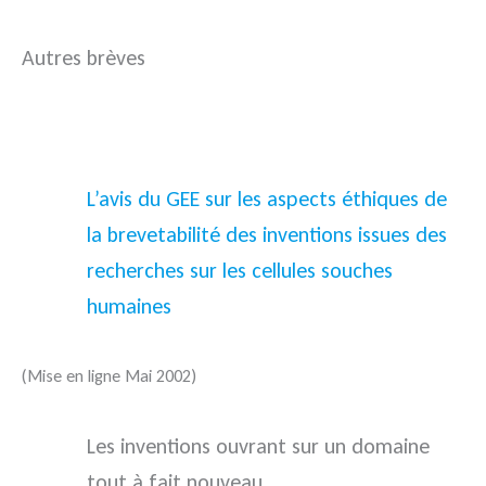
Autres brèves
L’avis du GEE sur les aspects éthiques de
la brevetabilité des inventions issues des
recherches sur les cellules souches
humaines
(Mise en ligne Mai 2002)
Les inventions ouvrant sur un domaine
tout à fait nouveau