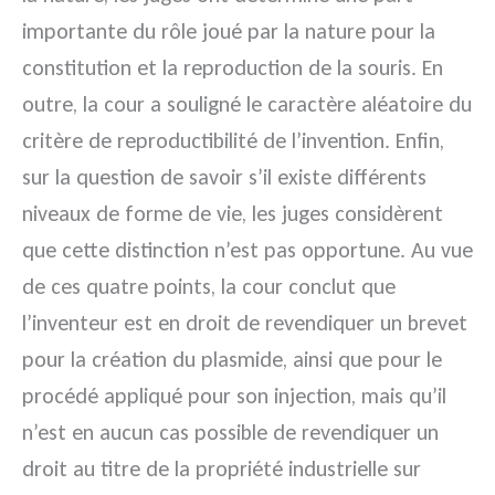
importante du rôle joué par la nature pour la
constitution et la reproduction de la souris. En
outre, la cour a souligné le caractère aléatoire du
critère de reproductibilité de l’invention. Enfin,
sur la question de savoir s’il existe différents
niveaux de forme de vie, les juges considèrent
que cette distinction n’est pas opportune. Au vue
de ces quatre points, la cour conclut que
l’inventeur est en droit de revendiquer un brevet
pour la création du plasmide, ainsi que pour le
procédé appliqué pour son injection, mais qu’il
n’est en aucun cas possible de revendiquer un
droit au titre de la propriété industrielle sur