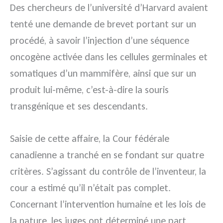
Des chercheurs de l’université d’Harvard avaient
tenté une demande de brevet portant sur un
procédé, à savoir l’injection d’une séquence
oncogène activée dans les cellules germinales et
somatiques d’un mammifère, ainsi que sur un
produit lui-même, c’est-à-dire la souris
transgénique et ses descendants.
Saisie de cette affaire, la Cour fédérale
canadienne a tranché en se fondant sur quatre
critères. S’agissant du contrôle de l’inventeur, la
cour a estimé qu’il n’était pas complet.
Concernant l’intervention humaine et les lois de
la nature, les juges ont déterminé une part