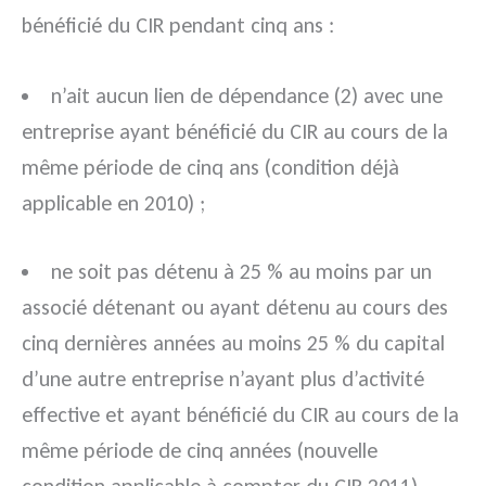
bénéficié du CIR pendant cinq ans :
n’ait aucun lien de dépendance (2) avec une
entreprise ayant bénéficié du CIR au cours de la
même période de cinq ans (condition déjà
applicable en 2010) ;
ne soit pas détenu à 25 % au moins par un
associé détenant ou ayant détenu au cours des
cinq dernières années au moins 25 % du capital
d’une autre entreprise n’ayant plus d’activité
effective et ayant bénéficié du CIR au cours de la
même période de cinq années (nouvelle