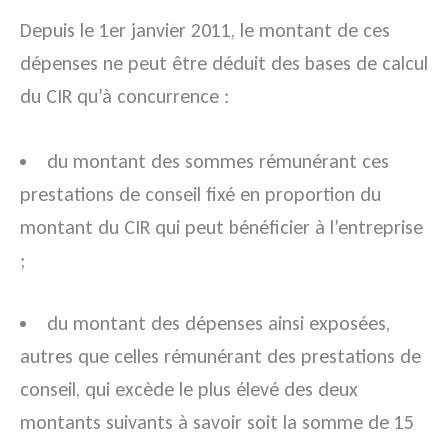
Depuis le 1er janvier 2011, le montant de ces
dépenses ne peut être déduit des bases de calcul
du CIR qu’à concurrence :
du montant des sommes rémunérant ces
prestations de conseil fixé en proportion du
montant du CIR qui peut bénéficier à l’entreprise
;
du montant des dépenses ainsi exposées,
autres que celles rémunérant des prestations de
conseil, qui excède le plus élevé des deux
montants suivants à savoir soit la somme de 15