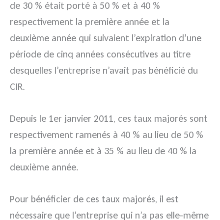
de 30 % était porté à 50 % et à 40 %
respectivement la première année et la
deuxième année qui suivaient l’expiration d’une
période de cinq années consécutives au titre
desquelles l’entreprise n’avait pas bénéficié du
CIR.
Depuis le 1er janvier 2011, ces taux majorés sont
respectivement ramenés à 40 % au lieu de 50 %
la première année et à 35 % au lieu de 40 % la
deuxième année.
Pour bénéficier de ces taux majorés, il est
nécessaire que l’entreprise qui n’a pas elle-même