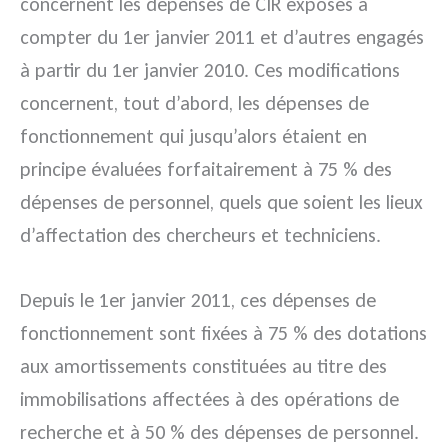
concernent les dépenses de CIR exposés à
compter du 1er janvier 2011 et d’autres engagés
à partir du 1er janvier 2010.
Ces modifications
concernent, tout d’abord, les dépenses de
fonctionnement qui jusqu’alors étaient en
principe évaluées forfaitairement à 75 % des
dépenses de personnel, quels que soient les lieux
d’affectation des chercheurs et techniciens.
Depuis le 1er janvier 2011, ces dépenses de
fonctionnement sont fixées à 75 % des dotations
aux amortissements constituées au titre des
immobilisations affectées à des opérations de
recherche et à 50 % des dépenses de personnel.