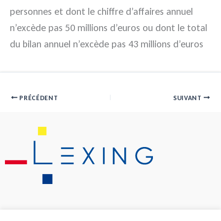
personnes et dont le chiffre d’affaires annuel
n’excède pas 50 millions d’euros ou dont le total
du bilan annuel n’excède pas 43 millions d’euros
PRÉCÉDENT
SUIVANT