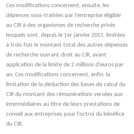
Ces modifications concernent, ensuite, les
dépenses sous-traitées par l’entreprise éligible
au CIR à des organismes de recherche privés
lesquels sont, depuis le 1er janvier 2011, limitées
à trois fois le montant total des autres dépenses
de recherche ouvrant droit au CIR, avant
application de la limite de 2 millions d’euros par
an. Ces modifications concernent, enfin, la
limitation de la déduction des bases de calcul du
CIR du montant des rémunérations versées aux
intermédiaires au titre de leurs prestations de
conseil aux entreprises pour l’octroi du bénéfice
du CIR.