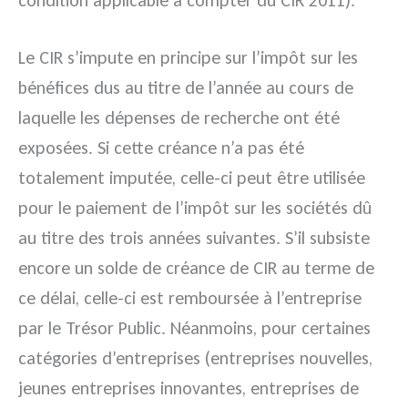
condition applicable à compter du CIR 2011).
Le CIR s’impute en principe sur l’impôt sur les
bénéfices dus au titre de l’année au cours de
laquelle les dépenses de recherche ont été
exposées. Si cette créance n’a pas été
totalement imputée, celle-ci peut être utilisée
pour le paiement de l’impôt sur les sociétés dû
au titre des trois années suivantes. S’il subsiste
encore un solde de créance de CIR au terme de
ce délai, celle-ci est remboursée à l’entreprise
par le Trésor Public. Néanmoins, pour certaines
catégories d’entreprises (entreprises nouvelles,
jeunes entreprises innovantes, entreprises de