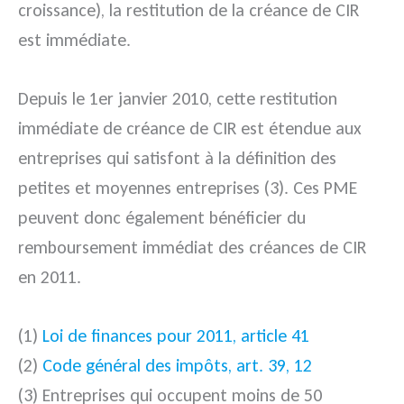
croissance), la restitution de la créance de CIR
est immédiate.
Depuis le 1er janvier 2010, cette restitution
immédiate de créance de CIR est étendue aux
entreprises qui satisfont à la définition des
petites et moyennes entreprises (3). Ces PME
peuvent donc également bénéficier du
remboursement immédiat des créances de CIR
en 2011.
(1)
Loi de finances pour 2011, article 41
(2)
Code général des impôts, art. 39, 12
(3) Entreprises qui occupent moins de 50