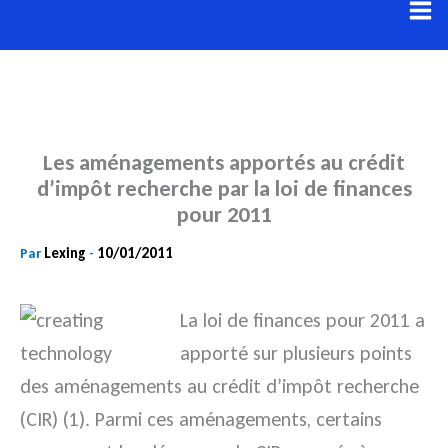
Aller
au
contenu
Les aménagements apportés au crédit
d’impôt recherche par la loi de finances
pour 2011
Lexing
10/01/2011
Par
-
La loi de finances pour 2011 a
apporté sur plusieurs points
des aménagements au crédit d’impôt recherche
(CIR) (1). Parmi ces aménagements, certains