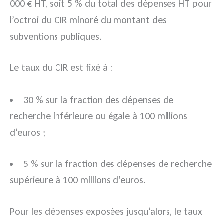
000 € HT, soit 5 % du total des dépenses HT pour
l’octroi du CIR minoré du montant des
subventions publiques.
Le taux du CIR est fixé à :
30 % sur la fraction des dépenses de
recherche inférieure ou égale à 100 millions
d’euros ;
5 % sur la fraction des dépenses de recherche
supérieure à 100 millions d’euros.
Pour les dépenses exposées jusqu’alors, le taux