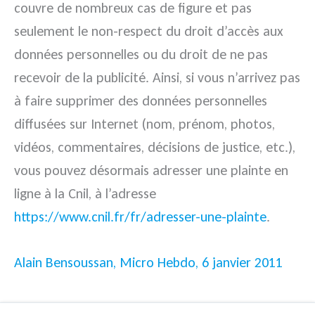
couvre de nombreux cas de figure et pas
seulement le non-respect du droit d’accès aux
données personnelles ou du droit de ne pas
recevoir de la publicité.
Ainsi, si vous n’arrivez pas
à faire supprimer des données personnelles
diffusées sur Internet (nom, prénom, photos,
vidéos, commentaires, décisions de justice, etc.),
vous pouvez désormais adresser une plainte en
ligne à la Cnil, à l’adresse
https://www.cnil.fr/fr/adresser-une-plainte
.
Alain Bensoussan, Micro Hebdo, 6 janvier 2011