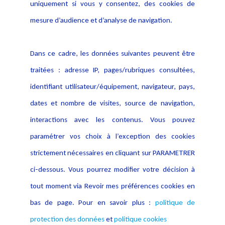
Politique de protection des
uniquement si vous y consentez, des cookies de
Publications
données
mesure d’audience et d’analyse de navigation.
Politique cookies
Contact
Dans ce cadre, les données suivantes peuvent être
Crédit Photo
traitées : adresse IP, pages/rubriques consultées,
identifiant utilisateur/équipement, navigateur, pays,
dates et nombre de visites, source de navigation,
interactions avec les contenus. Vous pouvez
paramétrer vos choix à l’exception des cookies
strictement nécessaires en cliquant sur PARAMETRER
ci-dessous. Vous pourrez modifier votre décision à
tout moment via Revoir mes préférences cookies en
bas de page. Pour en savoir plus :
politique de
protection des données
et
politique cookies