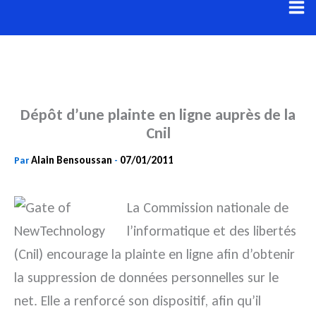
Aller
au
contenu
Dépôt d’une plainte en ligne auprès de la
Cnil
Alain Bensoussan
07/01/2011
Par
-
La Commission nationale de
l’informatique et des libertés
(Cnil) encourage la plainte en ligne afin d’obtenir
la suppression de données personnelles sur le
net. Elle a renforcé son dispositif, afin qu’il